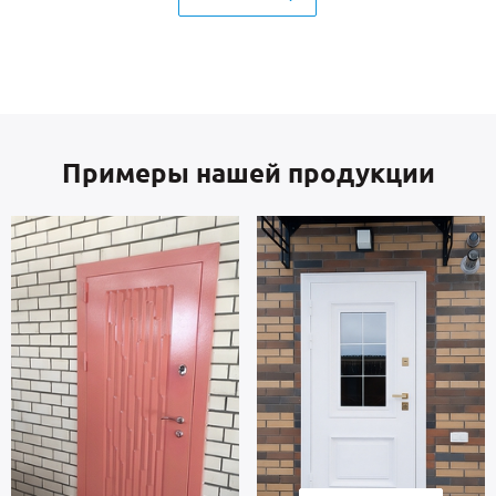
Примеры нашей продукции