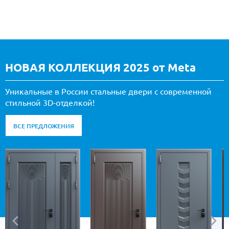
НОВАЯ КОЛЛЕКЦИЯ 2025 от Meta
Уникальные в России стальные двери с современной
стильной 3D-отделкой!
ВСЕ ПРЕДЛОЖЕНИЯ