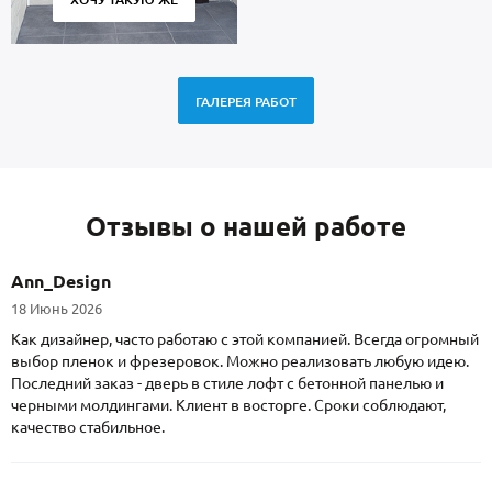
ГАЛЕРЕЯ РАБОТ
Отзывы о нашей работе
Ann_Design
18 Июнь 2026
Как дизайнер, часто работаю с этой компанией. Всегда огромный
выбор пленок и фрезеровок. Можно реализовать любую идею.
Последний заказ - дверь в стиле лофт с бетонной панелью и
черными молдингами. Клиент в восторге. Сроки соблюдают,
качество стабильное.