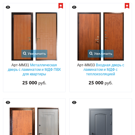
Увеличить
Увеличить
Арт-ММ31
Металлическая
Арт-ММ33
Входная дверь с
дверь с ламинатом и МДФ ПВХ
ламинатом и МДФ с
для квартиры
теплоизоляцией
25 000
25 000
руб.
руб.