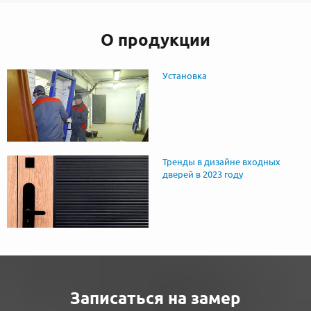
О продукции
Установка
Тренды в дизайне входных
дверей в 2023 году
Записаться на замер