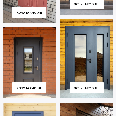
ХОЧУ ТАКУЮ ЖЕ
ХОЧУ ТАКУЮ ЖЕ
ХОЧУ ТАКУЮ ЖЕ
ХОЧУ ТАКУЮ ЖЕ