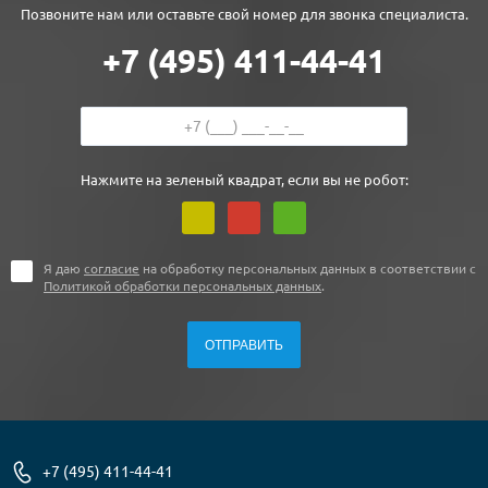
Позвоните нам или оставьте свой номер для звонка специалиста.
+7 (495) 411-44-41
Нажмите на зеленый квадрат, если вы не робот:
Я даю
согласие
на обработку персональных данных в соответствии с
Политикой обработки персональных данных
.
+7 (495) 411-44-41