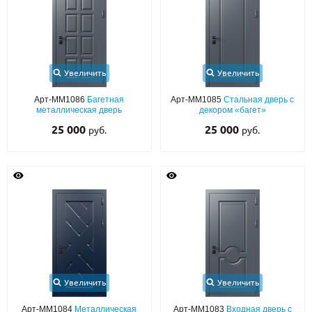
Увеличить
Увеличить
Арт-ММ1086
Багетная
Арт-ММ1085
Стальная дверь с
металлическая дверь
декором «багет»
25 000
25 000
руб.
руб.
Увеличить
Увеличить
Арт-ММ1084
Металлическая
Арт-ММ1083
Входная дверь с