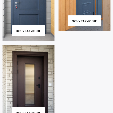
ХОЧУ ТАКУЮ ЖЕ
ХОЧУ ТАКУЮ ЖЕ
ХОЧУ ТАКУЮ ЖЕ