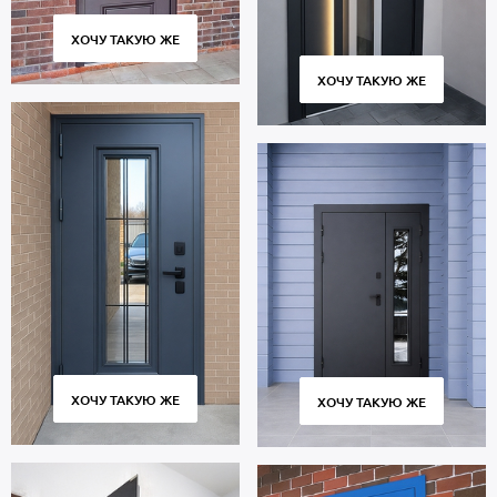
ХОЧУ ТАКУЮ ЖЕ
ХОЧУ ТАКУЮ ЖЕ
ХОЧУ ТАКУЮ ЖЕ
ХОЧУ ТАКУЮ ЖЕ