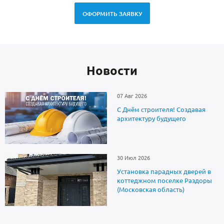
ОФОРМИТЬ ЗАЯВКУ
Новоcти
07 Авг 2026
С Днём строителя! Создавая
архитектуру будущего
30 Июл 2026
Установка парадных дверей в
коттеджном поселке Раздоры
(Московская область)