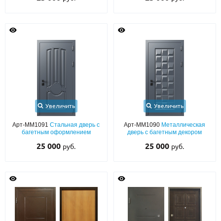
Увеличить
Увеличить
Арт-ММ1091
Стальная дверь с
Арт-ММ1090
Металлическая
багетным оформлением
дверь с багетным декором
25 000
25 000
руб.
руб.