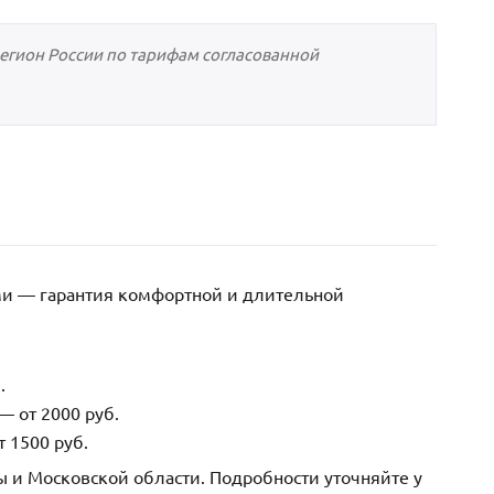
регион России по тарифам согласованной
ми — гарантия комфортной и длительной
.
— от 2000 руб.
 1500 руб.
ы и Московской области. Подробности уточняйте у