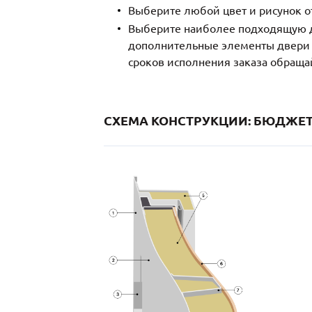
Выберите любой цвет и рисунок о
Выберите наиболее подходящую д
дополнительные элементы двери и
сроков исполнения заказа обраща
СХЕМА КОНСТРУКЦИИ: БЮДЖЕТ 