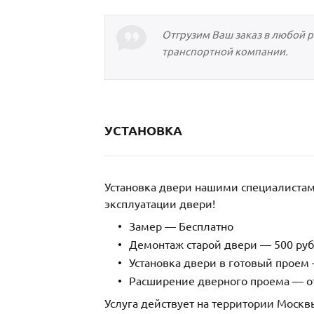
Отгрузим Ваш заказ в любой 
транспортной компании.
УСТАНОВКА
Установка двери нашими специалиста
эксплуатации двери!
Замер — Бесплатно
Демонтаж старой двери — 500 руб
Установка двери в готовый проем 
Расширение дверного проема — от
Услуга действует на территории Москв