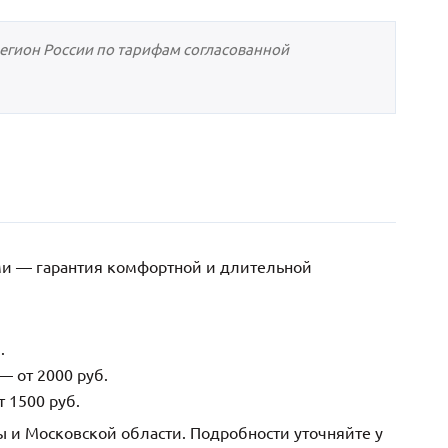
регион России по тарифам согласованной
ми — гарантия комфортной и длительной
.
— от 2000 руб.
 1500 руб.
ы и Московской области. Подробности уточняйте у