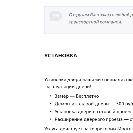
Отгрузим Ваш заказ в любой 
транспортной компании.
УСТАНОВКА
Установка двери нашими специалиста
эксплуатации двери!
Замер — Бесплатно
Демонтаж старой двери — 500 руб
Установка двери в готовый проем 
Расширение дверного проема — от
Услуга действует на территории Москв