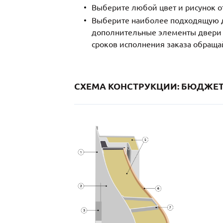
Выберите любой цвет и рисунок о
Выберите наиболее подходящую д
дополнительные элементы двери и
сроков исполнения заказа обраща
СХЕМА КОНСТРУКЦИИ: БЮДЖЕТ 