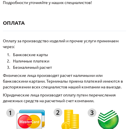
Подробности уточняйте у наших специалистов!
ОПЛАТА
Оплату за производство изделий и прочие услуги принимаем
через:
Банковские карты
Наличные платежи
Безналичный расчет
Физические лица производят расчет наличными или
банковскими картами. Терминалы приема платежей имеются в
распоряжении всех специалистов нашей компании на выезде.
Юридические лица производят оплату путем перечисления
денежных средств на расчетный счет компании.