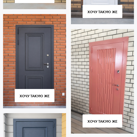
ХОЧУ ТАКУЮ ЖЕ
ХОЧУ ТАКУЮ ЖЕ
ХОЧУ ТАКУЮ ЖЕ