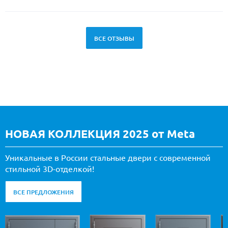
ВСЕ ОТЗЫВЫ
НОВАЯ КОЛЛЕКЦИЯ 2025 от Meta
Уникальные в России стальные двери с современной
стильной 3D-отделкой!
ВСЕ ПРЕДЛОЖЕНИЯ