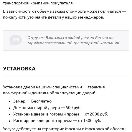
транспортной компании покупателя.
В зависимости от объема заказа стоимость может отличаться —
пожалуйста, уточняйте детали у наших менеджеров.
Отгрузим Ваш заказ в любой регион России по
тарифам согласованной транспортной компании.
УСТАНОВКА
Установка двери нашими специалистами — гарантия
комфортной и длительной эксплуатации двери!
Замер — Бесплатно
Демонтаж старой двери — 500 руб.
Установка двери в готовый проем — от 2000 руб.
Расширение дверного проема — от 1500 руб.
Услуга действует на территории Москвы и Московской области.