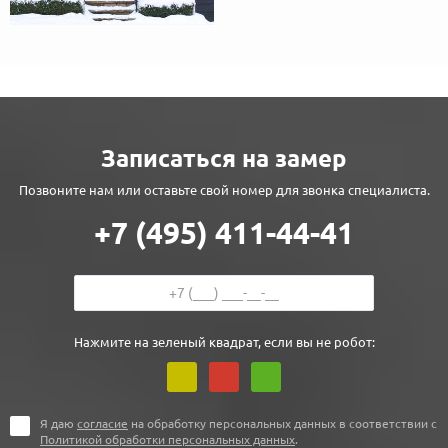
Записаться на замер
Позвоните нам или оставьте свой номер для звонка специалиста.
+7 (495) 411-44-41
Нажмите на зеленый квадрат, если вы не робот:
Я даю
согласие
на обработку персональных данных в соответствии с
Политикой обработки персональных данных
.