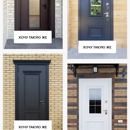
ХОЧУ ТАКУЮ ЖЕ
ХОЧУ ТАКУЮ ЖЕ
ХОЧУ ТАКУЮ ЖЕ