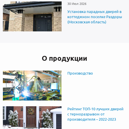
30 Июл 2026
Установка парадных дверей в
коттеджном поселке Раздоры
(Московская область)
О продукции
Производство
Рейтинг ТОП-10 лучших дверей
с терморазрывом от
производителя – 2022-2023