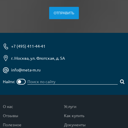
+7 (495) 411-44-41
г. Москва, ул. Флотская, д. 5А
info@meta-m.ru
Найти:
О нас
Услуги
Отзывы
Как купить
Полезное
Документы