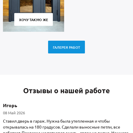
ХОЧУ ТАКУЮ ЖЕ
ГАЛЕРЕЯ РАБОТ
Отзывы о нашей работе
Игорь
08 Май 2026
Ставил дверь в гараж. Нужна была утепленная и чтобы
открывалась на 180 градусов. Сделали выносные петли, все