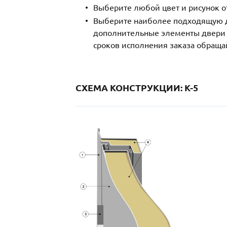
Выберите любой цвет и рисунок о
Выберите наиболее подходящую д
дополнительные элементы двери и
сроков исполнения заказа обраща
СХЕМА КОНСТРУКЦИИ: K-5