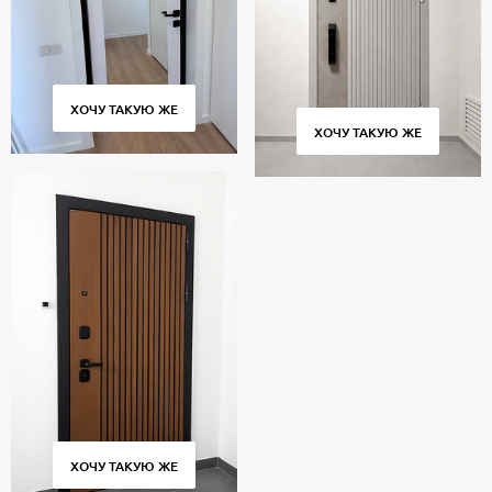
ХОЧУ ТАКУЮ ЖЕ
ХОЧУ ТАКУЮ ЖЕ
ХОЧУ ТАКУЮ ЖЕ