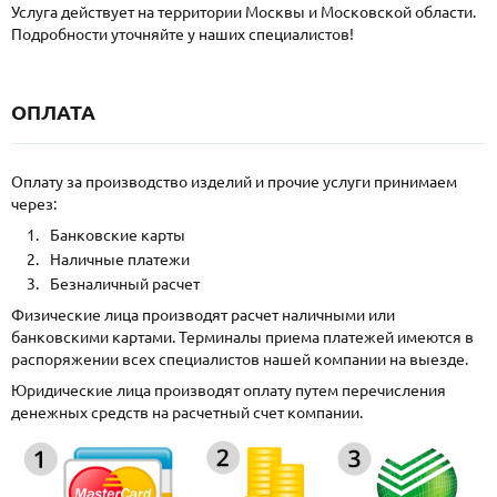
Услуга действует на территории Москвы и Московской области.
Подробности уточняйте у наших специалистов!
ОПЛАТА
Оплату за производство изделий и прочие услуги принимаем
через:
Банковские карты
Наличные платежи
Безналичный расчет
Физические лица производят расчет наличными или
банковскими картами. Терминалы приема платежей имеются в
распоряжении всех специалистов нашей компании на выезде.
Юридические лица производят оплату путем перечисления
денежных средств на расчетный счет компании.