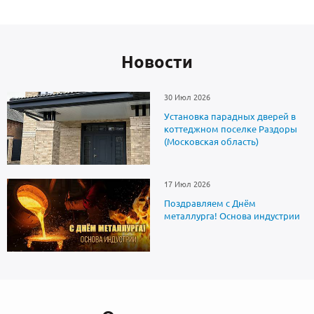
Новоcти
30 Июл 2026
Установка парадных дверей в
коттеджном поселке Раздоры
(Московская область)
17 Июл 2026
Поздравляем с Днём
металлурга! Основа индустрии