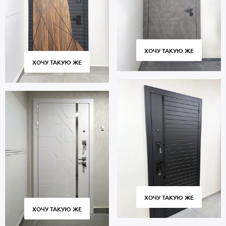
ХОЧУ ТАКУЮ ЖЕ
ХОЧУ ТАКУЮ ЖЕ
ХОЧУ ТАКУЮ ЖЕ
ХОЧУ ТАКУЮ ЖЕ