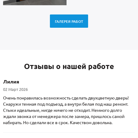
ГАЛЕРЕЯ РАБОТ
Отзывы о нашей работе
Лилия
02 Март 2026
Очень понравилась возможность сделать двухцветную дверь!
Снаружи темная под подъезд, а внутри белая под наш ремонт.
Стыки идеальные, нигде ничего не отходит. Немного долго
ждали звонка от менеджера после замера, пришлось самой
набирать. Но сделали все в срок. Качеством довольна.