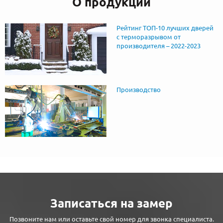
О продукции
Рейтинг ТОП-10 лучших дверей
с терморазрывом от
производителя – 2022-2023
Производство
Записаться на замер
Позвоните нам или оставьте свой номер для звонка специалиста.