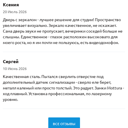
Ксения
20 Июль 2026
Дверь с зеркалом - лучшее решение для студии! Пространство
увеличивает визуально. Зеркало качественное, не искажает.
Сама дверь звуки не пропускает, вечеринки соседей больше не
слышны. Единственное - глазок расположен высоковато для
моего роста, но я им почти не пользуюсь, есть видеодомофон.
Сергей
10 Июнь 2026
Качественная сталь. Пытался сверлить отверстие под
дополнительный датчик сигнализации - сверло еле берет,
металл каленый или просто толстый. Это радует. Замки Mottura -
ход плавный. Установка профессиональная, по лазерному
уровню.
ВСЕ ОТЗЫВЫ