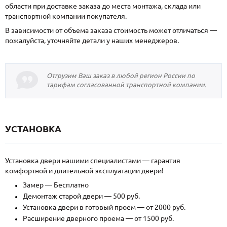
области при доставке заказа до места монтажа, склада или
транспортной компании покупателя.
В зависимости от объема заказа стоимость может отличаться —
пожалуйста, уточняйте детали у наших менеджеров.
Отгрузим Ваш заказ в любой регион России по
тарифам согласованной транспортной компании.
УСТАНОВКА
Установка двери нашими специалистами — гарантия
комфортной и длительной эксплуатации двери!
Замер — Бесплатно
Демонтаж старой двери — 500 руб.
Установка двери в готовый проем — от 2000 руб.
Расширение дверного проема — от 1500 руб.