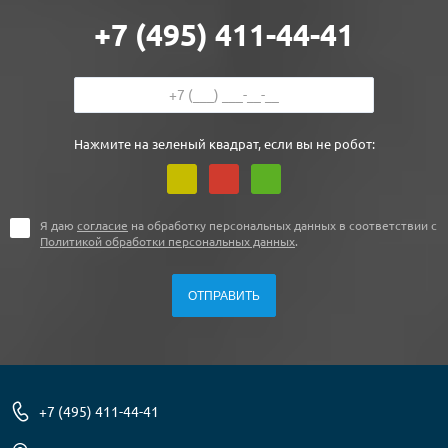
+7 (495) 411-44-41
Нажмите на зеленый квадрат, если вы не робот:
Я даю
согласие
на обработку персональных данных в соответствии с
Политикой обработки персональных данных
.
+7 (495) 411-44-41