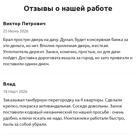
Отзывы о нашей работе
Виктор Петрович
25 Июнь 2026
Брал простую дверь на дачу. Думал, будет консервная банка за
эти деньги, но нет. Вполне приличная дверь, жесткая.
Уплотнитель держит. Замки, конечно, простые, но для дачи
пойдет. Доставка дороговата вышла за город, но зато привезли и
поставили одним днем.
Влад
18 Март 2026
Заказывал тамбурную перегородку на 4 квартиры. Сделали
крепко, покраска антивандальная. Соседи довольны. Замок
поставили кодовый механический по нашей просьбе - очень
удобно, ключи искать не надо. Монтажники работали быстро,
пыль за собой убрали.