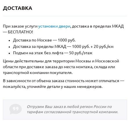
ДОСТАВКА
При заказе услуги
установки двери
, доставка в пределах МКАД
— БЕСПЛАТНО!
Доставка по Москве — 1000 руб.
Доставка за пределы МКАД — 1000 руб. + 20 руб./км
Подъем на этаж без лифта — 50 руб./этаж
Цены действительны для территории Москвы и Московской
области при доставке заказа до места монтажа, склада или
транспортной компании покупателя.
В зависимости от объема заказа стоимость может отличаться —
пожалуйста, уточняйте детали у наших менеджеров.
Отгрузим Ваш заказ в любой регион России по
тарифам согласованной транспортной компании.