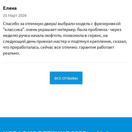
Елена
25 Март 2026
Спасибо за отличную дверь! выбрали модель с фрезеровкой
"классика". очень украшает интерьер. была проблема - через
неделю ручка начала люфтить. позвонила в сервис, на
следующий день приехал мастер и подтянул крепление, сказал,
что приработалась. сейчас все отлично. гарантия работает
реально.
ВСЕ ОТЗЫВЫ