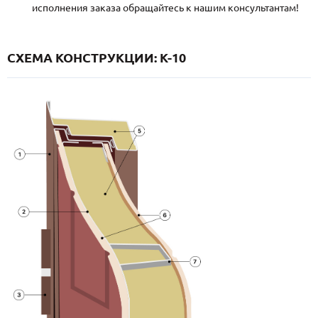
исполнения заказа обращайтесь к нашим консультантам!
СХЕМА КОНСТРУКЦИИ: K-10