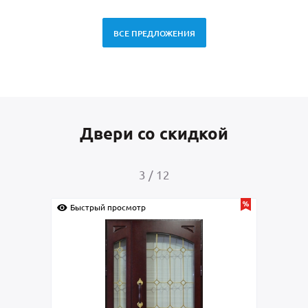
ВСЕ ПРЕДЛОЖЕНИЯ
Двери со скидкой
3
/
12
Быстрый просмотр
Быс