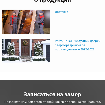
Доставка
Рейтинг ТОП-10 лучших дверей
с терморазрывом от
производителя – 2022-2023
Записаться на замер
Позвоните нам или оставьте свой номер для звонка специалиста.