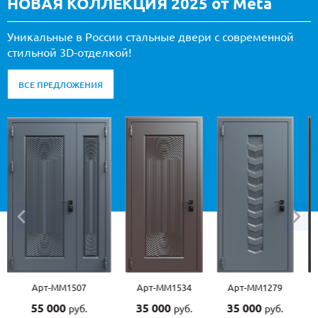
НОВАЯ КОЛЛЕКЦИЯ 2025 от Meta
Уникальные в России стальные двери с современной
стильной 3D-отделкой!
ВСЕ ПРЕДЛОЖЕНИЯ
Арт-ММ1507
Арт-ММ1534
Арт-ММ1279
55 000
35 000
35 000
руб.
руб.
руб.