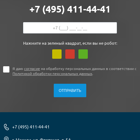
+7 (495) 411-44-41
Нажмите на зеленый квадрат, если вы не робот:
Я даю
согласие
на обработку персональных данных в соответствии с
Политикой обработки персональных данных
.
+7 (495) 411-44-41
г. Москва, ул. Флотская, д. 5А