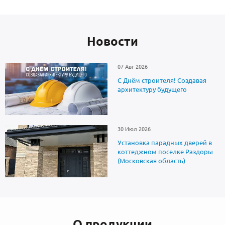
Новоcти
07 Авг 2026
С Днём строителя! Создавая
архитектуру будущего
30 Июл 2026
Установка парадных дверей в
коттеджном поселке Раздоры
(Московская область)
О продукции