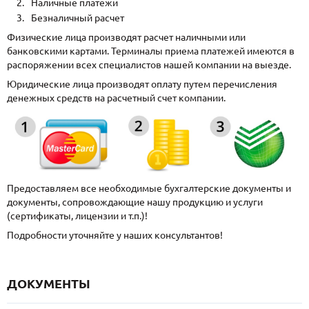
Наличные платежи
Безналичный расчет
Физические лица производят расчет наличными или
банковскими картами. Терминалы приема платежей имеются в
распоряжении всех специалистов нашей компании на выезде.
Юридические лица производят оплату путем перечисления
денежных средств на расчетный счет компании.
Предоставляем все необходимые бухгалтерские документы и
документы, сопровождающие нашу продукцию и услуги
(сертификаты, лицензии и т.п.)!
Подробности уточняйте у наших консультантов!
ДОКУМЕНТЫ