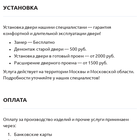
УСТАНОВКА
Установка двери нашими специалистами — гарантия
комфортной и длительной эксплуатации двери!
Замер — Бесплатно
Демонтаж старой двери — 500 руб.
Установка двери в готовый проем — от 2000 руб.
Расширение дверного проема — от 1500 руб.
Услуга действует на территории Москвы и Московской области.
Подробности уточняйте у наших специалистов!
ОПЛАТА
Оплату за производство изделий и прочие услуги принимаем
через:
Банковские карты