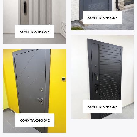
ХОЧУ ТАКУЮ ЖЕ
ХОЧУ ТАКУЮ ЖЕ
ХОЧУ ТАКУЮ ЖЕ
ХОЧУ ТАКУЮ ЖЕ