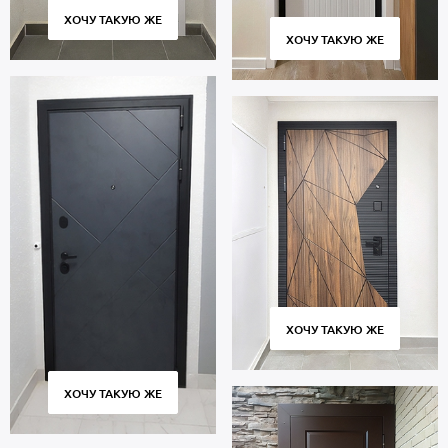
ХОЧУ ТАКУЮ ЖЕ
ХОЧУ ТАКУЮ ЖЕ
ХОЧУ ТАКУЮ ЖЕ
ХОЧУ ТАКУЮ ЖЕ