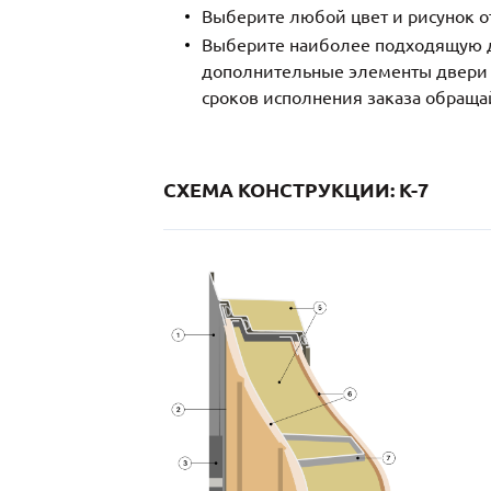
Выберите любой цвет и рисунок о
Выберите наиболее подходящую д
дополнительные элементы двери и
сроков исполнения заказа обраща
СХЕМА КОНСТРУКЦИИ: K-7