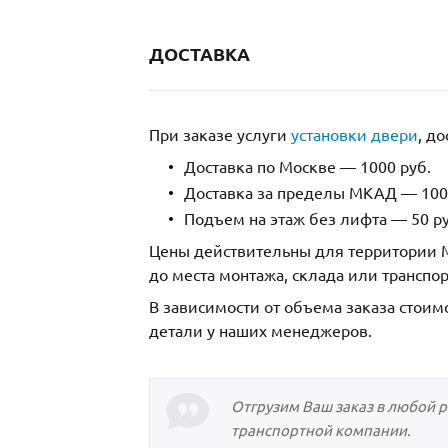
ДОСТАВКА
При заказе услуги
установки двери
, д
Доставка по Москве — 1000 руб.
Доставка за пределы МКАД — 1000
Подъем на этаж без лифта — 50 ру
Цены действительны для территории М
до места монтажа, склада или транспо
В зависимости от объема заказа стоим
детали у наших менеджеров.
Отгрузим Ваш заказ в любой 
транспортной компании.