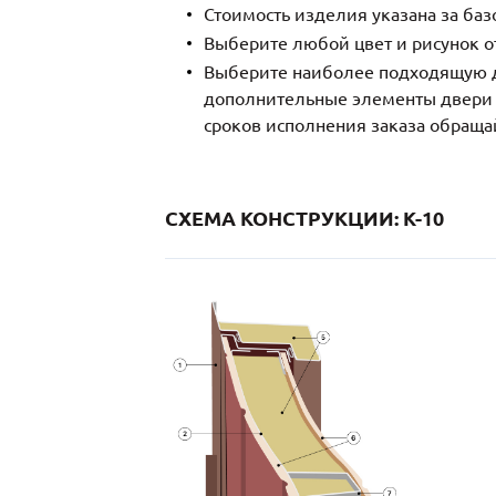
Стоимость изделия указана за ба
Выберите любой цвет и рисунок о
Выберите наиболее подходящую д
дополнительные элементы двери и
сроков исполнения заказа обраща
СХЕМА КОНСТРУКЦИИ: K-10