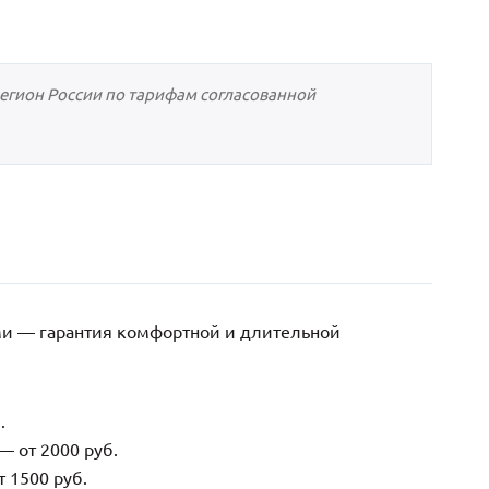
регион России по тарифам согласованной
ми — гарантия комфортной и длительной
.
— от 2000 руб.
 1500 руб.