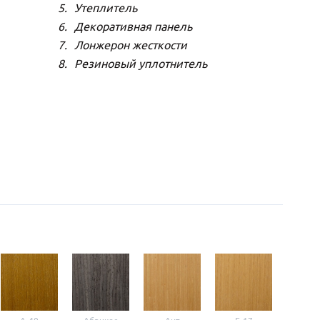
Утеплитель
Декоративная панель
Лонжерон жесткости
Резиновый уплотнитель