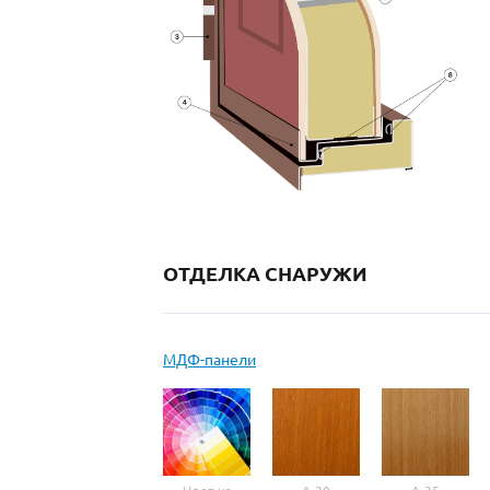
ОТДЕЛКА СНАРУЖИ
МДФ-панели