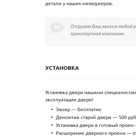
детали у наших менеджеров.
Отгрузим Ваш заказ в любой 
транспортной компании.
УСТАНОВКА
Установка двери нашими специалиста
эксплуатации двери!
Замер — Бесплатно
Демонтаж старой двери — 500 руб
Установка двери в готовый проем 
Расширение дверного проема — от