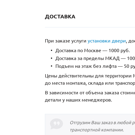
ДОСТАВКА
При заказе услуги
установки двери
, д
Доставка по Москве — 1000 руб.
Доставка за пределы МКАД — 1000
Подъем на этаж без лифта — 50 ру
Цены действительны для территории М
до места монтажа, склада или транспо
В зависимости от объема заказа стоим
детали у наших менеджеров.
Отгрузим Ваш заказ в любой 
транспортной компании.