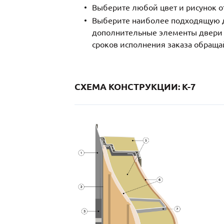
Выберите любой цвет и рисунок о
Выберите наиболее подходящую д
дополнительные элементы двери и
сроков исполнения заказа обраща
СХЕМА КОНСТРУКЦИИ: K-7