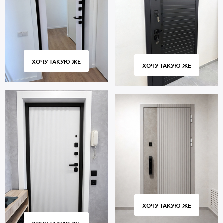
ХОЧУ ТАКУЮ ЖЕ
ХОЧУ ТАКУЮ ЖЕ
ХОЧУ ТАКУЮ ЖЕ