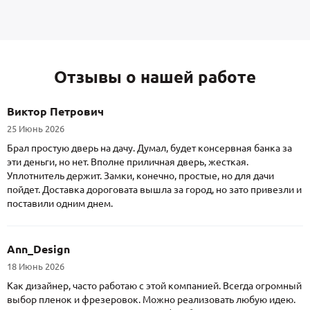
Отзывы о нашей работе
Виктор Петрович
25 Июнь 2026
Брал простую дверь на дачу. Думал, будет консервная банка за
эти деньги, но нет. Вполне приличная дверь, жесткая.
Уплотнитель держит. Замки, конечно, простые, но для дачи
пойдет. Доставка дороговата вышла за город, но зато привезли и
поставили одним днем.
Ann_Design
18 Июнь 2026
Как дизайнер, часто работаю с этой компанией. Всегда огромный
выбор пленок и фрезеровок. Можно реализовать любую идею.