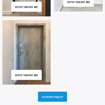
ХОЧУ ТАКУЮ ЖЕ
ХОЧУ ТАКУЮ ЖЕ
ХОЧУ ТАКУЮ ЖЕ
ГАЛЕРЕЯ РАБОТ