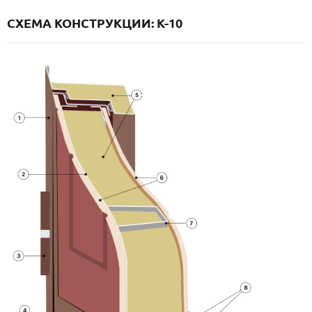
СХЕМА КОНСТРУКЦИИ: K-10