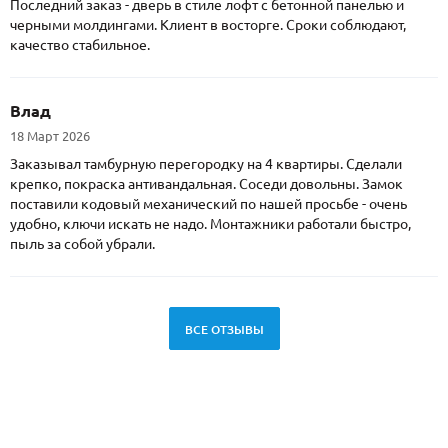
Последний заказ - дверь в стиле лофт с бетонной панелью и
черными молдингами. Клиент в восторге. Сроки соблюдают,
качество стабильное.
Влад
18 Март 2026
Заказывал тамбурную перегородку на 4 квартиры. Сделали
крепко, покраска антивандальная. Соседи довольны. Замок
поставили кодовый механический по нашей просьбе - очень
удобно, ключи искать не надо. Монтажники работали быстро,
пыль за собой убрали.
ВСЕ ОТЗЫВЫ