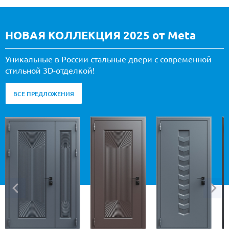
НОВАЯ КОЛЛЕКЦИЯ 2025 от Meta
Уникальные в России стальные двери с современной
стильной 3D-отделкой!
ВСЕ ПРЕДЛОЖЕНИЯ