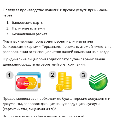
Оплату за производство изделий и прочие услуги принимаем
через:
Банковские карты
Наличные платежи
Безналичный расчет
Физические лица производят расчет наличными или
банковскими картами. Терминалы приема платежей имеются в
распоряжении всех специалистов нашей компании на выезде.
Юридические лица производят оплату путем перечисления
денежных средств на расчетный счет компании.
Предоставляем все необходимые бухгалтерские документы и
документы, сопровождающие нашу продукцию и услуги
(сертификаты, лицензии и т.п.)!
Подробности уточняйте у наших консультантов!