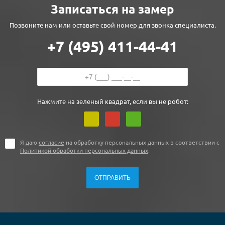
Записаться на замер
Позвоните нам или оставьте свой номер для звонка специалиста.
+7 (495) 411-44-41
Нажмите на зеленый квадрат, если вы не робот:
Я даю
согласие
на обработку персональных данных в соответствии с
Политикой обработки персональных данных
.