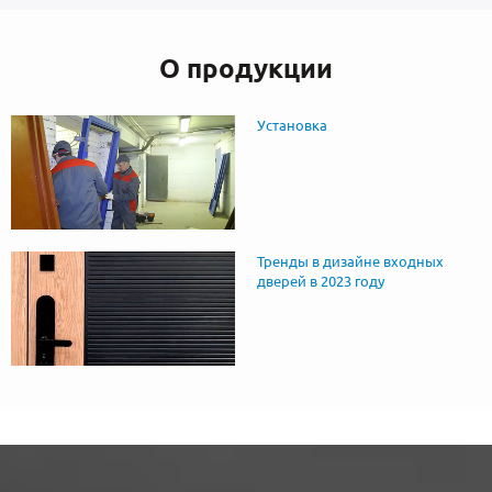
О продукции
Установка
Тренды в дизайне входных
дверей в 2023 году