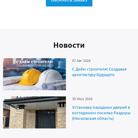
ОФОРМИТЬ ЗАЯВКУ
Новоcти
07 Авг 2026
С Днём строителя! Создавая
архитектуру будущего
30 Июл 2026
Установка парадных дверей в
коттеджном поселке Раздоры
(Московская область)