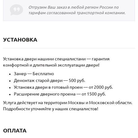
Отгрузим Ваш заказ в любой регион России по
тарифам согласованной транспортной компании.
УСТАНОВКА
Установка двери нашими специалистами — гарантия
комфортной и длительной эксплуатации двери!
Замер — Бесплатно
Демонтаж старой двери — 500 руб.
Установка двери в готовый проем — от 2000 руб.
Расширение дверного проема — от 1500 руб.
Услуга действует на территории Москвы и Московской области.
Подробности уточняйте у наших специалистов!
ОПЛАТА