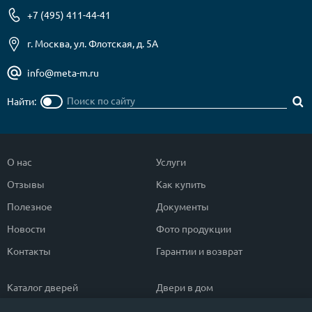
+7 (495) 411-44-41
г. Москва, ул. Флотская, д. 5А
info@meta-m.ru
Найти:
О нас
Услуги
Отзывы
Как купить
Полезное
Документы
Новости
Фото продукции
Контакты
Гарантии и возврат
Каталог дверей
Двери в дом
Двери со скидкой
Парадные двери