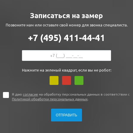
Записаться на замер
Позвоните нам или оставьте свой номер для звонка специалиста.
+7 (495) 411-44-41
Нажмите на зеленый квадрат, если вы не робот:
Я даю
согласие
на обработку персональных данных в соответствии с
Политикой обработки персональных данных
.