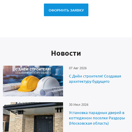
ОФОРМИТЬ ЗАЯВКУ
Новоcти
07 Авг 2026
С Днём строителя! Создавая
архитектуру будущего
30 Июл 2026
Установка парадных дверей в
коттеджном поселке Раздоры
(Московская область)