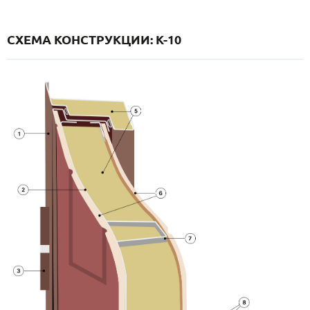
СХЕМА КОНСТРУКЦИИ: K-10