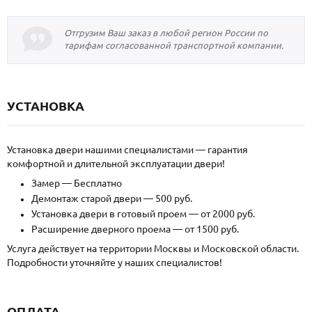
Отгрузим Ваш заказ в любой регион России по
тарифам согласованной транспортной компании.
УСТАНОВКА
Установка двери нашими специалистами — гарантия
комфортной и длительной эксплуатации двери!
Замер — Бесплатно
Демонтаж старой двери — 500 руб.
Установка двери в готовый проем — от 2000 руб.
Расширение дверного проема — от 1500 руб.
Услуга действует на территории Москвы и Московской области.
Подробности уточняйте у наших специалистов!
ОПЛАТА