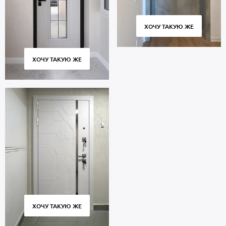
ХОЧУ ТАКУЮ ЖЕ
ХОЧУ ТАКУЮ ЖЕ
ХОЧУ ТАКУЮ ЖЕ