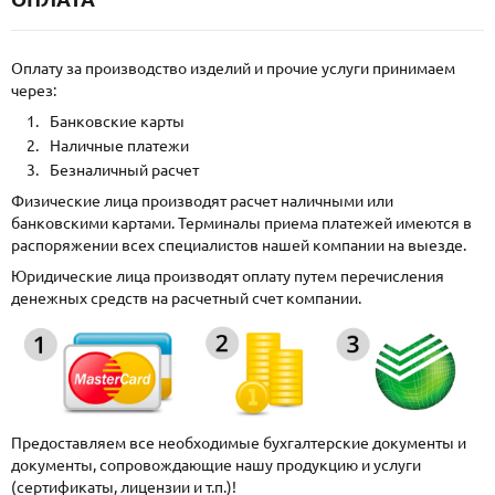
Оплату за производство изделий и прочие услуги принимаем
через:
Банковские карты
Наличные платежи
Безналичный расчет
Физические лица производят расчет наличными или
банковскими картами. Терминалы приема платежей имеются в
распоряжении всех специалистов нашей компании на выезде.
Юридические лица производят оплату путем перечисления
денежных средств на расчетный счет компании.
Предоставляем все необходимые бухгалтерские документы и
документы, сопровождающие нашу продукцию и услуги
(сертификаты, лицензии и т.п.)!