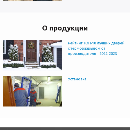
О продукции
Рейтинг ТОП-10 лучших дверей
с терморазрывом от
производителя – 2022-2023
Установка