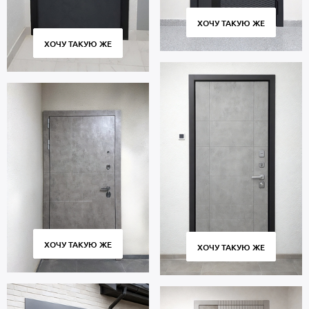
ХОЧУ ТАКУЮ ЖЕ
ХОЧУ ТАКУЮ ЖЕ
ХОЧУ ТАКУЮ ЖЕ
ХОЧУ ТАКУЮ ЖЕ