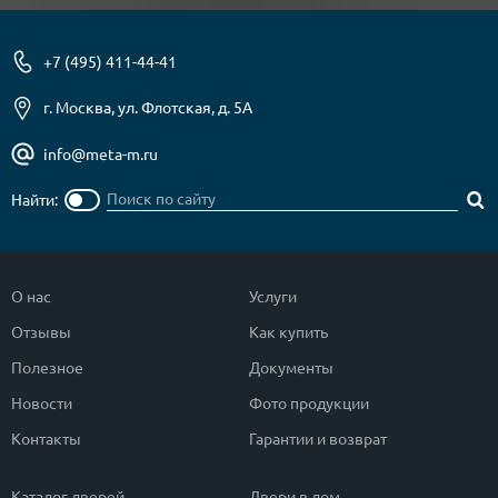
+7 (495) 411-44-41
г. Москва, ул. Флотская, д. 5А
info@meta-m.ru
Найти:
О нас
Услуги
Отзывы
Как купить
Полезное
Документы
Новости
Фото продукции
Контакты
Гарантии и возврат
Каталог дверей
Двери в дом