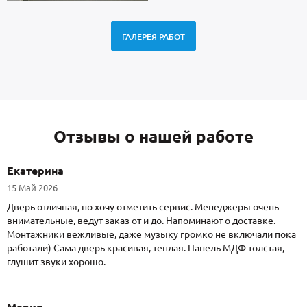
ГАЛЕРЕЯ РАБОТ
Отзывы о нашей работе
Екатерина
15 Май 2026
Дверь отличная, но хочу отметить сервис. Менеджеры очень
внимательные, ведут заказ от и до. Напоминают о доставке.
Монтажники вежливые, даже музыку громко не включали пока
работали) Сама дверь красивая, теплая. Панель МДФ толстая,
глушит звуки хорошо.
Мария