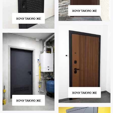
ХОЧУ ТАКУЮ ЖЕ
ХОЧУ ТАКУЮ ЖЕ
ХОЧУ ТАКУЮ ЖЕ
ХОЧУ ТАКУЮ ЖЕ