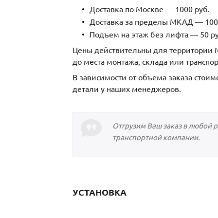
Доставка по Москве — 1000 руб.
Доставка за пределы МКАД — 1000
Подъем на этаж без лифта — 50 ру
Цены действительны для территории М
до места монтажа, склада или транспо
В зависимости от объема заказа стоим
детали у наших менеджеров.
Отгрузим Ваш заказ в любой 
транспортной компании.
УСТАНОВКА