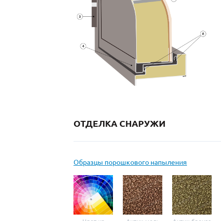
ОТДЕЛКА СНАРУЖИ
Образцы порошкового напыления