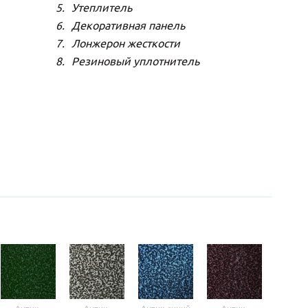
Утеплитель
Декоративная панель
Лонжерон жесткости
Резиновый уплотнитель