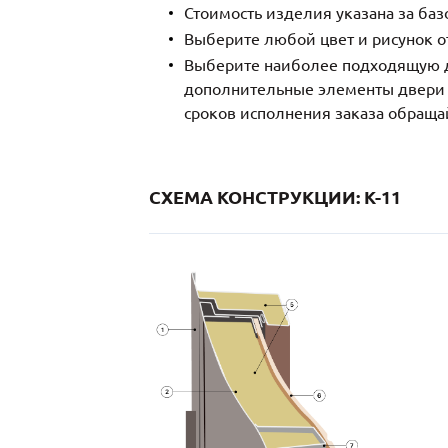
Стоимость изделия указана за ба
Выберите любой цвет и рисунок о
Выберите наиболее подходящую д
дополнительные элементы двери и
сроков исполнения заказа обраща
СХЕМА КОНСТРУКЦИИ: K-11