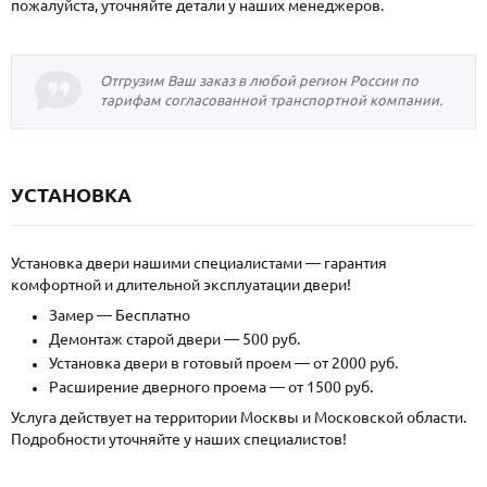
пожалуйста, уточняйте детали у наших менеджеров.
Отгрузим Ваш заказ в любой регион России по
тарифам согласованной транспортной компании.
УСТАНОВКА
Установка двери нашими специалистами — гарантия
комфортной и длительной эксплуатации двери!
Замер — Бесплатно
Демонтаж старой двери — 500 руб.
Установка двери в готовый проем — от 2000 руб.
Расширение дверного проема — от 1500 руб.
Услуга действует на территории Москвы и Московской области.
Подробности уточняйте у наших специалистов!