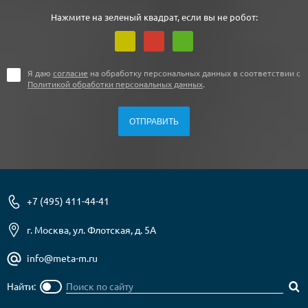
Нажмите на зеленый квадрат, если вы не робот:
Я даю
согласие
на обработку персональных данных в соответствии с
Политикой обработки персональных данных
.
+7 (495) 411-44-41
г. Москва, ул. Флотская, д. 5А
info@meta-m.ru
Найти: