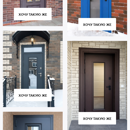
ХОЧУ ТАКУЮ ЖЕ
ХОЧУ ТАКУЮ ЖЕ
ХОЧУ ТАКУЮ ЖЕ
ХОЧУ ТАКУЮ ЖЕ