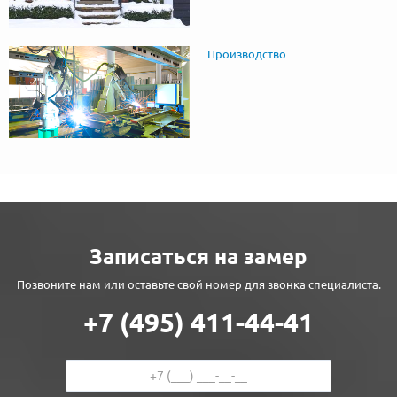
Производство
Записаться на замер
Позвоните нам или оставьте свой номер для звонка специалиста.
+7 (495) 411-44-41