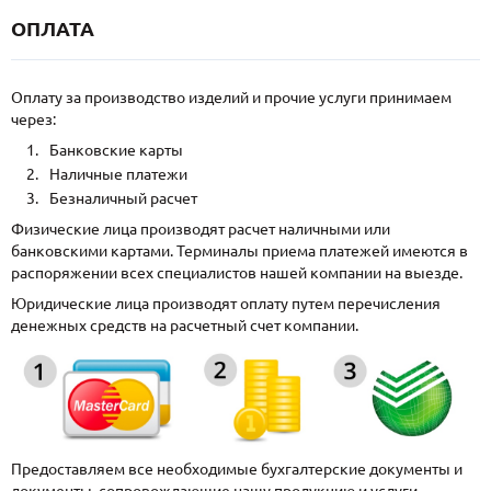
ОПЛАТА
Оплату за производство изделий и прочие услуги принимаем
через:
Банковские карты
Наличные платежи
Безналичный расчет
Физические лица производят расчет наличными или
банковскими картами. Терминалы приема платежей имеются в
распоряжении всех специалистов нашей компании на выезде.
Юридические лица производят оплату путем перечисления
денежных средств на расчетный счет компании.
Предоставляем все необходимые бухгалтерские документы и