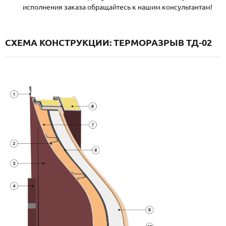
исполнения заказа обращайтесь к нашим консультантам!
СХЕМА КОНСТРУКЦИИ: ТЕРМОРАЗРЫВ ТД-02