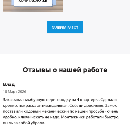
ХОЧУ ТАКУЮ ЖЕ
ГАЛЕРЕЯ РАБОТ
Отзывы о нашей работе
Влад
18 Март 2026
Заказывал тамбурную перегородку на 4 квартиры. Сделали
крепко, покраска антивандальная. Соседи довольны. Замок
поставили кодовый механический по нашей просьбе - очень
удобно, ключи искать не надо. Монтажники работали быстро,
пыль за собой убрали.