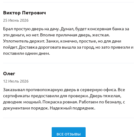
Виктор Петрович
25 Июнь 2026
Брал простую дверь на дачу. Думал, будет консервная банка за
эти деньги, но нет. Вполне приличная дверь, жесткая.
Уплотнитель держит. Замки, конечно, простые, но для дачи
пойдет. Доставка дороговата вышла за город, но зато привезли и
поставили одним днем.
Олег
12 Июль 2026
Заказывал противопожарную дверь в серверную офиса. Все
сертификаты предоставили для проверки. Дверь тяжелая,
доводчик мощный. Покраска ровная. Работаем по безналу, с
документами порядок. Надежный подрядчик.
ВСЕ ОТЗЫВЫ