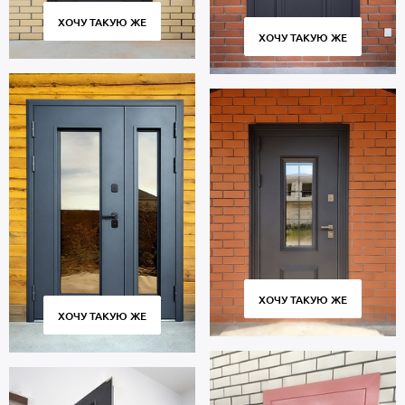
5 лет.
ХОЧУ ТАКУЮ ЖЕ
ХОЧУ ТАКУЮ ЖЕ
ХОЧУ ТАКУЮ ЖЕ
ХОЧУ ТАКУЮ ЖЕ