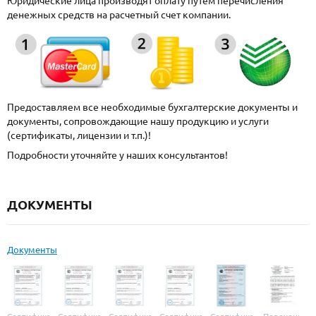
Юридические лица производят оплату путем перечисления
денежных средств на расчетный счет компании.
Предоставляем все необходимые бухгалтерские документы и
документы, сопровождающие нашу продукцию и услуги
(сертификаты, лицензии и т.п.)!
Подробности уточняйте у наших консультантов!
ДОКУМЕНТЫ
Документы