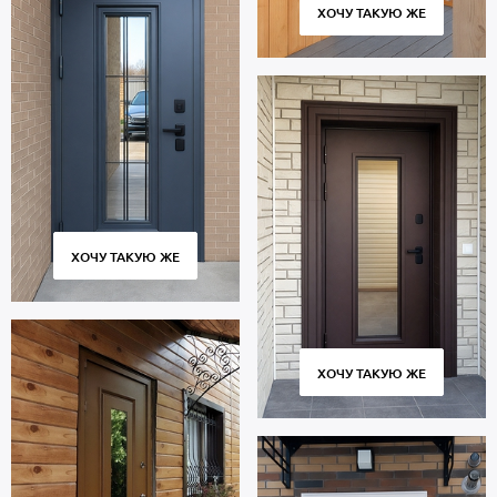
ХОЧУ ТАКУЮ ЖЕ
ХОЧУ ТАКУЮ ЖЕ
ХОЧУ ТАКУЮ ЖЕ