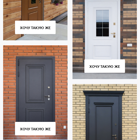
ХОЧУ ТАКУЮ ЖЕ
ХОЧУ ТАКУЮ ЖЕ
ХОЧУ ТАКУЮ ЖЕ