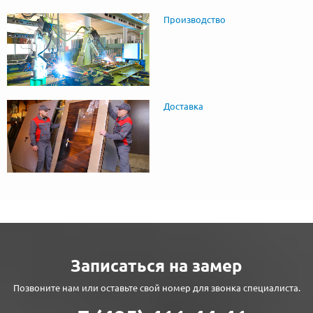
Производство
Доставка
Записаться на замер
Позвоните нам или оставьте свой номер для звонка специалиста.