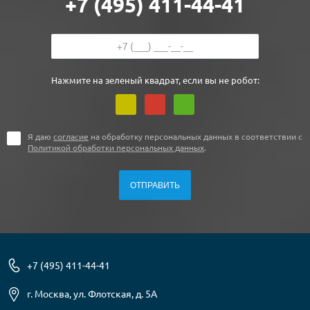
+7 (495) 411-44-41
Нажмите на зеленый квадрат, если вы не робот:
Я даю
согласие
на обработку персональных данных в соответствии с
Политикой обработки персональных данных
.
+7 (495) 411-44-41
г. Москва, ул. Флотская, д. 5А