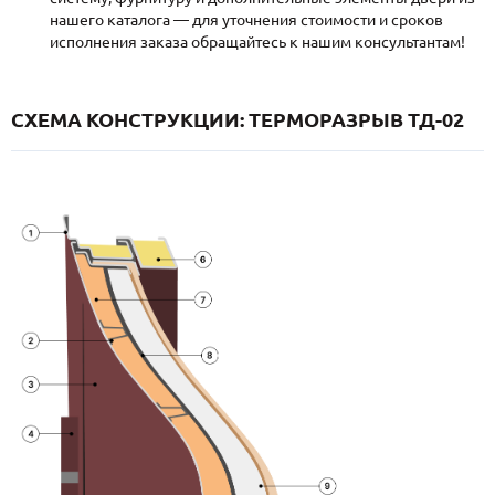
нашего каталога — для уточнения стоимости и сроков
исполнения заказа обращайтесь к нашим консультантам!
СХЕМА КОНСТРУКЦИИ: ТЕРМОРАЗРЫВ ТД-02