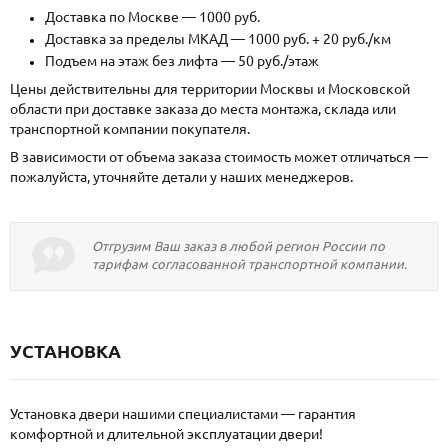
Доставка по Москве — 1000 руб.
Доставка за пределы МКАД — 1000 руб. + 20 руб./км
Подъем на этаж без лифта — 50 руб./этаж
Цены действительны для территории Москвы и Московской
области при доставке заказа до места монтажа, склада или
транспортной компании покупателя.
В зависимости от объема заказа стоимость может отличаться —
пожалуйста, уточняйте детали у наших менеджеров.
Отгрузим Ваш заказ в любой регион России по
тарифам согласованной транспортной компании.
УСТАНОВКА
Установка двери нашими специалистами — гарантия
комфортной и длительной эксплуатации двери!