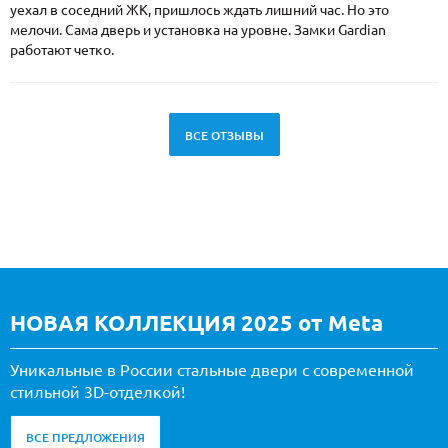
уехал в соседний ЖК, пришлось ждать лишний час. Но это
мелочи. Сама дверь и установка на уровне. Замки Gardian
работают четко.
ВСЕ ОТЗЫВЫ
НОВАЯ КОЛЛЕКЦИЯ 2025 от Meta
Уникальные в России стальные двери с современной
стильной 3D-отделкой!
ВСЕ ПРЕДЛОЖЕНИЯ