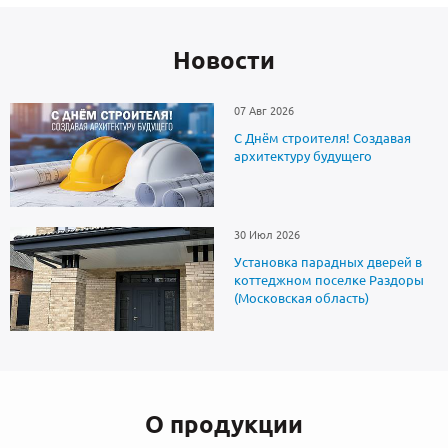
Новоcти
07 Авг 2026
С Днём строителя! Создавая
архитектуру будущего
30 Июл 2026
Установка парадных дверей в
коттеджном поселке Раздоры
(Московская область)
О продукции