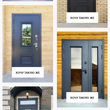
ХОЧУ ТАКУЮ ЖЕ
ХОЧУ ТАКУЮ ЖЕ
ХОЧУ ТАКУЮ ЖЕ