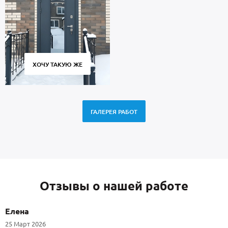
ХОЧУ ТАКУЮ ЖЕ
ГАЛЕРЕЯ РАБОТ
Отзывы о нашей работе
Елена
25 Март 2026