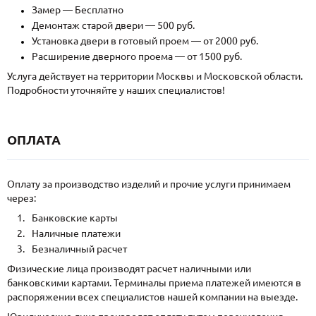
Замер — Бесплатно
Демонтаж старой двери — 500 руб.
Установка двери в готовый проем — от 2000 руб.
Расширение дверного проема — от 1500 руб.
Услуга действует на территории Москвы и Московской области.
Подробности уточняйте у наших специалистов!
ОПЛАТА
Оплату за производство изделий и прочие услуги принимаем
через:
Банковские карты
Наличные платежи
Безналичный расчет
Физические лица производят расчет наличными или
банковскими картами. Терминалы приема платежей имеются в
распоряжении всех специалистов нашей компании на выезде.