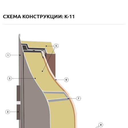
СХЕМА КОНСТРУКЦИИ: K-11