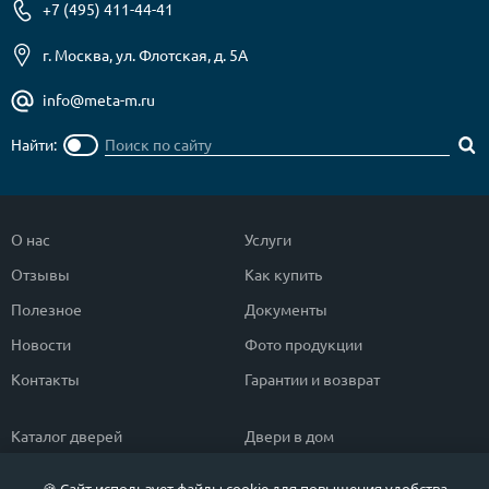
+7 (495) 411-44-41
г. Москва, ул. Флотская, д. 5А
info@meta-m.ru
Найти:
О нас
Услуги
Отзывы
Как купить
Полезное
Документы
Новости
Фото продукции
Контакты
Гарантии и возврат
Каталог дверей
Двери в дом
Двери со скидкой
Парадные двери