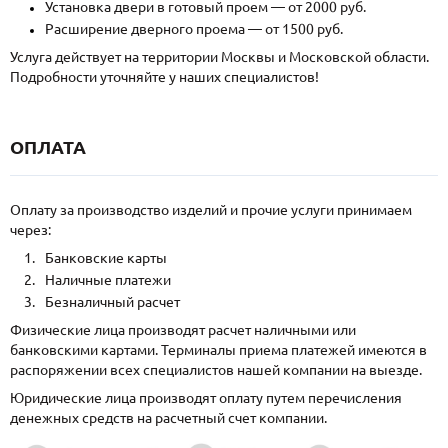
Установка двери в готовый проем — от 2000 руб.
Расширение дверного проема — от 1500 руб.
Услуга действует на территории Москвы и Московской области.
Подробности уточняйте у наших специалистов!
ОПЛАТА
Оплату за производство изделий и прочие услуги принимаем
через:
Банковские карты
Наличные платежи
Безналичный расчет
Физические лица производят расчет наличными или
банковскими картами. Терминалы приема платежей имеются в
распоряжении всех специалистов нашей компании на выезде.
Юридические лица производят оплату путем перечисления
денежных средств на расчетный счет компании.