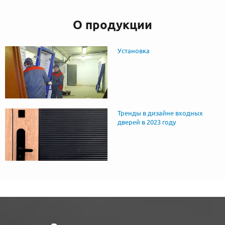
О продукции
Установка
Тренды в дизайне входных
дверей в 2023 году