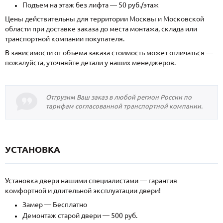
Подъем на этаж без лифта — 50 руб./этаж
Цены действительны для территории Москвы и Московской
области при доставке заказа до места монтажа, склада или
транспортной компании покупателя.
В зависимости от объема заказа стоимость может отличаться —
пожалуйста, уточняйте детали у наших менеджеров.
Отгрузим Ваш заказ в любой регион России по
тарифам согласованной транспортной компании.
УСТАНОВКА
Установка двери нашими специалистами — гарантия
комфортной и длительной эксплуатации двери!
Замер — Бесплатно
Демонтаж старой двери — 500 руб.