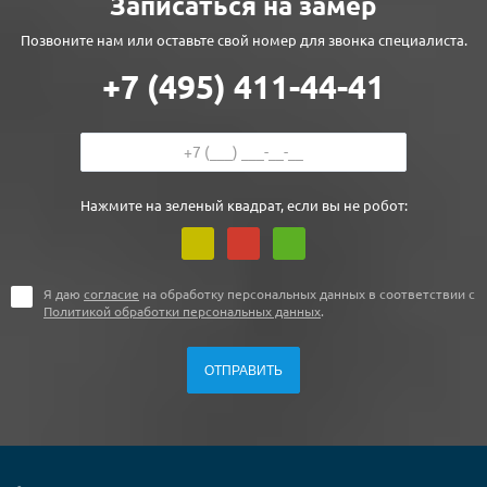
Записаться на замер
Позвоните нам или оставьте свой номер для звонка специалиста.
+7 (495) 411-44-41
Нажмите на зеленый квадрат, если вы не робот:
Я даю
согласие
на обработку персональных данных в соответствии с
Политикой обработки персональных данных
.