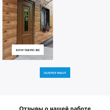
ХОЧУ ТАКУЮ ЖЕ
ГАЛЕРЕЯ РАБОТ
Отзывы о нашей работе