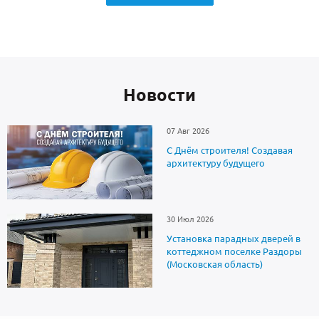
Новоcти
07 Авг 2026
С Днём строителя! Создавая
архитектуру будущего
30 Июл 2026
Установка парадных дверей в
коттеджном поселке Раздоры
(Московская область)