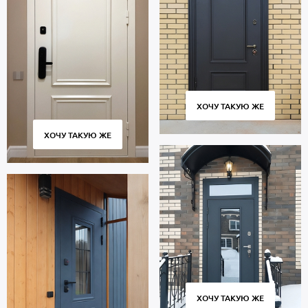
ХОЧУ ТАКУЮ ЖЕ
ХОЧУ ТАКУЮ ЖЕ
ХОЧУ ТАКУЮ ЖЕ