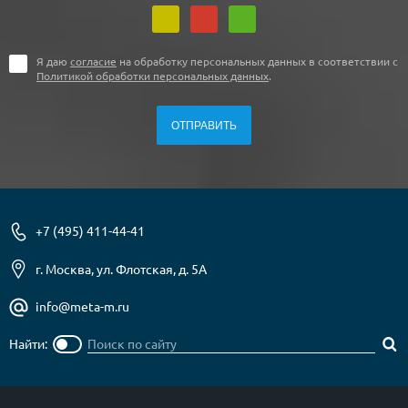
Я даю
согласие
на обработку персональных данных в соответствии с
Политикой обработки персональных данных
.
+7 (495) 411-44-41
г. Москва, ул. Флотская, д. 5А
info@meta-m.ru
Найти: