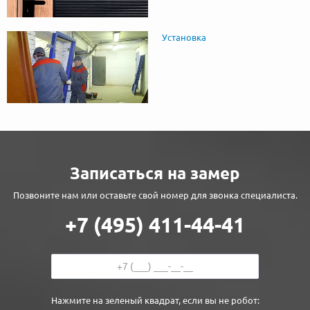
Установка
Записаться на замер
Позвоните нам или оставьте свой номер для звонка специалиста.
+7 (495) 411-44-41
Нажмите на зеленый квадрат, если вы не робот: