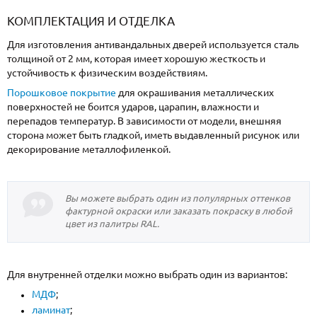
КОМПЛЕКТАЦИЯ И ОТДЕЛКА
Для изготовления антивандальных дверей используется сталь
толщиной от 2 мм, которая имеет хорошую жесткость и
устойчивость к физическим воздействиям.
Порошковое покрытие
для окрашивания металлических
поверхностей не боится ударов, царапин, влажности и
перепадов температур. В зависимости от модели, внешняя
сторона может быть гладкой, иметь выдавленный рисунок или
декорирование металлофиленкой.
Вы можете выбрать один из популярных оттенков
фактурной окраски или заказать покраску в любой
цвет из палитры RAL.
Для внутренней отделки можно выбрать один из вариантов:
МДФ
;
ламинат
;