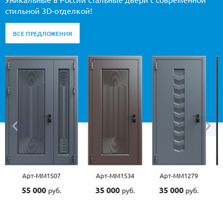
Уникальные в России стальные двери с современной
стильной 3D-отделкой!
ВСЕ ПРЕДЛОЖЕНИЯ
Арт-ММ1507
Арт-ММ1534
Арт-ММ1279
55 000
35 000
35 000
руб.
руб.
руб.