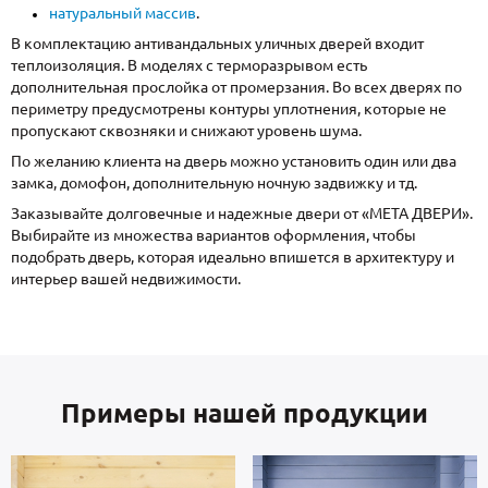
натуральный массив
.
В комплектацию антивандальных уличных дверей входит
теплоизоляция. В моделях с терморазрывом есть
дополнительная прослойка от промерзания. Во всех дверях по
периметру предусмотрены контуры уплотнения, которые не
пропускают сквозняки и снижают уровень шума.
По желанию клиента на дверь можно установить один или два
замка, домофон, дополнительную ночную задвижку и тд.
Заказывайте долговечные и надежные двери от «МЕТА ДВЕРИ».
Выбирайте из множества вариантов оформления, чтобы
подобрать дверь, которая идеально впишется в архитектуру и
интерьер вашей недвижимости.
Примеры нашей продукции