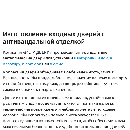
Изготовление входных дверей с
антивандальной отделкой
Компания «МЕТА ДВЕРИ» производит антивандальные
металлические двери для установки
в загородный дом
,
в
квартиру
,
в подъезд
или
в офис
.
Коллекция дверей объединяет в себе надежность, стиль и
безопасность. Мы придаем большое значение вашему комфорту
и спокойствию, поэтому каждая дверь разработана с учетом
самых высоких стандартов качества.
Двери изготовлены из прочных материалов, устойчивых к
различным видам воздействия, включая попытки взлома,
механические повреждения и неблагоприятные погодные
условия. Мы используем только высококачественные
комплектующие и взломостойкие замки, чтобы обеспечить вам
максимальную безопасность и удобство использования дверей.