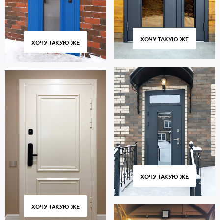
ХОЧУ ТАКУЮ ЖЕ
ХОЧУ ТАКУЮ ЖЕ
ХОЧУ ТАКУЮ ЖЕ
ХОЧУ ТАКУЮ ЖЕ