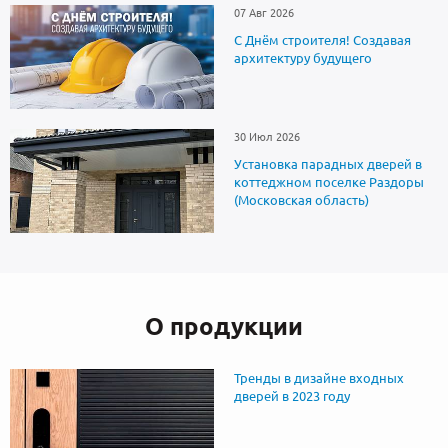
07 Авг 2026
С Днём строителя! Создавая
архитектуру будущего
30 Июл 2026
Установка парадных дверей в
коттеджном поселке Раздоры
(Московская область)
О продукции
Тренды в дизайне входных
дверей в 2023 году