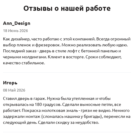
Отзывы о нашей работе
Ann_Design
18 Июнь 2026
Как дизайнер, часто работаю с этой компанией. Всегда огромный
выбор пленок и фрезеровок. Можно реализовать любую идею.
Последний заказ - дверь в стиле лофт с бетонной панелью и
черными молдингами. Клиент в восторге. Сроки соблюдают,
качество стабильное.
Игорь
08 Май 2026
Ставил дверь в гараж. Нужна была утепленная и чтобы
открывалась на 180 градусов. Сделали выносные петли, все
работает. Покраска молотковая эмаль - грязи не видно. Немного
задержали монтаж (сломалась машина у бригады), перенесли на
следующий день. Сделали скидку за неудобство.