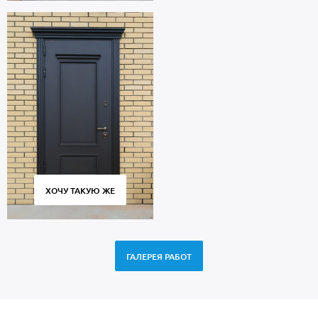
ХОЧУ ТАКУЮ ЖЕ
ГАЛЕРЕЯ РАБОТ