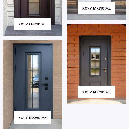
ХОЧУ ТАКУЮ ЖЕ
ХОЧУ ТАКУЮ ЖЕ
ХОЧУ ТАКУЮ ЖЕ
ХОЧУ ТАКУЮ ЖЕ