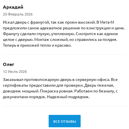
Аркадий
20 Февраль 2026
Искал дверь с фрамугой, так как проем высокий. В Мета-М
предложили самое адекватное решение по конструкции и цене.
Фрамугу сделали глухую, утепленную. Смотрится как единое
целое с дверью. Монтаж сложный, но справились за полдня.
Теперь в прихожей тепло и красиво.
Олег
12 Июль 2026
Заказывал противопожарную дверь в серверную офиса. Все
сертификаты предоставили для проверки. Дверь тяжелая,
доводчик мощный. Покраска ровная. Работаем по безналу, с
документами порядок. Надежный подрядчик.
ВСЕ ОТЗЫВЫ