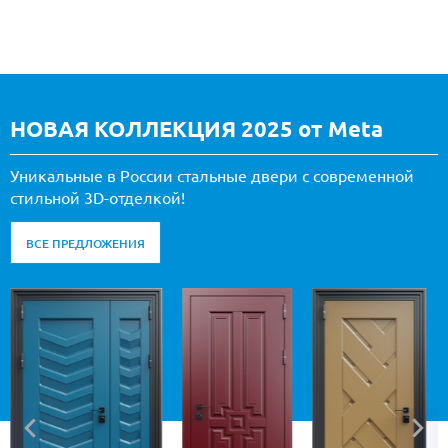
НОВАЯ КОЛЛЕКЦИЯ 2025 от Meta
Уникальные в России стальные двери с современной
стильной 3D-отделкой!
ВСЕ ПРЕДЛОЖЕНИЯ