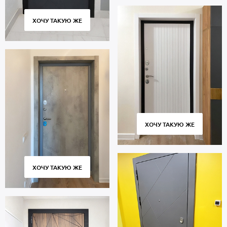
ХОЧУ ТАКУЮ ЖЕ
ХОЧУ ТАКУЮ ЖЕ
ХОЧУ ТАКУЮ ЖЕ