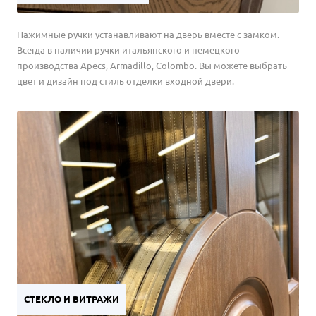
Нажимные ручки устанавливают на дверь вместе с замком.
Всегда в наличии ручки итальянского и немецкого
производства Apecs, Armadillo, Colombo. Вы можете выбрать
цвет и дизайн под стиль отделки входной двери.
СТЕКЛО И ВИТРАЖИ