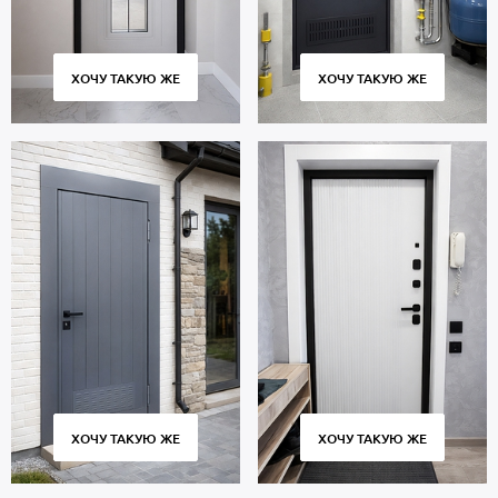
ХОЧУ ТАКУЮ ЖЕ
ХОЧУ ТАКУЮ ЖЕ
ХОЧУ ТАКУЮ ЖЕ
ХОЧУ ТАКУЮ ЖЕ