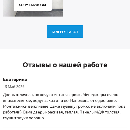
ХОЧУ ТАКУЮ ЖЕ
ГАЛЕРЕЯ РАБОТ
Отзывы о нашей работе
Екатерина
15 Май 2026
Дверь отличная, но хочу отметить сервис. Менеджеры очень
внимательные, ведут заказ от и до. Напоминают о доставке.
Монтажники вежливые, даже музыку громко не включали пока
работали) Сама дверь красивая, теплая. Панель МДФ толстая,
глушит звуки хорошо.