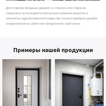
Для отделки входных дверей со стеклом или глухими
створками используются авторские кованые решетки и
элементы художественной ковки. Вы можете выбрать дизайн
из вариантов на сайте или предложить свой эскиз.
Примеры нашей продукции