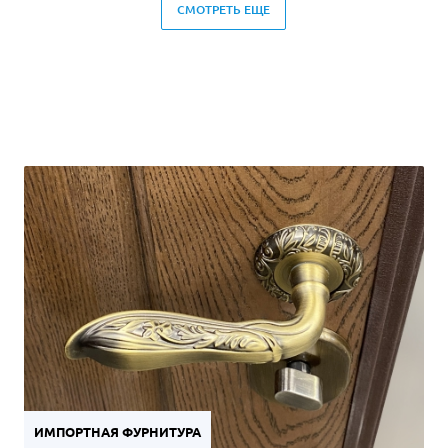
СМОТРЕТЬ ЕЩЕ
ИМПОРТНАЯ ФУРНИТУРА