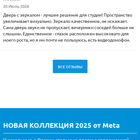
20 Июль 2026
Дверь с зеркалом - лучшее решение для студии! Пространство
увеличивает визуально. Зеркало качественное, не искажает.
Сама дверь звуки не пропускает, вечеринки соседей больше не
слышны. Единственное - глазок расположен высоковато для
моего роста, но я им почти не пользуюсь, есть видеодомофон.
ВСЕ ОТЗЫВЫ
НОВАЯ КОЛЛЕКЦИЯ 2025 от Meta