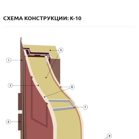
СХЕМА КОНСТРУКЦИИ: K-10