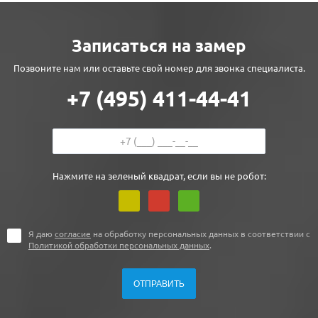
Записаться на замер
Позвоните нам или оставьте свой номер для звонка специалиста.
+7 (495) 411-44-41
Нажмите на зеленый квадрат, если вы не робот:
Я даю
согласие
на обработку персональных данных в соответствии с
Политикой обработки персональных данных
.