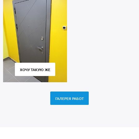
ХОЧУ ТАКУЮ ЖЕ
ГАЛЕРЕЯ РАБОТ