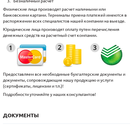
Безналичный расчет
Физические лица производят расчет наличными или
банковскими картами. Терминалы приема платежей имеются в
распоряжении всех специалистов нашей компании на выезде.
Юридические лица производят оплату путем перечисления
денежных средств на расчетный счет компании.
Предоставляем все необходимые бухгалтерские документы и
документы, сопровождающие нашу продукцию и услуги
(сертификаты, лицензии и т.п.)!
Подробности уточняйте у наших консультантов!
ДОКУМЕНТЫ