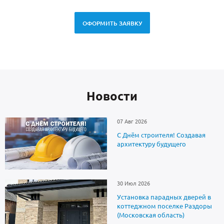
ОФОРМИТЬ ЗАЯВКУ
Новоcти
07 Авг 2026
С Днём строителя! Создавая
архитектуру будущего
30 Июл 2026
Установка парадных дверей в
коттеджном поселке Раздоры
(Московская область)