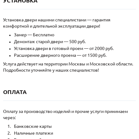
УСТАНОВКА
Установка двери нашими специалистами — гарантия
комфортной и длительной эксплуатации двери!
Замер — Бесплатно
Демонтаж старой двери — 500 руб.
Установка двери в готовый проем — от 2000 руб.
Расширение дверного проема — от 1500 руб.
Услуга действует на территории Москвы и Московской области.
Подробности уточняйте у наших специалистов!
ОПЛАТА
Оплату за производство изделий и прочие услуги принимаем
через:
Банковские карты
Наличные платежи