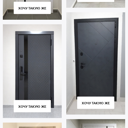
ХОЧУ ТАКУЮ ЖЕ
ХОЧУ ТАКУЮ ЖЕ
ХОЧУ ТАКУЮ ЖЕ