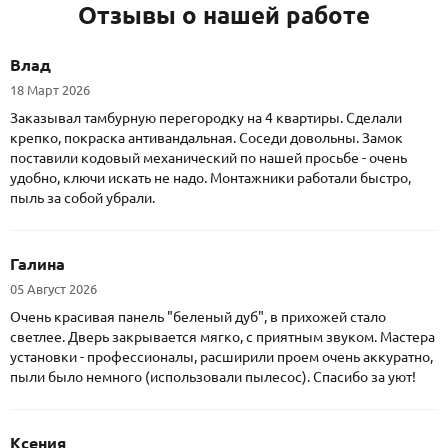
Отзывы о нашей работе
Влад
18 Март 2026
Заказывал тамбурную перегородку на 4 квартиры. Сделали
крепко, покраска антивандальная. Соседи довольны. Замок
поставили кодовый механический по нашей просьбе - очень
удобно, ключи искать не надо. Монтажники работали быстро,
пыль за собой убрали.
Галина
05 Август 2026
Очень красивая панель "беленый дуб", в прихожей стало
светлее. Дверь закрывается мягко, с приятным звуком. Мастера
установки - профессионалы, расширили проем очень аккуратно,
пыли было немного (использовали пылесос). Спасибо за уют!
Ксения