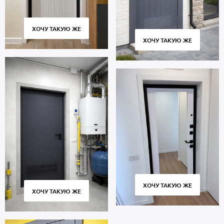
ХОЧУ ТАКУЮ ЖЕ
ХОЧУ ТАКУЮ ЖЕ
ХОЧУ ТАКУЮ ЖЕ
ХОЧУ ТАКУЮ ЖЕ