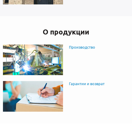
О продукции
Производство
Гарантии и возврат