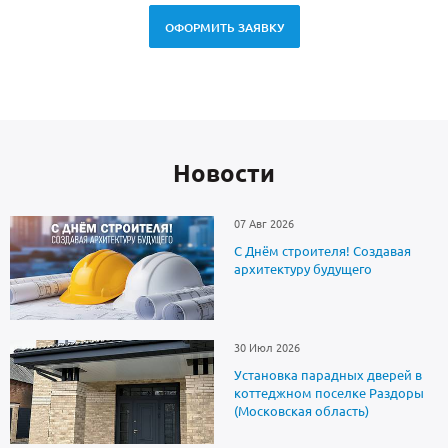
ОФОРМИТЬ ЗАЯВКУ
Новоcти
07 Авг 2026
С Днём строителя! Создавая
архитектуру будущего
30 Июл 2026
Установка парадных дверей в
коттеджном поселке Раздоры
(Московская область)