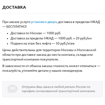
ДОСТАВКА
При заказе услуги
установки двери
, доставка в пределах МКАД
— БЕСПЛАТНО!
Доставка по Москве — 1000 руб.
Доставка за пределы МКАД — 1000 руб. + 20 руб./км
Подъем на этаж без лифта — 50 руб./этаж
Цены действительны для территории Москвы и Московской
области при доставке заказа до места монтажа, склада или
транспортной компании покупателя.
В зависимости от объема заказа стоимость может отличаться —
пожалуйста, уточняйте детали у наших менеджеров.
Отгрузим Ваш заказ в любой регион России по
тарифам согласованной транспортной компании.