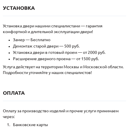
УСТАНОВКА
Установка двери нашими специалистами — гарантия
комфортной и длительной эксплуатации двери!
Замер — Бесплатно
Демонтаж старой двери — 500 руб.
Установка двери в готовый проем — от 2000 руб.
Расширение дверного проема — от 1500 руб.
Услуга действует на территории Москвы и Московской области.
Подробности уточняйте у наших специалистов!
ОПЛАТА
Оплату за производство изделий и прочие услуги принимаем
через:
Банковские карты