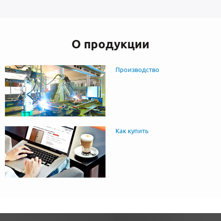
О продукции
Производство
Как купить