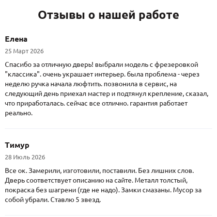
Отзывы о нашей работе
Елена
25 Март 2026
Спасибо за отличную дверь! выбрали модель с фрезеровкой
"классика". очень украшает интерьер. была проблема - через
неделю ручка начала люфтить. позвонила в сервис, на
следующий день приехал мастер и подтянул крепление, сказал,
что приработалась. сейчас все отлично. гарантия работает
реально.
Тимур
28 Июль 2026
Все ок. Замерили, изготовили, поставили. Без лишних слов.
Дверь соответствует описанию на сайте. Металл толстый,
покраска без шагрени (где не надо). Замки смазаны. Мусор за
собой убрали. Ставлю 5 звезд.