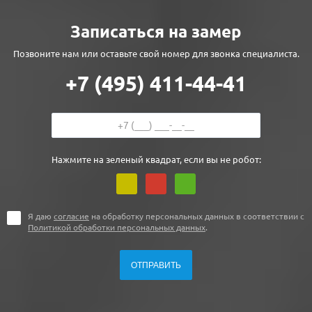
Записаться на замер
Позвоните нам или оставьте свой номер для звонка специалиста.
+7 (495) 411-44-41
Нажмите на зеленый квадрат, если вы не робот:
Я даю
согласие
на обработку персональных данных в соответствии с
Политикой обработки персональных данных
.