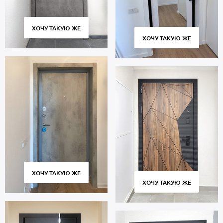
ХОЧУ ТАКУЮ ЖЕ
ХОЧУ ТАКУЮ ЖЕ
ХОЧУ ТАКУЮ ЖЕ
ХОЧУ ТАКУЮ ЖЕ