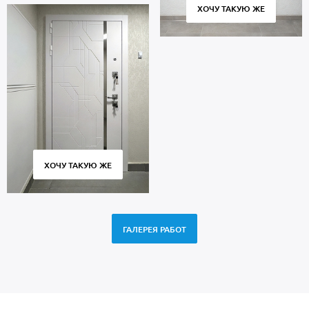
ХОЧУ ТАКУЮ ЖЕ
ХОЧУ ТАКУЮ ЖЕ
ГАЛЕРЕЯ РАБОТ