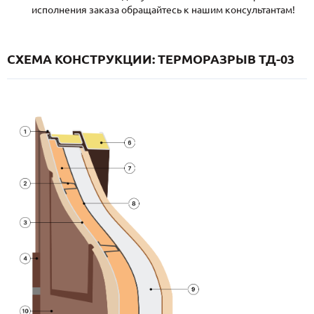
исполнения заказа обращайтесь к нашим консультантам!
СХЕМА КОНСТРУКЦИИ: ТЕРМОРАЗРЫВ ТД-03