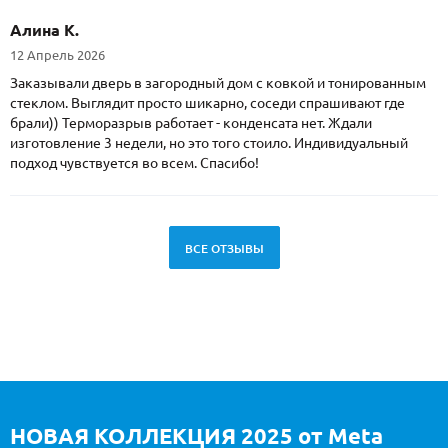
Алина К.
12 Апрель 2026
Заказывали дверь в загородный дом с ковкой и тонированным
стеклом. Выглядит просто шикарно, соседи спрашивают где
брали)) Терморазрыв работает - конденсата нет. Ждали
изготовление 3 недели, но это того стоило. Индивидуальный
подход чувствуется во всем. Спасибо!
ВСЕ ОТЗЫВЫ
НОВАЯ КОЛЛЕКЦИЯ 2025 от Meta