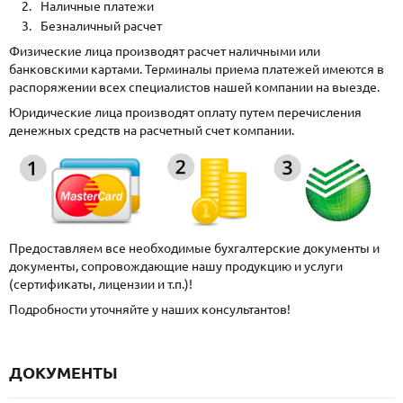
Наличные платежи
Безналичный расчет
Физические лица производят расчет наличными или
банковскими картами. Терминалы приема платежей имеются в
распоряжении всех специалистов нашей компании на выезде.
Юридические лица производят оплату путем перечисления
денежных средств на расчетный счет компании.
Предоставляем все необходимые бухгалтерские документы и
документы, сопровождающие нашу продукцию и услуги
(сертификаты, лицензии и т.п.)!
Подробности уточняйте у наших консультантов!
ДОКУМЕНТЫ