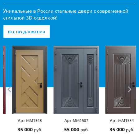
Уникальные в России стальные двери с современной
стильной 3D-отделкой!
ВСЕ ПРЕДЛОЖЕНИЯ
Арт-ММ1348
Арт-ММ1507
Арт-ММ1534
35 000
55 000
35 000
руб.
руб.
руб.