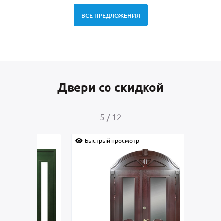
ВСЕ ПРЕДЛОЖЕНИЯ
Двери со скидкой
5
/
12
Быстрый просмотр
Быс