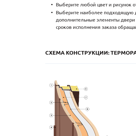
Выберите любой цвет и рисунок о
Выберите наиболее подходящую д
дополнительные элементы двери и
сроков исполнения заказа обраща
СХЕМА КОНСТРУКЦИИ: ТЕРМОРА