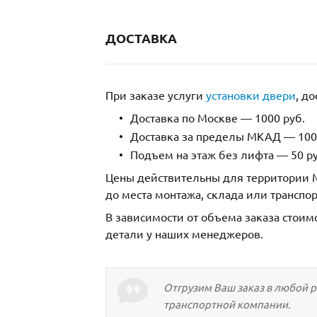
ДОСТАВКА
При заказе услуги
установки двери
, д
Доставка по Москве — 1000 руб.
Доставка за пределы МКАД — 1000
Подъем на этаж без лифта — 50 ру
Цены действительны для территории М
до места монтажа, склада или транспо
В зависимости от объема заказа стоим
детали у наших менеджеров.
Отгрузим Ваш заказ в любой 
транспортной компании.