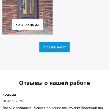
ХОЧУ ТАКУЮ ЖЕ
ГАЛЕРЕЯ РАБОТ
Отзывы о нашей работе
Ксения
20 Июль 2026
Дверь с зеркалом - лучшее решение для студии! Пространство