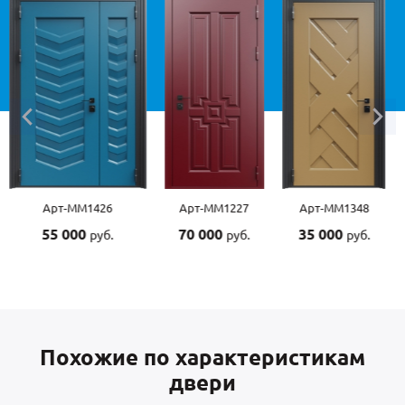
Арт-ММ1227
Арт-ММ1348
Арт-ММ1507
70 000
35 000
55 000
руб.
руб.
руб.
Похожие по характеристикам
двери