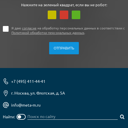
Нажмите на зеленый квадрат, если вы не робот:
Я даю
согласие
на обработку персональных данных в соответствии с
Политикой обработки персональных данных
.
+7 (495) 411-44-41
г. Москва, ул. Флотская, д. 5А
info@meta-m.ru
Найти: