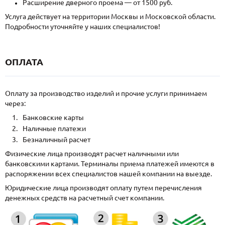
Расширение дверного проема — от 1500 руб.
Услуга действует на территории Москвы и Московской области.
Подробности уточняйте у наших специалистов!
ОПЛАТА
Оплату за производство изделий и прочие услуги принимаем
через:
Банковские карты
Наличные платежи
Безналичный расчет
Физические лица производят расчет наличными или
банковскими картами. Терминалы приема платежей имеются в
распоряжении всех специалистов нашей компании на выезде.
Юридические лица производят оплату путем перечисления
денежных средств на расчетный счет компании.