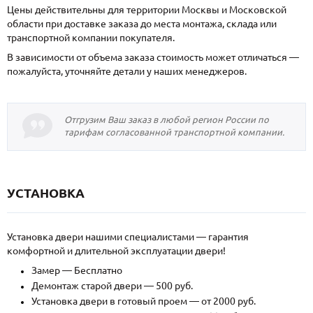
Цены действительны для территории Москвы и Московской
области при доставке заказа до места монтажа, склада или
транспортной компании покупателя.
В зависимости от объема заказа стоимость может отличаться —
пожалуйста, уточняйте детали у наших менеджеров.
Отгрузим Ваш заказ в любой регион России по
тарифам согласованной транспортной компании.
УСТАНОВКА
Установка двери нашими специалистами — гарантия
комфортной и длительной эксплуатации двери!
Замер — Бесплатно
Демонтаж старой двери — 500 руб.
Установка двери в готовый проем — от 2000 руб.