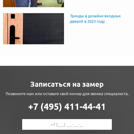
Тренды в дизайне входных
дверей в 2023 году
Записаться на замер
Позвоните нам или оставьте свой номер для звонка специалиста.
+7 (495) 411-44-41