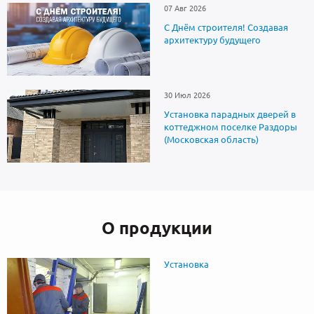
07 Авг 2026
С Днём строителя! Создавая
архитектуру будущего
30 Июл 2026
Установка парадных дверей в
коттеджном поселке Раздоры
(Московская область)
О продукции
Установка