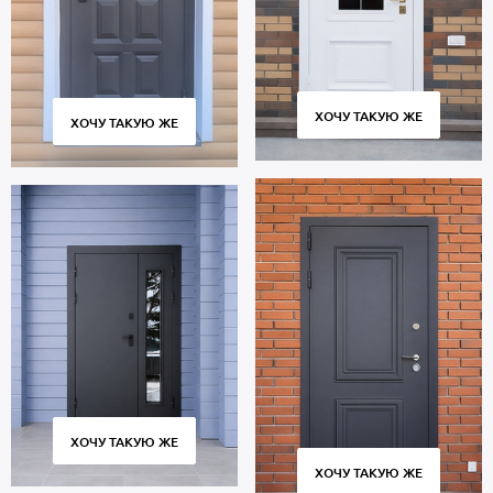
ХОЧУ ТАКУЮ ЖЕ
ХОЧУ ТАКУЮ ЖЕ
ХОЧУ ТАКУЮ ЖЕ
ХОЧУ ТАКУЮ ЖЕ