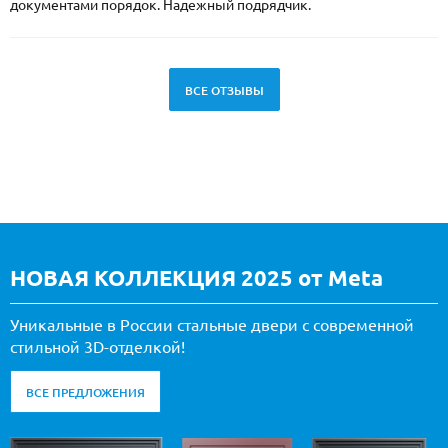
документами порядок. Надежный подрядчик.
ВСЕ ОТЗЫВЫ
НОВАЯ КОЛЛЕКЦИЯ 2025 от Meta
Уникальные в России стальные двери с современной
стильной 3D-отделкой!
ВСЕ ПРЕДЛОЖЕНИЯ