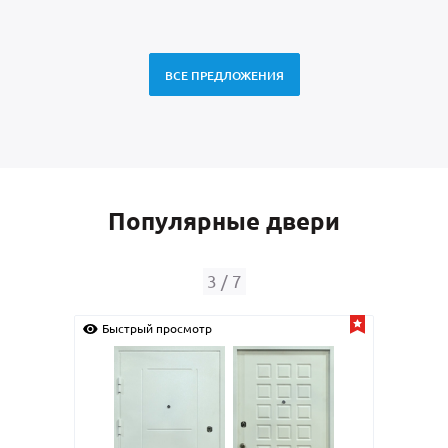
ВСЕ ПРЕДЛОЖЕНИЯ
Популярные двери
4
/
7
Быстрый просмотр
Б