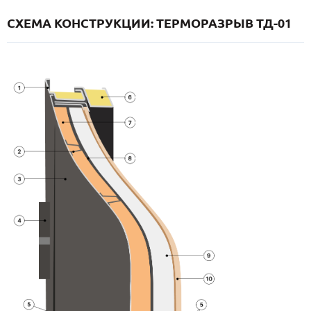
СХЕМА КОНСТРУКЦИИ: ТЕРМОРАЗРЫВ ТД-01