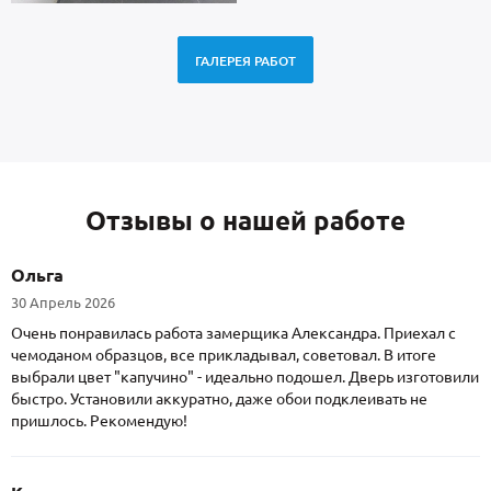
ГАЛЕРЕЯ РАБОТ
Отзывы о нашей работе
Ольга
30 Апрель 2026
Очень понравилась работа замерщика Александра. Приехал с
чемоданом образцов, все прикладывал, советовал. В итоге
выбрали цвет "капучино" - идеально подошел. Дверь изготовили
быстро. Установили аккуратно, даже обои подклеивать не
пришлось. Рекомендую!