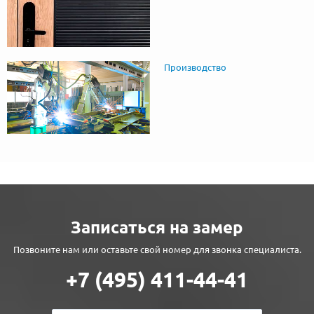
Производство
Записаться на замер
Позвоните нам или оставьте свой номер для звонка специалиста.
+7 (495) 411-44-41