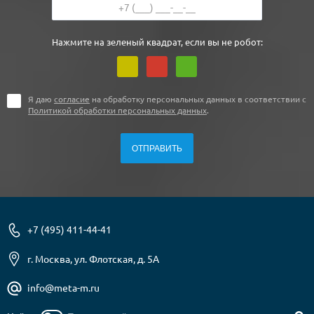
Нажмите на зеленый квадрат, если вы не робот:
Я даю
согласие
на обработку персональных данных в соответствии с
Политикой обработки персональных данных
.
+7 (495) 411-44-41
г. Москва, ул. Флотская, д. 5А
info@meta-m.ru