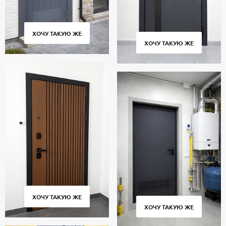
Гарантийный срок 5 лет.
ХОЧУ ТАКУЮ ЖЕ
ХОЧУ ТАКУЮ ЖЕ
ХОЧУ ТАКУЮ ЖЕ
ХОЧУ ТАКУЮ ЖЕ