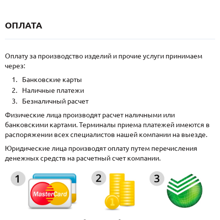
ОПЛАТА
Оплату за производство изделий и прочие услуги принимаем
через:
Банковские карты
Наличные платежи
Безналичный расчет
Физические лица производят расчет наличными или
банковскими картами. Терминалы приема платежей имеются в
распоряжении всех специалистов нашей компании на выезде.
Юридические лица производят оплату путем перечисления
денежных средств на расчетный счет компании.