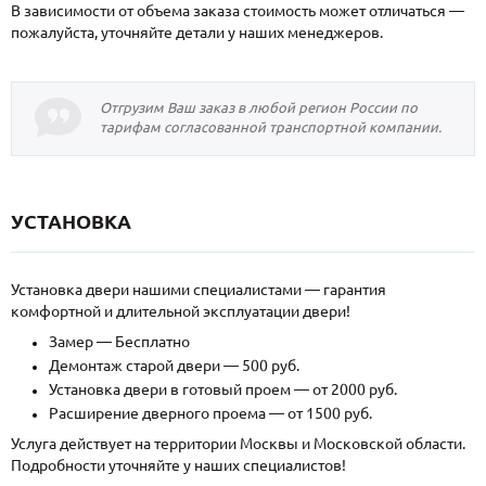
В зависимости от объема заказа стоимость может отличаться —
пожалуйста, уточняйте детали у наших менеджеров.
Отгрузим Ваш заказ в любой регион России по
тарифам согласованной транспортной компании.
УСТАНОВКА
Установка двери нашими специалистами — гарантия
комфортной и длительной эксплуатации двери!
Замер — Бесплатно
Демонтаж старой двери — 500 руб.
Установка двери в готовый проем — от 2000 руб.
Расширение дверного проема — от 1500 руб.
Услуга действует на территории Москвы и Московской области.
Подробности уточняйте у наших специалистов!