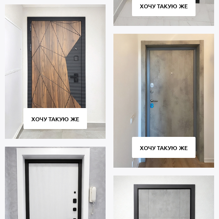
ХОЧУ ТАКУЮ ЖЕ
ХОЧУ ТАКУЮ ЖЕ
ХОЧУ ТАКУЮ ЖЕ