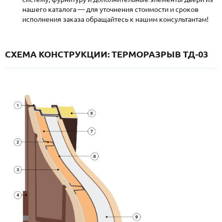
нашего каталога — для уточнения стоимости и сроков
исполнения заказа обращайтесь к нашим консультантам!
СХЕМА КОНСТРУКЦИИ: ТЕРМОРАЗРЫВ ТД-03