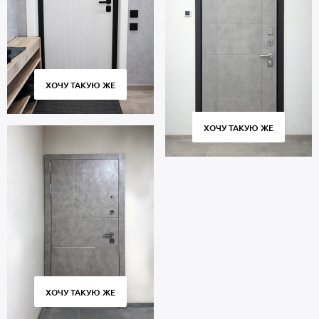
ХОЧУ ТАКУЮ ЖЕ
ХОЧУ ТАКУЮ ЖЕ
ХОЧУ ТАКУЮ ЖЕ