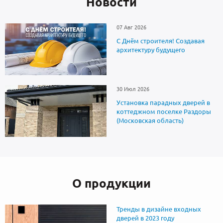
Новоcти
07 Авг 2026
С Днём строителя! Создавая
архитектуру будущего
30 Июл 2026
Установка парадных дверей в
коттеджном поселке Раздоры
(Московская область)
О продукции
Тренды в дизайне входных
дверей в 2023 году