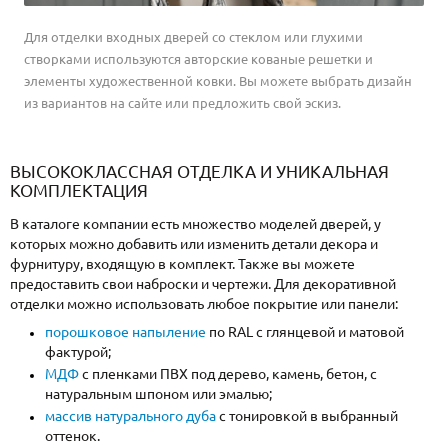
Для отделки входных дверей со стеклом или глухими
створками используются авторские кованые решетки и
элементы художественной ковки. Вы можете выбрать дизайн
из вариантов на сайте или предложить свой эскиз.
ВЫСОКОКЛАССНАЯ ОТДЕЛКА И УНИКАЛЬНАЯ
КОМПЛЕКТАЦИЯ
В каталоге компании есть множество моделей дверей, у
которых можно добавить или изменить детали декора и
фурнитуру, входящую в комплект. Также вы можете
предоставить свои наброски и чертежи. Для декоративной
отделки можно использовать любое покрытие или панели:
порошковое напыление
по RAL с глянцевой и матовой
фактурой;
МДФ
с пленками ПВХ под дерево, камень, бетон, с
натуральным шпоном или эмалью;
массив натурального дуба
с тонировкой в выбранный
оттенок.