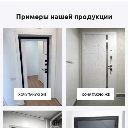
Примеры нашей продукции
ХОЧУ ТАКУЮ ЖЕ
ХОЧУ ТАКУЮ ЖЕ