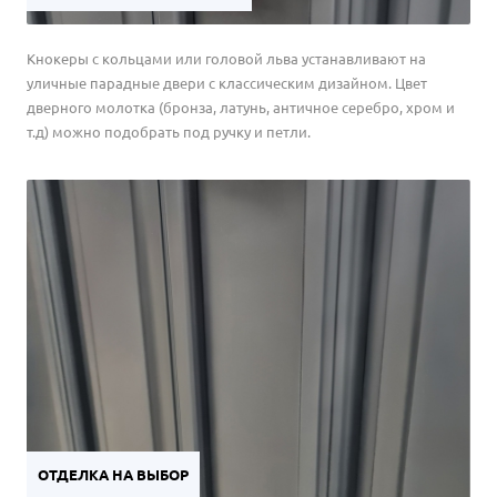
Кнокеры с кольцами или головой льва устанавливают на
уличные парадные двери с классическим дизайном. Цвет
дверного молотка (бронза, латунь, античное серебро, хром и
т.д) можно подобрать под ручку и петли.
ОТДЕЛКА НА ВЫБОР