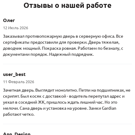
Отзывы о нашей работе
Олег
12 Июль 2026
Заказывал противопожарную дверь в серверную офиса. Все
сертификаты предоставили для проверки. Дверь тяжелая,
доводчик мощный. Покраска ровная. Работаем по безналу, с
документами порядок. Надежный подрядчик.
user_best
11 Февраль 2026
Зачетная дверь. Выглядит монолитно. Петли на подшипниках, не
скрипят. Был косяк с доставкой - водитель перепутал адрес и
уехал в соседний ЖК, пришлось ждать лишний час. Но это
мелочи. Сама дверь и установка на уровне. Замки Gardian
работают четко.
Ann_Design