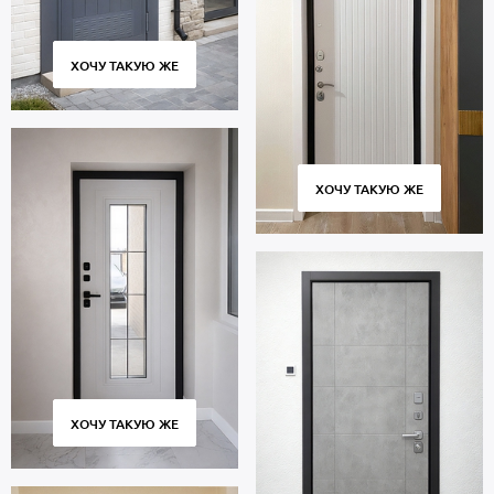
ХОЧУ ТАКУЮ ЖЕ
ХОЧУ ТАКУЮ ЖЕ
ХОЧУ ТАКУЮ ЖЕ