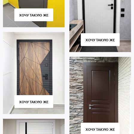
ХОЧУ ТАКУЮ ЖЕ
ХОЧУ ТАКУЮ ЖЕ
ХОЧУ ТАКУЮ ЖЕ
ХОЧУ ТАКУЮ ЖЕ