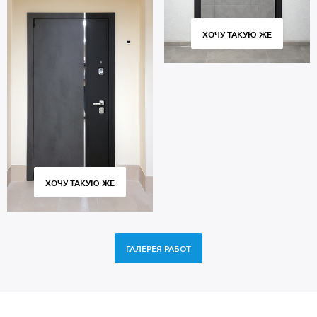
ХОЧУ ТАКУЮ ЖЕ
ХОЧУ ТАКУЮ ЖЕ
ГАЛЕРЕЯ РАБОТ