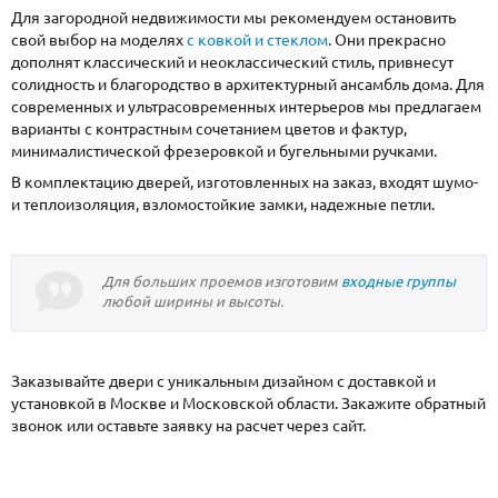
Для загородной недвижимости мы рекомендуем остановить
свой выбор на моделях
с ковкой и стеклом
. Они прекрасно
дополнят классический и неоклассический стиль, привнесут
солидность и благородство в архитектурный ансамбль дома. Для
современных и ультрасовременных интерьеров мы предлагаем
варианты с контрастным сочетанием цветов и фактур,
минималистической фрезеровкой и бугельными ручками.
В комплектацию дверей, изготовленных на заказ, входят шумо-
и теплоизоляция, взломостойкие замки, надежные петли.
Для больших проемов изготовим
входные группы
любой ширины и высоты.
Заказывайте двери с уникальным дизайном с доставкой и
установкой в Москве и Московской области. Закажите обратный
звонок или оставьте заявку на расчет через сайт.