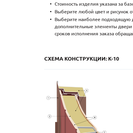
Стоимость изделия указана за ба
Выберите любой цвет и рисунок о
Выберите наиболее подходящую д
дополнительные элементы двери и
сроков исполнения заказа обраща
СХЕМА КОНСТРУКЦИИ: K-10