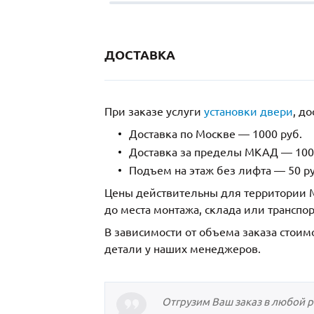
ДОСТАВКА
При заказе услуги
установки двери
, д
Доставка по Москве — 1000 руб.
Доставка за пределы МКАД — 1000
Подъем на этаж без лифта — 50 ру
Цены действительны для территории М
до места монтажа, склада или транспо
В зависимости от объема заказа стоим
детали у наших менеджеров.
Отгрузим Ваш заказ в любой 