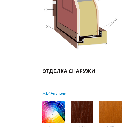
ОТДЕЛКА СНАРУЖИ
МДФ-панели