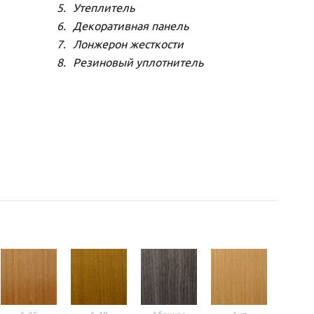
Утеплитель
Декоративная панель
Лонжерон жесткости
Резиновый уплотнитель