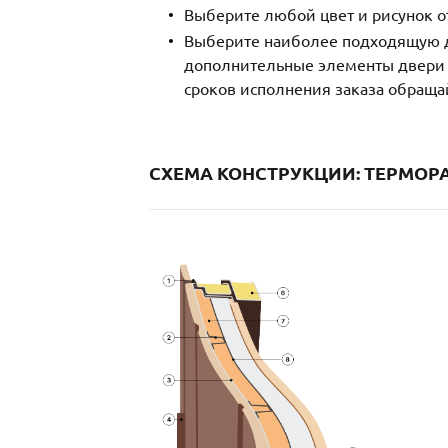
Выберите любой цвет и рисунок о
Выберите наиболее подходящую д
дополнительные элементы двери и
сроков исполнения заказа обраща
СХЕМА КОНСТРУКЦИИ: ТЕРМОРА