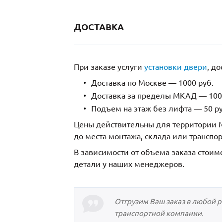
ДОСТАВКА
При заказе услуги
установки двери
, д
Доставка по Москве — 1000 руб.
Доставка за пределы МКАД — 1000
Подъем на этаж без лифта — 50 ру
Цены действительны для территории М
до места монтажа, склада или транспо
В зависимости от объема заказа стоим
детали у наших менеджеров.
Отгрузим Ваш заказ в любой 
транспортной компании.