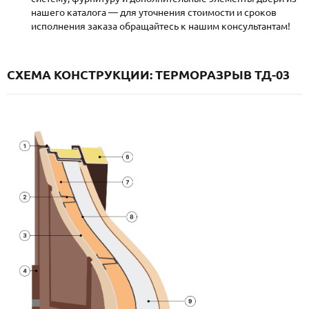
нашего каталога — для уточнения стоимости и сроков
исполнения заказа обращайтесь к нашим консультантам!
СХЕМА КОНСТРУКЦИИ: ТЕРМОРАЗРЫВ ТД-03