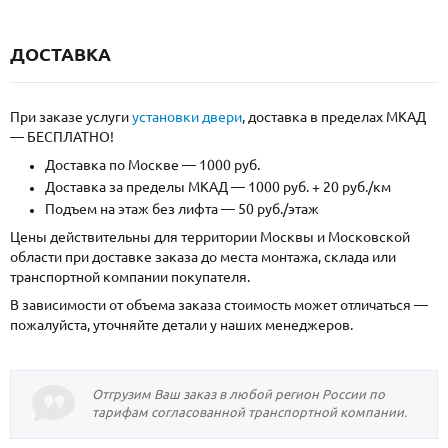
ДОСТАВКА
При заказе услуги
установки двери
, доставка в пределах МКАД
— БЕСПЛАТНО!
Доставка по Москве — 1000 руб.
Доставка за пределы МКАД — 1000 руб. + 20 руб./км
Подъем на этаж без лифта — 50 руб./этаж
Цены действительны для территории Москвы и Московской
области при доставке заказа до места монтажа, склада или
транспортной компании покупателя.
В зависимости от объема заказа стоимость может отличаться —
пожалуйста, уточняйте детали у наших менеджеров.
Отгрузим Ваш заказ в любой регион России по
тарифам согласованной транспортной компании.