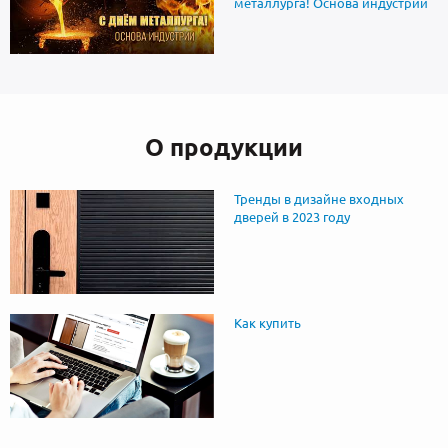
металлурга! Основа индустрии
О продукции
Тренды в дизайне входных
дверей в 2023 году
Как купить