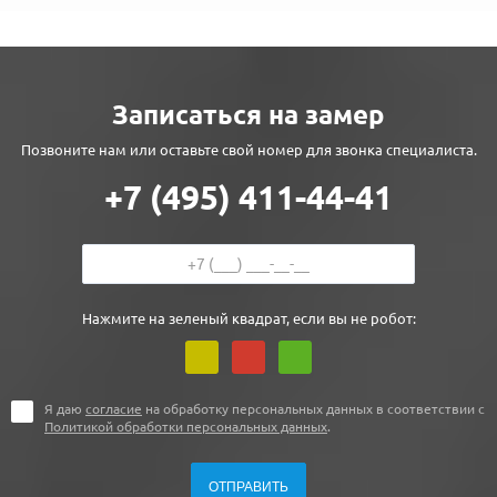
Записаться на замер
Позвоните нам или оставьте свой номер для звонка специалиста.
+7 (495) 411-44-41
Нажмите на зеленый квадрат, если вы не робот:
Я даю
согласие
на обработку персональных данных в соответствии с
Политикой обработки персональных данных
.