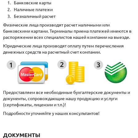
Банковские карты
Наличные платежи
Безналичный расчет
Физические лица производят расчет наличными или
банковскими картами. Терминалы приема платежей имеются в
распоряжении всех специалистов нашей компании на выезде.
Юридические лица производят оплату путем перечисления
денежных средств на расчетный счет компании.
Предоставляем все необходимые бухгалтерские документы и
документы, сопровождающие нашу продукцию и услуги
(сертификаты, лицензии и т.п.)!
Подробности уточняйте у наших консультантов!
ДОКУМЕНТЫ