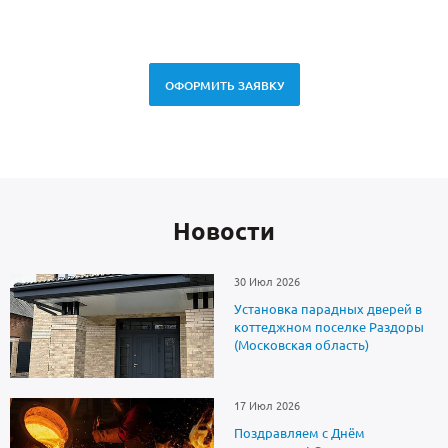
ОФОРМИТЬ ЗАЯВКУ
Новоcти
30 Июл 2026
Установка парадных дверей в
коттеджном поселке Раздоры
(Московская область)
17 Июл 2026
Поздравляем с Днём