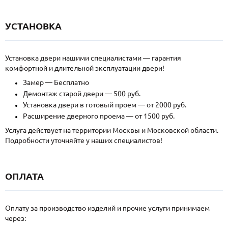
УСТАНОВКА
Установка двери нашими специалистами — гарантия
комфортной и длительной эксплуатации двери!
Замер — Бесплатно
Демонтаж старой двери — 500 руб.
Установка двери в готовый проем — от 2000 руб.
Расширение дверного проема — от 1500 руб.
Услуга действует на территории Москвы и Московской области.
Подробности уточняйте у наших специалистов!
ОПЛАТА
Оплату за производство изделий и прочие услуги принимаем
через: