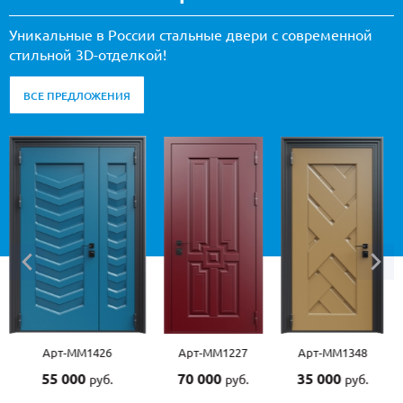
Уникальные в России стальные двери с современной
стильной 3D-отделкой!
ВСЕ ПРЕДЛОЖЕНИЯ
Арт-ММ1227
Арт-ММ1348
Арт-ММ1507
70 000
35 000
55 000
руб.
руб.
руб.