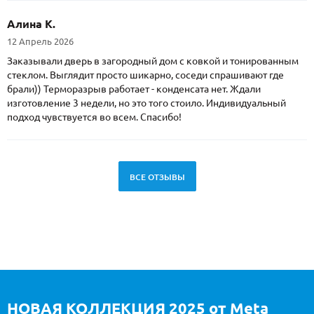
Алина К.
12 Апрель 2026
Заказывали дверь в загородный дом с ковкой и тонированным
стеклом. Выглядит просто шикарно, соседи спрашивают где
брали)) Терморазрыв работает - конденсата нет. Ждали
изготовление 3 недели, но это того стоило. Индивидуальный
подход чувствуется во всем. Спасибо!
ВСЕ ОТЗЫВЫ
НОВАЯ КОЛЛЕКЦИЯ 2025 от Meta