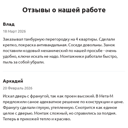
Отзывы о нашей работе
Влад
18 Март 2026
Заказывал тамбурную перегородку на 4 квартиры. Сделали
крепко, покраска антивандальная. Соседи довольны. Замок
поставили кодовый механический по нашей просьбе - очень
удобно, ключи искать не надо. Монтажники работали быстро,
пыль за собой убрали.
Аркадий
20 Февраль 2026
Искал дверь с фрамугой, так как проем высокий. В Мета-М
предложили самое адекватное решение по конструкции и цене.
Фрамугу сделали глухую, утепленную. Смотрится как единое
целое с дверью. Монтаж сложный, но справились за полдня.
Теперь в прихожей тепло и красиво.