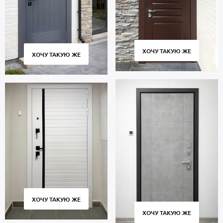
ХОЧУ ТАКУЮ ЖЕ
ХОЧУ ТАКУЮ ЖЕ
ХОЧУ ТАКУЮ ЖЕ
ХОЧУ ТАКУЮ ЖЕ