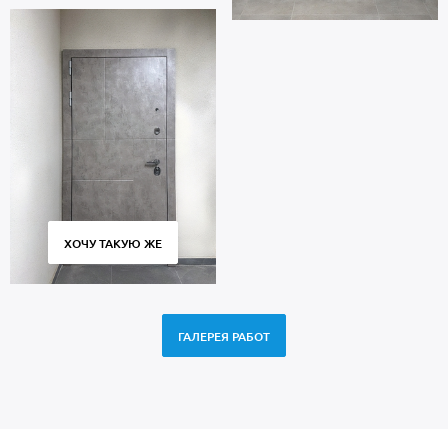
ХОЧУ ТАКУЮ ЖЕ
ГАЛЕРЕЯ РАБОТ