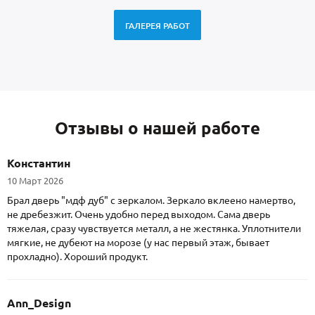
ГАЛЕРЕЯ РАБОТ
Отзывы о нашей работе
Константин
10 Март 2026
Брал дверь "мдф дуб" с зеркалом. Зеркало вклеено намертво,
не дребезжит. Очень удобно перед выходом. Сама дверь
тяжелая, сразу чувствуется металл, а не жестянка. Уплотнители
мягкие, не дубеют на морозе (у нас первый этаж, бывает
прохладно). Хороший продукт.
Ann_Design