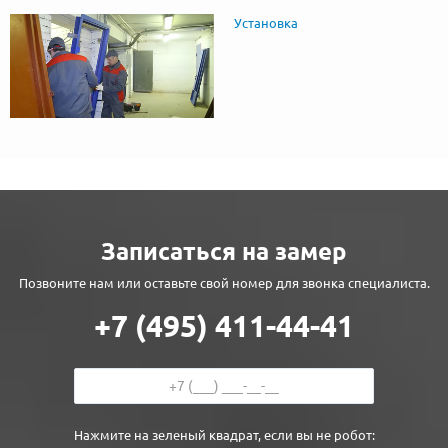
Установка
Записаться на замер
Позвоните нам или оставьте свой номер для звонка специалиста.
+7 (495) 411-44-41
Нажмите на зеленый квадрат, если вы не робот: