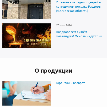
Установка парадных дверей в
коттеджном поселке Раздоры
(Московская область)
17 Июл 2026
Поздравляем с Днём
металлурга! Основа индустрии
О продукции
Гарантии и возврат