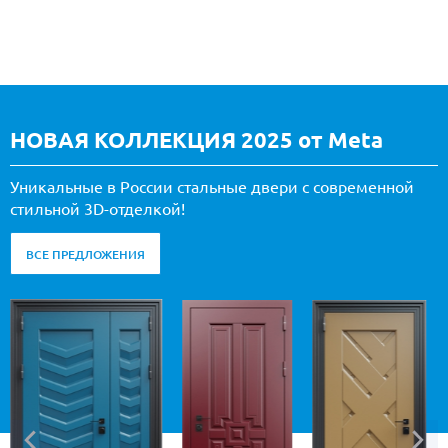
НОВАЯ КОЛЛЕКЦИЯ 2025 от Meta
Уникальные в России стальные двери с современной
стильной 3D-отделкой!
ВСЕ ПРЕДЛОЖЕНИЯ