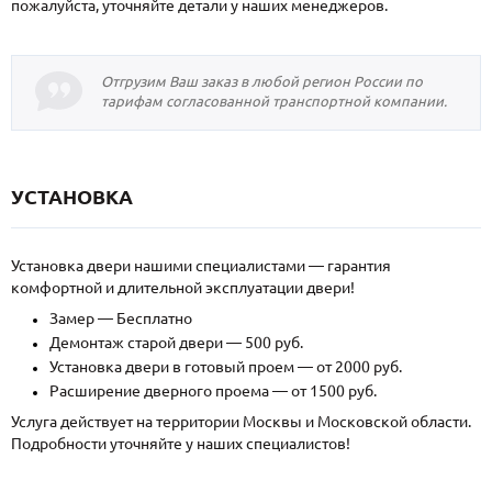
пожалуйста, уточняйте детали у наших менеджеров.
Отгрузим Ваш заказ в любой регион России по
тарифам согласованной транспортной компании.
УСТАНОВКА
Установка двери нашими специалистами — гарантия
комфортной и длительной эксплуатации двери!
Замер — Бесплатно
Демонтаж старой двери — 500 руб.
Установка двери в готовый проем — от 2000 руб.
Расширение дверного проема — от 1500 руб.
Услуга действует на территории Москвы и Московской области.
Подробности уточняйте у наших специалистов!