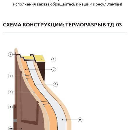
исполнения заказа обращайтесь к нашим консультантам!
СХЕМА КОНСТРУКЦИИ: ТЕРМОРАЗРЫВ ТД-03