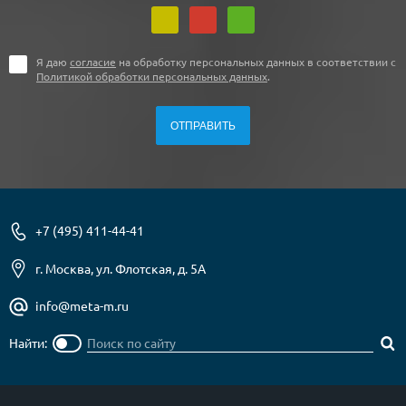
Я даю
согласие
на обработку персональных данных в соответствии с
Политикой обработки персональных данных
.
+7 (495) 411-44-41
г. Москва, ул. Флотская, д. 5А
info@meta-m.ru
Найти: