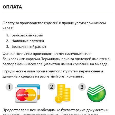
ОПЛАТА
Оплату за производство изделий и прочие услуги принимаем
через:
Банковские карты
Наличные платежи
Безналичный расчет
Физические лица производят расчет наличными или
банковскими картами. Терминалы приема платежей имеются в
распоряжении всех специалистов нашей компании на выезде.
Юридические лица производят оплату путем перечисления
денежных средств на расчетный счет компании.
Предоставляем все необходимые бухгалтерские документы и