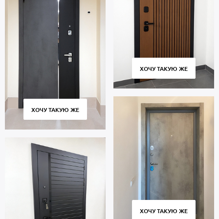
ХОЧУ ТАКУЮ ЖЕ
ХОЧУ ТАКУЮ ЖЕ
ХОЧУ ТАКУЮ ЖЕ