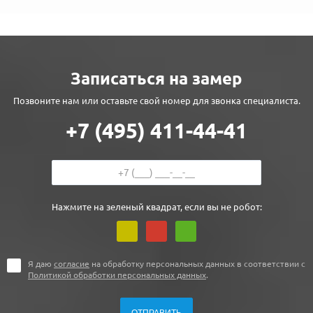
Записаться на замер
Позвоните нам или оставьте свой номер для звонка специалиста.
+7 (495) 411-44-41
Нажмите на зеленый квадрат, если вы не робот:
Я даю
согласие
на обработку персональных данных в соответствии с
Политикой обработки персональных данных
.