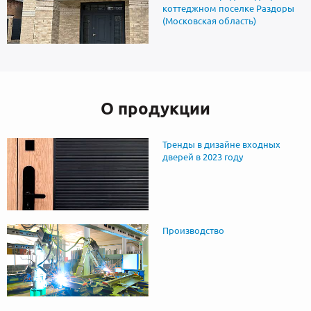
коттеджном поселке Раздоры
(Московская область)
О продукции
Тренды в дизайне входных
дверей в 2023 году
Производство