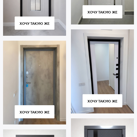
ХОЧУ ТАКУЮ ЖЕ
ХОЧУ ТАКУЮ ЖЕ
ХОЧУ ТАКУЮ ЖЕ
ХОЧУ ТАКУЮ ЖЕ