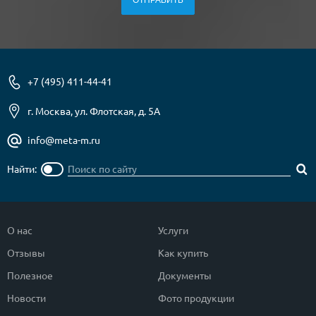
+7 (495) 411-44-41
г. Москва, ул. Флотская, д. 5А
info@meta-m.ru
Найти:
О нас
Услуги
Отзывы
Как купить
Полезное
Документы
Новости
Фото продукции