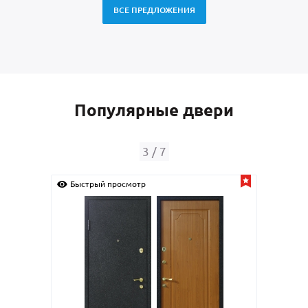
ВСЕ ПРЕДЛОЖЕНИЯ
Популярные двери
4
/
7
Быстрый просмотр
Быстрый прос