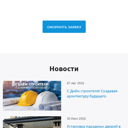
ОФОРМИТЬ ЗАЯВКУ
Новоcти
07 Авг 2026
С Днём строителя! Создавая
архитектуру будущего
30 Июл 2026
Установка парадных дверей в