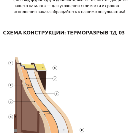
нашего каталога — для уточнения стоимости и сроков
исполнения заказа обращайтесь к нашим консультантам!
СХЕМА КОНСТРУКЦИИ: ТЕРМОРАЗРЫВ ТД-03