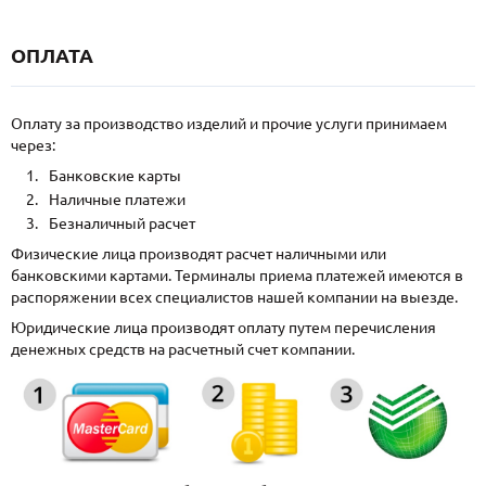
ОПЛАТА
Оплату за производство изделий и прочие услуги принимаем
через:
Банковские карты
Наличные платежи
Безналичный расчет
Физические лица производят расчет наличными или
банковскими картами. Терминалы приема платежей имеются в
распоряжении всех специалистов нашей компании на выезде.
Юридические лица производят оплату путем перечисления
денежных средств на расчетный счет компании.