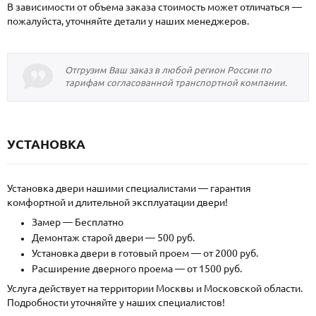
В зависимости от объема заказа стоимость может отличаться —
пожалуйста, уточняйте детали у наших менеджеров.
Отгрузим Ваш заказ в любой регион России по
тарифам согласованной транспортной компании.
УСТАНОВКА
Установка двери нашими специалистами — гарантия
комфортной и длительной эксплуатации двери!
Замер — Бесплатно
Демонтаж старой двери — 500 руб.
Установка двери в готовый проем — от 2000 руб.
Расширение дверного проема — от 1500 руб.
Услуга действует на территории Москвы и Московской области.
Подробности уточняйте у наших специалистов!