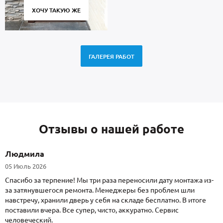
ХОЧУ ТАКУЮ ЖЕ
ГАЛЕРЕЯ РАБОТ
Отзывы о нашей работе
Людмила
05 Июль 2026
Спасибо за терпение! Мы три раза переносили дату монтажа из-
за затянувшегося ремонта. Менеджеры без проблем шли
навстречу, хранили дверь у себя на складе бесплатно. В итоге
поставили вчера. Все супер, чисто, аккуратно. Сервис
человеческий.