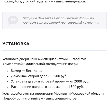
пожалуйста, уточняйте детали у наших менеджеров.
Отгрузим Ваш заказ в любой регион России по
тарифам согласованной транспортной компании.
УСТАНОВКА
Установка двери нашими специалистами — гарантия
комфортной и длительной эксплуатации двери!
Замер — Бесплатно
Демонтаж старой двери — 500 руб.
Установка двери в готовый проем — от 2000 руб.
Расширение дверного проема — от 1500 руб.
Услуга действует на территории Москвы и Московской области.
Подробности уточняйте у наших специалистов!