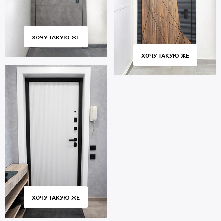
ХОЧУ ТАКУЮ ЖЕ
ХОЧУ ТАКУЮ ЖЕ
ХОЧУ ТАКУЮ ЖЕ