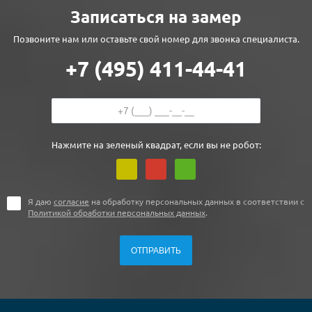
Записаться на замер
Позвоните нам или оставьте свой номер для звонка специалиста.
+7 (495) 411-44-41
Нажмите на зеленый квадрат, если вы не робот:
Я даю
согласие
на обработку персональных данных в соответствии с
Политикой обработки персональных данных
.