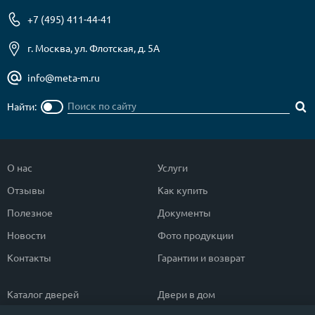
+7 (495) 411-44-41
г. Москва, ул. Флотская, д. 5А
info@meta-m.ru
Найти:
О нас
Услуги
Отзывы
Как купить
Полезное
Документы
Новости
Фото продукции
Контакты
Гарантии и возврат
Каталог дверей
Двери в дом