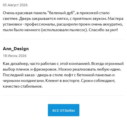
05 Август 2026
Очень красивая панель "беленый дуб", в прихожей стало
светлее. Дверь закрывается мягко, с приятным звуком. Мастера
установки - профессионалы, расширили проем очень аккуратно,
пыли было немного (использовали пылесос). Спасибо за уют!
Ann_Design
18 Июнь 2026
Как дизайнер, часто работаю с этой компанией. Всегда огромный
выбор пленок и фрезеровок. Можно реализовать любую идею.
Последний заказ - дверь в стиле лофт с бетонной панелью и
черными молдингами. Клиент в восторге. Сроки соблюдают,
качество стабильное.
ВСЕ ОТЗЫВЫ