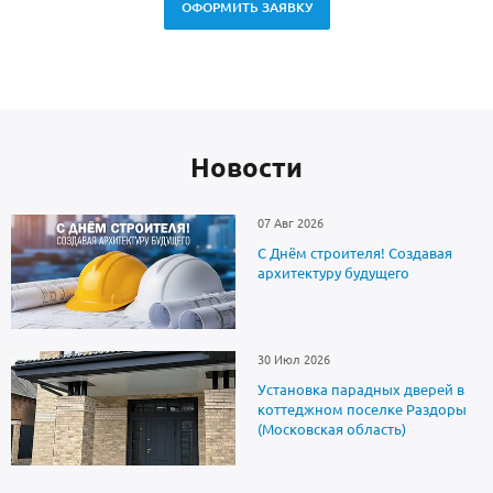
ОФОРМИТЬ ЗАЯВКУ
Новоcти
07 Авг 2026
С Днём строителя! Создавая
архитектуру будущего
30 Июл 2026
Установка парадных дверей в
коттеджном поселке Раздоры
(Московская область)