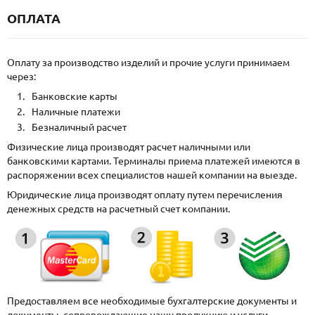
ОПЛАТА
Оплату за производство изделий и прочие услуги принимаем
через:
Банковские карты
Наличные платежи
Безналичный расчет
Физические лица производят расчет наличными или
банковскими картами. Терминалы приема платежей имеются в
распоряжении всех специалистов нашей компании на выезде.
Юридические лица производят оплату путем перечисления
денежных средств на расчетный счет компании.
Предоставляем все необходимые бухгалтерские документы и