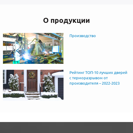
О продукции
Производство
Рейтинг ТОП-10 лучших дверей
с терморазрывом от
производителя – 2022-2023