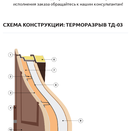
исполнения заказа обращайтесь к нашим консультантам!
СХЕМА КОНСТРУКЦИИ: ТЕРМОРАЗРЫВ ТД-03