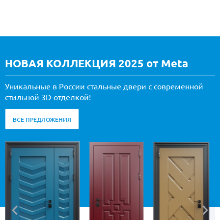
НОВАЯ КОЛЛЕКЦИЯ 2025 от Meta
Уникальные в России стальные двери с современной
стильной 3D-отделкой!
ВСЕ ПРЕДЛОЖЕНИЯ