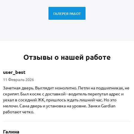
ГАЛЕРЕЯ РАБОТ
Отзывы о нашей работе
user_best
11 Февраль 2026
Зачетная дверь. Выглядит монолитно. Петли на подшипниках, не
скрипят. Был косяк с доставкой - водитель перепутал адрес и
уехал в соседний ЖК, пришлось ждать лишний час. Но это
мелочи. Сама дверь и установка на уровне. Замки Gardian
работают четко.
Галина