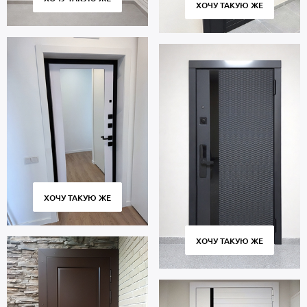
ХОЧУ ТАКУЮ ЖЕ
ХОЧУ ТАКУЮ ЖЕ
ХОЧУ ТАКУЮ ЖЕ