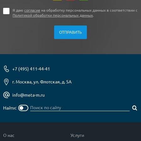
Я даю
согласие
на обработку персональных данных в соответствии с
Политикой обработки персональных данных
.
+7 (495) 411-44-41
г. Москва, ул. Флотская, д. 5А
info@meta-m.ru
Найти:
О нас
Услуги