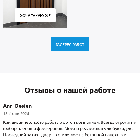
ХОЧУ ТАКУЮ ЖЕ
ГАЛЕРЕЯ РАБОТ
Отзывы о нашей работе
Ann_Design
18 Июнь 2026
Как дизайнер, часто работаю с этой компанией. Всегда огромный
выбор пленок и фрезеровок. Можно реализовать любую идею.
Последний заказ - дверь в стиле лофт с бетонной панелью и