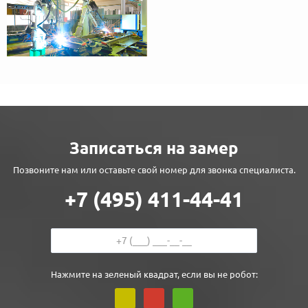
Записаться на замер
Позвоните нам или оставьте свой номер для звонка специалиста.
+7 (495) 411-44-41
Нажмите на зеленый квадрат, если вы не робот: