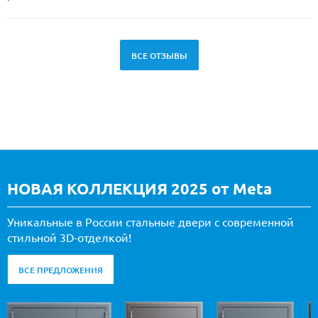
ВСЕ ОТЗЫВЫ
НОВАЯ КОЛЛЕКЦИЯ 2025 от Meta
Уникальные в России стальные двери с современной
стильной 3D-отделкой!
ВСЕ ПРЕДЛОЖЕНИЯ