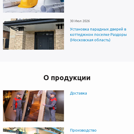
30 Июл 2026
Установка парадных дверей в
коттеджном поселке Раздоры
(Московская область)
О продукции
Доставка
Производство