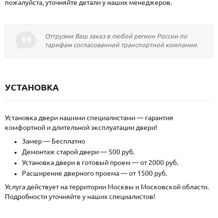
пожалуйста, уточняйте детали у наших менеджеров.
Отгрузим Ваш заказ в любой регион России по
тарифам согласованной транспортной компании.
УСТАНОВКА
Установка двери нашими специалистами — гарантия
комфортной и длительной эксплуатации двери!
Замер — Бесплатно
Демонтаж старой двери — 500 руб.
Установка двери в готовый проем — от 2000 руб.
Расширение дверного проема — от 1500 руб.
Услуга действует на территории Москвы и Московской области.
Подробности уточняйте у наших специалистов!