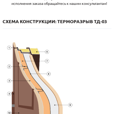
исполнения заказа обращайтесь к нашим консультантам!
СХЕМА КОНСТРУКЦИИ: ТЕРМОРАЗРЫВ ТД-03