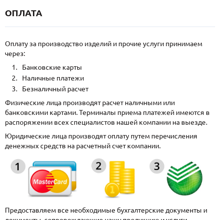
ОПЛАТА
Оплату за производство изделий и прочие услуги принимаем
через:
Банковские карты
Наличные платежи
Безналичный расчет
Физические лица производят расчет наличными или
банковскими картами. Терминалы приема платежей имеются в
распоряжении всех специалистов нашей компании на выезде.
Юридические лица производят оплату путем перечисления
денежных средств на расчетный счет компании.
Предоставляем все необходимые бухгалтерские документы и