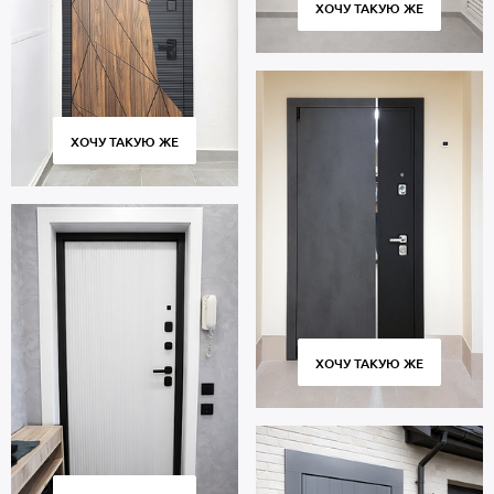
ХОЧУ ТАКУЮ ЖЕ
ХОЧУ ТАКУЮ ЖЕ
ХОЧУ ТАКУЮ ЖЕ