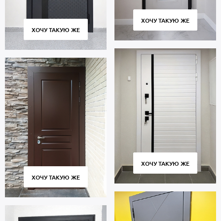
ХОЧУ ТАКУЮ ЖЕ
ХОЧУ ТАКУЮ ЖЕ
ХОЧУ ТАКУЮ ЖЕ
ХОЧУ ТАКУЮ ЖЕ