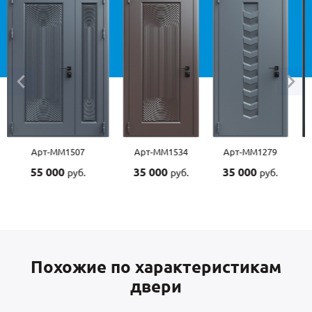
Арт-ММ1507
Арт-ММ1534
Арт-ММ1279
55 000
35 000
35 000
руб.
руб.
руб.
Похожие по характеристикам
двери