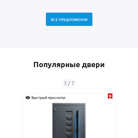
ВСЕ ПРЕДЛОЖЕНИЯ
Популярные двери
4
/
7
Быстрый просмотр
Быстрый 