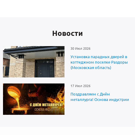
Новоcти
30 Июл 2026
Установка парадных дверей в
коттеджном поселке Раздоры
(Московская область)
17 Июл 2026
Поздравляем с Днём
металлурга! Основа индустрии