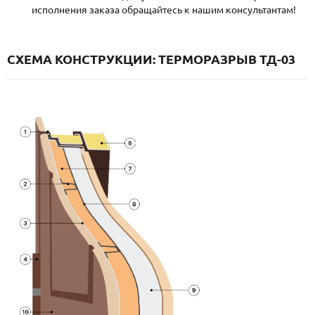
исполнения заказа обращайтесь к нашим консультантам!
СХЕМА КОНСТРУКЦИИ: ТЕРМОРАЗРЫВ ТД-03