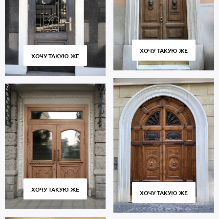
ХОЧУ ТАКУЮ ЖЕ
ХОЧУ ТАКУЮ ЖЕ
ХОЧУ ТАКУЮ ЖЕ
ХОЧУ ТАКУЮ ЖЕ