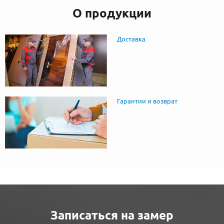
О продукции
Доставка
Гарантии и возврат
Записаться на замер