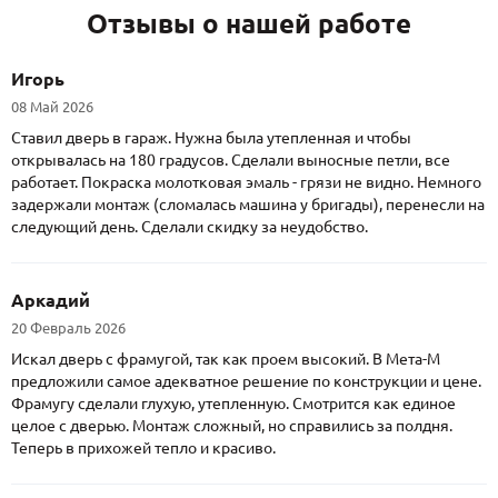
Отзывы о нашей работе
Игорь
08 Май 2026
Ставил дверь в гараж. Нужна была утепленная и чтобы
открывалась на 180 градусов. Сделали выносные петли, все
работает. Покраска молотковая эмаль - грязи не видно. Немного
задержали монтаж (сломалась машина у бригады), перенесли на
следующий день. Сделали скидку за неудобство.
Аркадий
20 Февраль 2026
Искал дверь с фрамугой, так как проем высокий. В Мета-М
предложили самое адекватное решение по конструкции и цене.
Фрамугу сделали глухую, утепленную. Смотрится как единое
целое с дверью. Монтаж сложный, но справились за полдня.
Теперь в прихожей тепло и красиво.