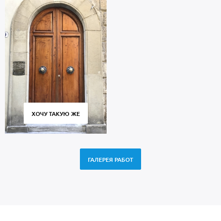
ХОЧУ ТАКУЮ ЖЕ
ГАЛЕРЕЯ РАБОТ