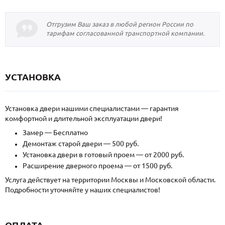
Отгрузим Ваш заказ в любой регион России по
тарифам согласованной транспортной компании.
УСТАНОВКА
Установка двери нашими специалистами — гарантия
комфортной и длительной эксплуатации двери!
Замер — Бесплатно
Демонтаж старой двери — 500 руб.
Установка двери в готовый проем — от 2000 руб.
Расширение дверного проема — от 1500 руб.
Услуга действует на территории Москвы и Московской области.
Подробности уточняйте у наших специалистов!
ОПЛАТА