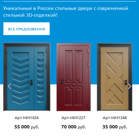
Уникальные в России стальные двери с современной
стильной 3D-отделкой!
ВСЕ ПРЕДЛОЖЕНИЯ
Арт-ММ1227
Арт-ММ1348
Арт-ММ1507
70 000
35 000
55 000
руб.
руб.
руб.