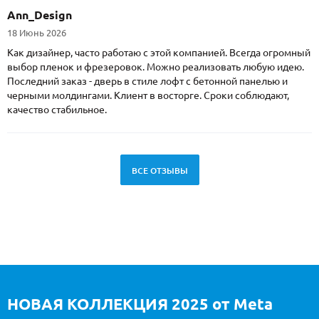
Ann_Design
18 Июнь 2026
Как дизайнер, часто работаю с этой компанией. Всегда огромный
выбор пленок и фрезеровок. Можно реализовать любую идею.
Последний заказ - дверь в стиле лофт с бетонной панелью и
черными молдингами. Клиент в восторге. Сроки соблюдают,
качество стабильное.
ВСЕ ОТЗЫВЫ
НОВАЯ КОЛЛЕКЦИЯ 2025 от Meta