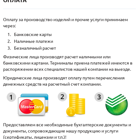
Оплату за производство изделий и прочие услуги принимаем
через:
Банковские карты
Наличные платежи
Безналичный расчет
Физические лица производят расчет наличными или
банковскими картами. Терминалы приема платежей имеются в
распоряжении всех специалистов нашей компании на выезде.
Юридические лица производят оплату путем перечисления
денежных средств на расчетный счет компании.
Предоставляем все необходимые бухгалтерские документы и
документы, сопровождающие нашу продукцию и услуги
(сертификаты, лицензии и т.п.)!