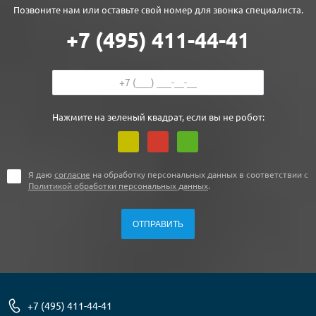
Позвоните нам или оставьте свой номер для звонка специалиста.
+7 (495) 411-44-41
Нажмите на зеленый квадрат, если вы не робот:
Я даю
согласие
на обработку персональных данных в соответствии с
Политикой обработки персональных данных
.
+7 (495) 411-44-41