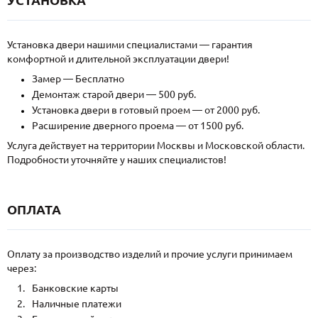
Установка двери нашими специалистами — гарантия
комфортной и длительной эксплуатации двери!
Замер — Бесплатно
Демонтаж старой двери — 500 руб.
Установка двери в готовый проем — от 2000 руб.
Расширение дверного проема — от 1500 руб.
Услуга действует на территории Москвы и Московской области.
Подробности уточняйте у наших специалистов!
ОПЛАТА
Оплату за производство изделий и прочие услуги принимаем
через:
Банковские карты
Наличные платежи