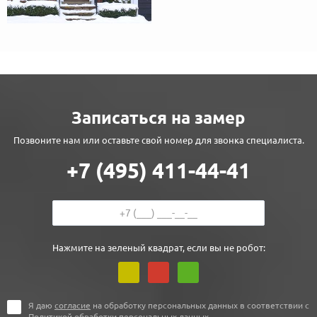
Записаться на замер
Позвоните нам или оставьте свой номер для звонка специалиста.
+7 (495) 411-44-41
Нажмите на зеленый квадрат, если вы не робот:
Я даю
согласие
на обработку персональных данных в соответствии с
Политикой обработки персональных данных
.