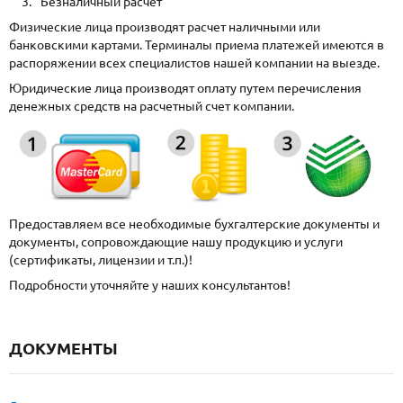
Безналичный расчет
Физические лица производят расчет наличными или
банковскими картами. Терминалы приема платежей имеются в
распоряжении всех специалистов нашей компании на выезде.
Юридические лица производят оплату путем перечисления
денежных средств на расчетный счет компании.
Предоставляем все необходимые бухгалтерские документы и
документы, сопровождающие нашу продукцию и услуги
(сертификаты, лицензии и т.п.)!
Подробности уточняйте у наших консультантов!
ДОКУМЕНТЫ