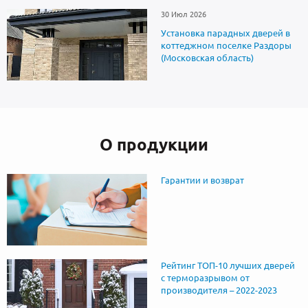
30 Июл 2026
Установка парадных дверей в
коттеджном поселке Раздоры
(Московская область)
О продукции
Гарантии и возврат
Рейтинг ТОП-10 лучших дверей
с терморазрывом от
производителя – 2022-2023