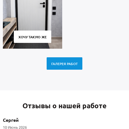
ХОЧУ ТАКУЮ ЖЕ
ГАЛЕРЕЯ РАБОТ
Отзывы о нашей работе
Сергей
10 Июнь 2026