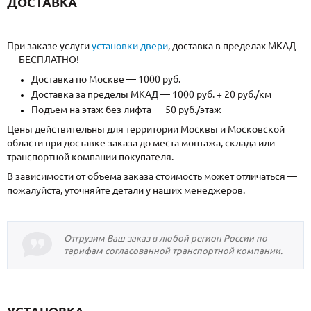
ДОСТАВКА
При заказе услуги
установки двери
, доставка в пределах МКАД
— БЕСПЛАТНО!
Доставка по Москве — 1000 руб.
Доставка за пределы МКАД — 1000 руб. + 20 руб./км
Подъем на этаж без лифта — 50 руб./этаж
Цены действительны для территории Москвы и Московской
области при доставке заказа до места монтажа, склада или
транспортной компании покупателя.
В зависимости от объема заказа стоимость может отличаться —
пожалуйста, уточняйте детали у наших менеджеров.
Отгрузим Ваш заказ в любой регион России по
тарифам согласованной транспортной компании.
УСТАНОВКА