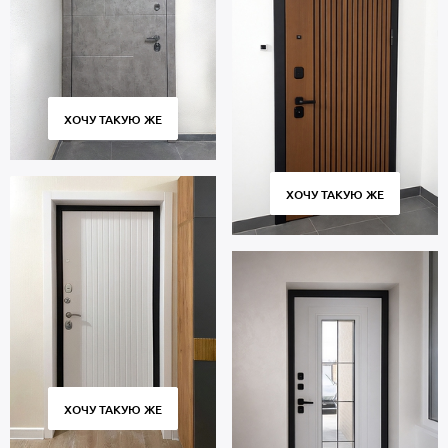
ХОЧУ ТАКУЮ ЖЕ
ХОЧУ ТАКУЮ ЖЕ
ХОЧУ ТАКУЮ ЖЕ