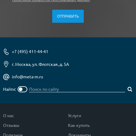
+7 (495) 411-44-41
г. Москва, ул. Флотская, д. 5А
info@meta-m.ru
Найти:
О нас
Услуги
Отзывы
Как купить
Полезное
Документы