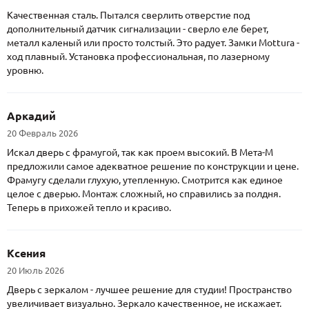
Качественная сталь. Пытался сверлить отверстие под
дополнительный датчик сигнализации - сверло еле берет,
металл каленый или просто толстый. Это радует. Замки Mottura -
ход плавный. Установка профессиональная, по лазерному
уровню.
Аркадий
20 Февраль 2026
Искал дверь с фрамугой, так как проем высокий. В Мета-М
предложили самое адекватное решение по конструкции и цене.
Фрамугу сделали глухую, утепленную. Смотрится как единое
целое с дверью. Монтаж сложный, но справились за полдня.
Теперь в прихожей тепло и красиво.
Ксения
20 Июль 2026
Дверь с зеркалом - лучшее решение для студии! Пространство
увеличивает визуально. Зеркало качественное, не искажает.