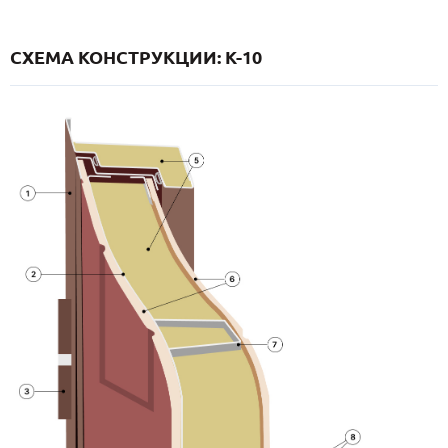
СХЕМА КОНСТРУКЦИИ: K-10