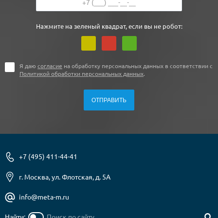
Нажмите на зеленый квадрат, если вы не робот:
Я даю
согласие
на обработку персональных данных в соответствии с
Политикой обработки персональных данных
.
+7 (495) 411-44-41
г. Москва, ул. Флотская, д. 5А
info@meta-m.ru
Найти: