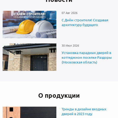
07 Авг 2026
С Днём строителя! Создавая
архитектуру будущего
30 Июл 2026
Установка парадных дверей в
коттеджном поселке Раздоры
(Московская область)
О продукции
Тренды в дизайне входных
дверей в 2023 году