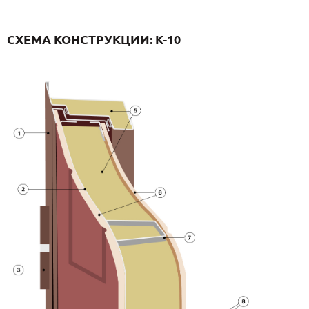
СХЕМА КОНСТРУКЦИИ: K-10