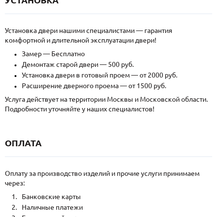
Установка двери нашими специалистами — гарантия
комфортной и длительной эксплуатации двери!
Замер — Бесплатно
Демонтаж старой двери — 500 руб.
Установка двери в готовый проем — от 2000 руб.
Расширение дверного проема — от 1500 руб.
Услуга действует на территории Москвы и Московской области.
Подробности уточняйте у наших специалистов!
ОПЛАТА
Оплату за производство изделий и прочие услуги принимаем
через:
Банковские карты
Наличные платежи