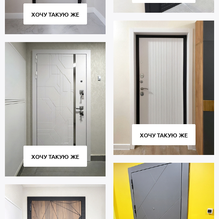
ХОЧУ ТАКУЮ ЖЕ
ХОЧУ ТАКУЮ ЖЕ
ХОЧУ ТАКУЮ ЖЕ