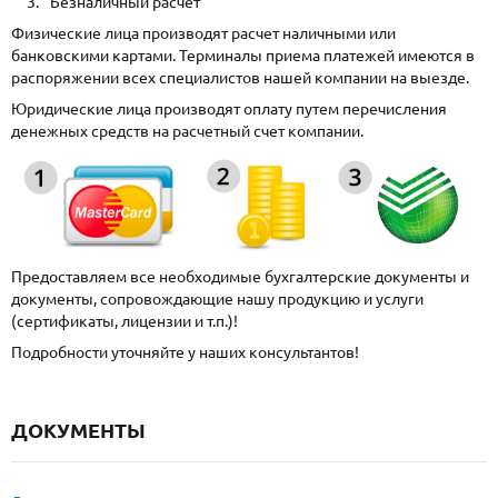
Безналичный расчет
Физические лица производят расчет наличными или
банковскими картами. Терминалы приема платежей имеются в
распоряжении всех специалистов нашей компании на выезде.
Юридические лица производят оплату путем перечисления
денежных средств на расчетный счет компании.
Предоставляем все необходимые бухгалтерские документы и
документы, сопровождающие нашу продукцию и услуги
(сертификаты, лицензии и т.п.)!
Подробности уточняйте у наших консультантов!
ДОКУМЕНТЫ