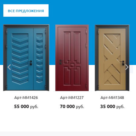
ВСЕ ПРЕДЛОЖЕНИЯ
Арт-ММ1426
Арт-ММ1227
Арт-ММ1348
55 000
70 000
35 000
руб.
руб.
руб.