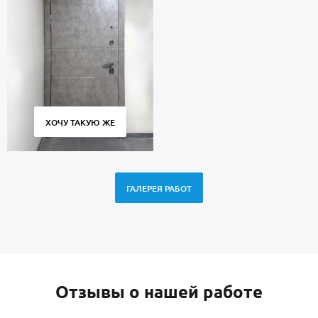
ХОЧУ ТАКУЮ ЖЕ
ГАЛЕРЕЯ РАБОТ
Отзывы о нашей работе