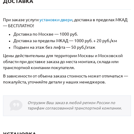
ДОСТАВКА
При заказе услуги
установки двери
, доставка в пределах МКАД
— БЕСПЛАТНО!
Доставка по Москве — 1000 руб.
Доставка за пределы МКАД — 1000 руб. + 20 руб./км
Подъем на этаж без лифта — 50 руб./этаж
Цены действительны для территории Москвы и Московской
области при доставке заказа до места монтажа, склада или
транспортной компании покупателя.
В зависимости от объема заказа стоимость может отличаться —
пожалуйста, уточняйте детали у наших менеджеров.
Отгрузим Ваш заказ в любой регион России по
тарифам согласованной транспортной компании.
УСТАНОВКА