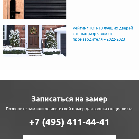
Рейтинг ТОП-10 лучших дверей
с терморазрывом от
производителя – 2022-2023
Записаться на замер
Позвоните нам или оставьте свой номер для звонка специалиста.
+7 (495) 411-44-41