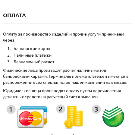
ОПЛАТА
Оплату за производство изделий и прочие услуги принимаем
через:
Банковские карты
Наличные платежи
Безналичный расчет
Физические лица производят расчет наличными или
банковскими картами. Терминалы приема платежей имеются в
распоряжении всех специалистов нашей компании на выезде.
Юридические лица производят оплату путем перечисления
денежных средств на расчетный счет компании.