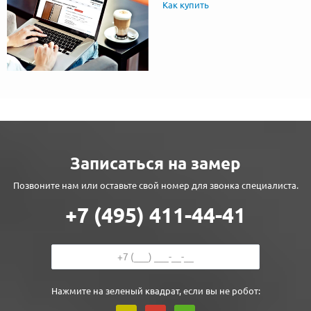
Как купить
Записаться на замер
Позвоните нам или оставьте свой номер для звонка специалиста.
+7 (495) 411-44-41
Нажмите на зеленый квадрат, если вы не робот: