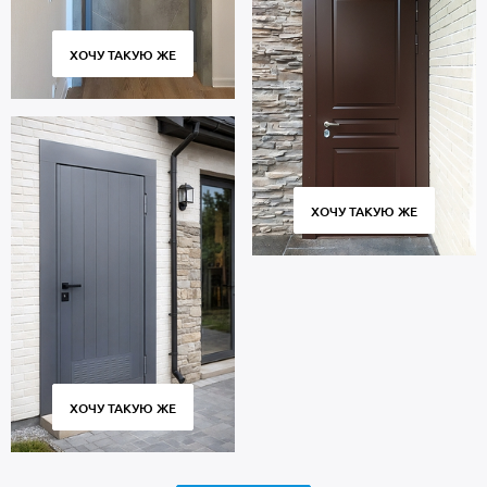
ХОЧУ ТАКУЮ ЖЕ
ХОЧУ ТАКУЮ ЖЕ
ХОЧУ ТАКУЮ ЖЕ