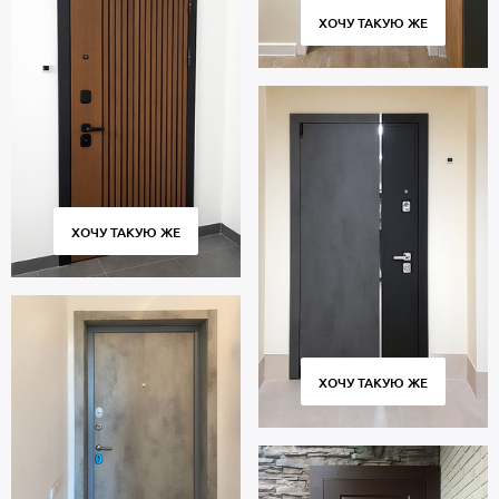
ХОЧУ ТАКУЮ ЖЕ
ХОЧУ ТАКУЮ ЖЕ
ХОЧУ ТАКУЮ ЖЕ