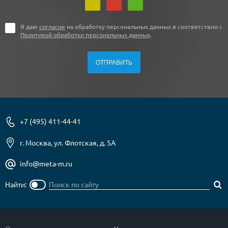
Я даю
согласие
на обработку персональных данных в соответствии с
Политикой обработки персональных данных
.
+7 (495) 411-44-41
г. Москва, ул. Флотская, д. 5А
info@meta-m.ru
Найти: