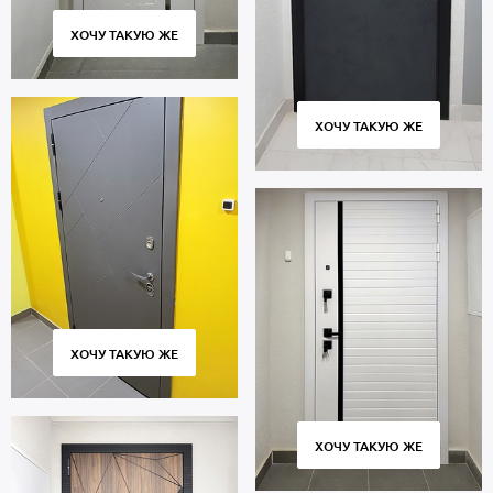
Изготовление – от 4 дней, доставка по всей Московской области,
установка «под ключ». Гарантийный период 5 лет.
ХОЧУ ТАКУЮ ЖЕ
ХОЧУ ТАКУЮ ЖЕ
ХОЧУ ТАКУЮ ЖЕ
ХОЧУ ТАКУЮ ЖЕ