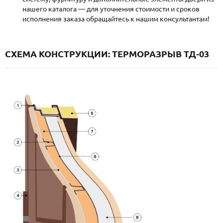
нашего каталога — для уточнения стоимости и сроков
исполнения заказа обращайтесь к нашим консультантам!
СХЕМА КОНСТРУКЦИИ: ТЕРМОРАЗРЫВ ТД-03