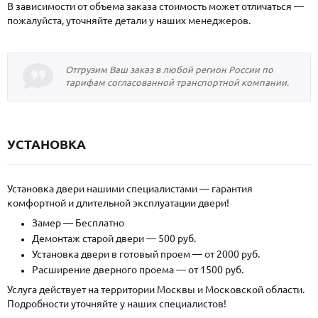
В зависимости от объема заказа стоимость может отличаться —
пожалуйста, уточняйте детали у наших менеджеров.
Отгрузим Ваш заказ в любой регион России по
тарифам согласованной транспортной компании.
УСТАНОВКА
Установка двери нашими специалистами — гарантия
комфортной и длительной эксплуатации двери!
Замер — Бесплатно
Демонтаж старой двери — 500 руб.
Установка двери в готовый проем — от 2000 руб.
Расширение дверного проема — от 1500 руб.
Услуга действует на территории Москвы и Московской области.
Подробности уточняйте у наших специалистов!