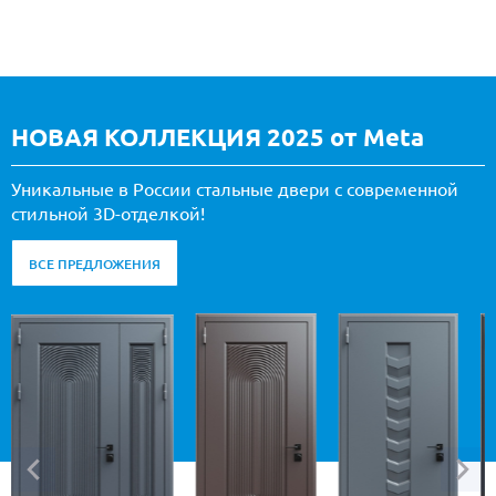
НОВАЯ КОЛЛЕКЦИЯ 2025 от Meta
Уникальные в России стальные двери с современной
стильной 3D-отделкой!
ВСЕ ПРЕДЛОЖЕНИЯ