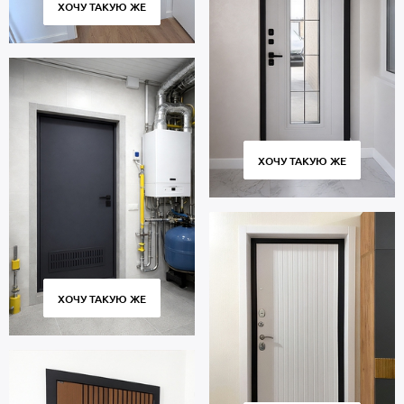
ХОЧУ ТАКУЮ ЖЕ
ХОЧУ ТАКУЮ ЖЕ
ХОЧУ ТАКУЮ ЖЕ