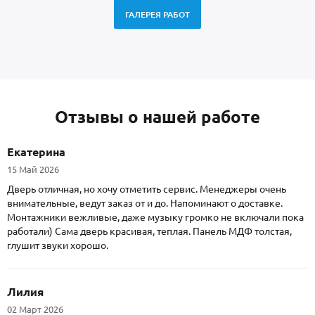
ГАЛЕРЕЯ РАБОТ
Отзывы о нашей работе
Екатерина
15 Май 2026
Дверь отличная, но хочу отметить сервис. Менеджеры очень
внимательные, ведут заказ от и до. Напоминают о доставке.
Монтажники вежливые, даже музыку громко не включали пока
работали) Сама дверь красивая, теплая. Панель МДФ толстая,
глушит звуки хорошо.
Лилия
02 Март 2026