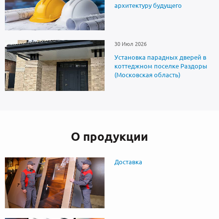
архитектуру будущего
30 Июл 2026
Установка парадных дверей в
коттеджном поселке Раздоры
(Московская область)
О продукции
Доставка