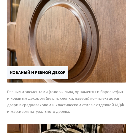
КОВАНЫЙ И РЕЗНОЙ ДЕКОР
Резными элементами (головы льва, орнаменты и барельефы)
и кованым декором (петли, клепки, навесы) комплектуются
двери в средневековом и классическом стиле с отделкой МДФ
и массивом натурального дерева.