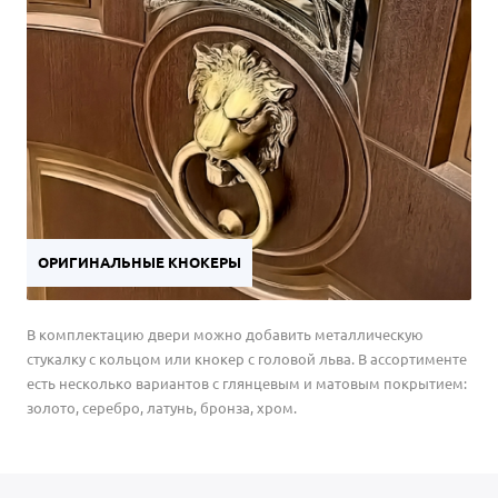
ОРИГИНАЛЬНЫЕ КНОКЕРЫ
В комплектацию двери можно добавить металлическую
стукалку с кольцом или кнокер с головой льва. В ассортименте
есть несколько вариантов с глянцевым и матовым покрытием:
золото, серебро, латунь, бронза, хром.