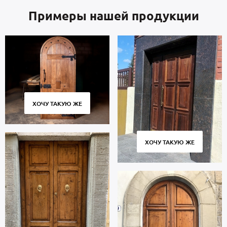
Примеры нашей продукции
ХОЧУ ТАКУЮ ЖЕ
ХОЧУ ТАКУЮ ЖЕ