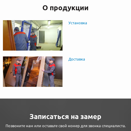
О продукции
Установка
Доставка
Записаться на замер
Позвоните нам или оставьте свой номер для звонка специалиста.