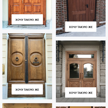
ХОЧУ ТАКУЮ ЖЕ
ХОЧУ ТАКУЮ ЖЕ
ХОЧУ ТАКУЮ ЖЕ
ХОЧУ ТАКУЮ ЖЕ