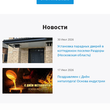
Новоcти
30 Июл 2026
Установка парадных дверей в
коттеджном поселке Раздоры
(Московская область)
17 Июл 2026
Поздравляем с Днём
металлурга! Основа индустрии