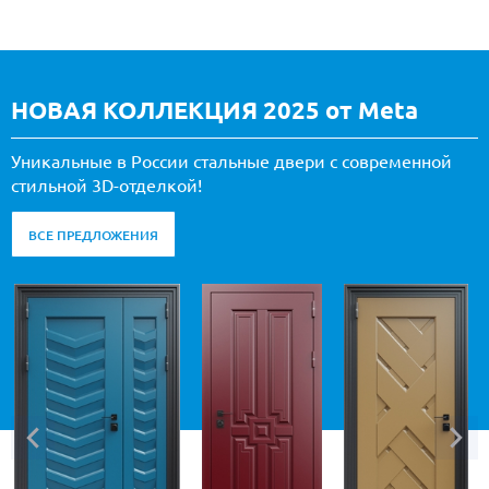
НОВАЯ КОЛЛЕКЦИЯ 2025 от Meta
Уникальные в России стальные двери с современной
стильной 3D-отделкой!
ВСЕ ПРЕДЛОЖЕНИЯ