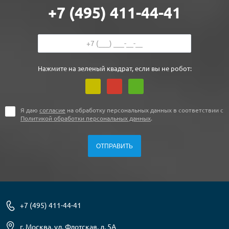
+7 (495) 411-44-41
Нажмите на зеленый квадрат, если вы не робот:
Я даю
согласие
на обработку персональных данных в соответствии с
Политикой обработки персональных данных
.
+7 (495) 411-44-41
г. Москва, ул. Флотская, д. 5А