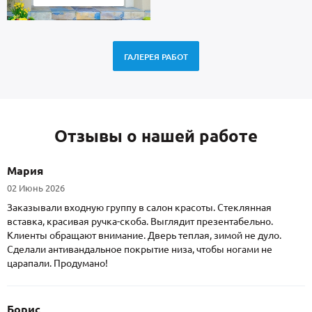
ГАЛЕРЕЯ РАБОТ
Отзывы о нашей работе
Мария
02 Июнь 2026
Заказывали входную группу в салон красоты. Стеклянная
вставка, красивая ручка-скоба. Выглядит презентабельно.
Клиенты обращают внимание. Дверь теплая, зимой не дуло.
Сделали антивандальное покрытие низа, чтобы ногами не
царапали. Продумано!
Борис