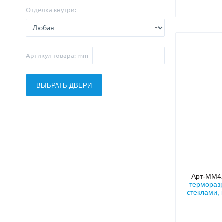
Отделка внутри:
Артикул товара: mm
ВЫБРАТЬ ДВЕРИ
Арт-ММ
термораз
стеклами,