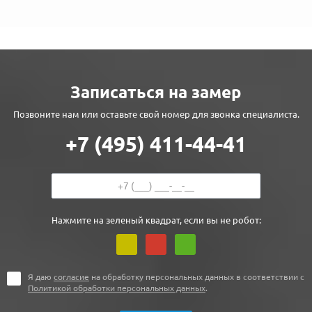
Записаться на замер
Позвоните нам или оставьте свой номер для звонка специалиста.
+7 (495) 411-44-41
Нажмите на зеленый квадрат, если вы не робот:
Я даю
согласие
на обработку персональных данных в соответствии с
Политикой обработки персональных данных
.