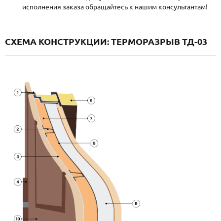
исполнения заказа обращайтесь к нашим консультантам!
СХЕМА КОНСТРУКЦИИ: ТЕРМОРАЗРЫВ ТД-03