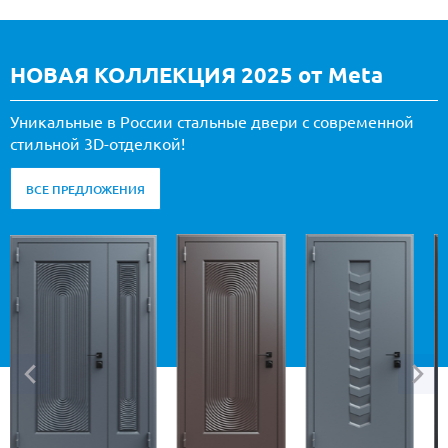
НОВАЯ КОЛЛЕКЦИЯ 2025 от Meta
Уникальные в России стальные двери с современной
стильной 3D-отделкой!
ВСЕ ПРЕДЛОЖЕНИЯ