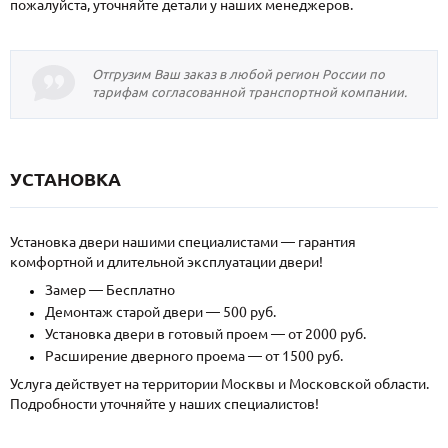
пожалуйста, уточняйте детали у наших менеджеров.
Отгрузим Ваш заказ в любой регион России по
тарифам согласованной транспортной компании.
УСТАНОВКА
Установка двери нашими специалистами — гарантия
комфортной и длительной эксплуатации двери!
Замер — Бесплатно
Демонтаж старой двери — 500 руб.
Установка двери в готовый проем — от 2000 руб.
Расширение дверного проема — от 1500 руб.
Услуга действует на территории Москвы и Московской области.
Подробности уточняйте у наших специалистов!