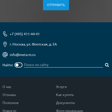
+7 (495) 411-44-41
г. Москва, ул. Флотская, д. 5А
info@meta-m.ru
Найти:
О нас
Услуги
Отзывы
Как купить
Полезное
Документы
Новости
Фото продукции