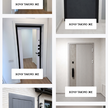
ХОЧУ ТАКУЮ ЖЕ
ХОЧУ ТАКУЮ ЖЕ
ХОЧУ ТАКУЮ ЖЕ
ХОЧУ ТАКУЮ ЖЕ