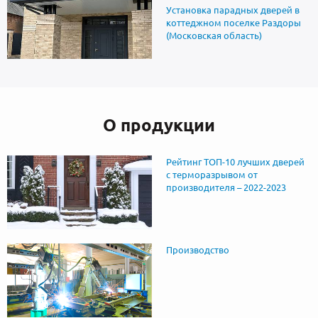
Установка парадных дверей в
коттеджном поселке Раздоры
(Московская область)
О продукции
Рейтинг ТОП-10 лучших дверей
с терморазрывом от
производителя – 2022-2023
Производство