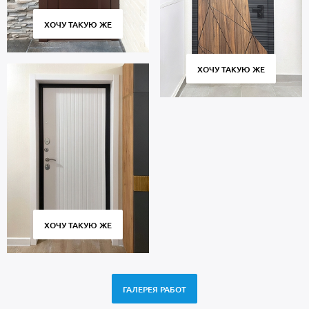
ХОЧУ ТАКУЮ ЖЕ
ХОЧУ ТАКУЮ ЖЕ
ХОЧУ ТАКУЮ ЖЕ
ГАЛЕРЕЯ РАБОТ