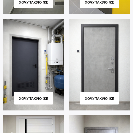
ХОЧУ ТАКУЮ ЖЕ
ХОЧУ ТАКУЮ ЖЕ
Москвы и МО, профессиональный монтаж. Гарантийный период
5 лет.
ХОЧУ ТАКУЮ ЖЕ
ХОЧУ ТАКУЮ ЖЕ