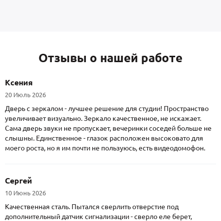
Отзывы о нашей работе
Ксения
20 Июль 2026
Дверь с зеркалом - лучшее решение для студии! Пространство
увеличивает визуально. Зеркало качественное, не искажает.
Сама дверь звуки не пропускает, вечеринки соседей больше не
слышны. Единственное - глазок расположен высоковато для
моего роста, но я им почти не пользуюсь, есть видеодомофон.
Сергей
10 Июнь 2026
Качественная сталь. Пытался сверлить отверстие под
дополнительный датчик сигнализации - сверло еле берет,