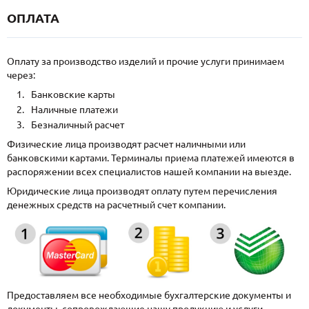
ОПЛАТА
Оплату за производство изделий и прочие услуги принимаем
через:
Банковские карты
Наличные платежи
Безналичный расчет
Физические лица производят расчет наличными или
банковскими картами. Терминалы приема платежей имеются в
распоряжении всех специалистов нашей компании на выезде.
Юридические лица производят оплату путем перечисления
денежных средств на расчетный счет компании.
Предоставляем все необходимые бухгалтерские документы и