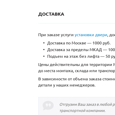
ДОСТАВКА
При заказе услуги
установки двери
, д
Доставка по Москве — 1000 руб.
Доставка за пределы МКАД — 1000
Подъем на этаж без лифта — 50 ру
Цены действительны для территории М
до места монтажа, склада или транспо
В зависимости от объема заказа стоим
детали у наших менеджеров.
Отгрузим Ваш заказ в любой 
транспортной компании.