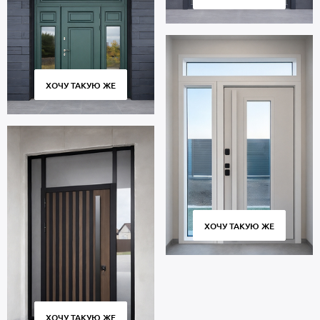
ХОЧУ ТАКУЮ ЖЕ
ХОЧУ ТАКУЮ ЖЕ
ХОЧУ ТАКУЮ ЖЕ