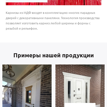
Карнизы из МДФ входят в комплектацию многих парадных
дверей с декоративными панелями. Технология производства
позволяет изготовить карниз любой ширины и формы с
резьбой и рельефом.
Примеры нашей продукции