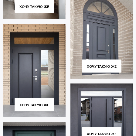
ХОЧУ ТАКУЮ ЖЕ
ХОЧУ ТАКУЮ ЖЕ
ХОЧУ ТАКУЮ ЖЕ
ХОЧУ ТАКУЮ ЖЕ