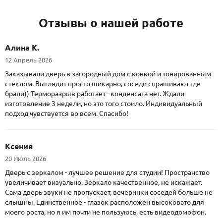
Отзывы о нашей работе
Алина К.
12 Апрель 2026
Заказывали дверь в загородный дом с ковкой и тонированным
стеклом. Выглядит просто шикарно, соседи спрашивают где
брали)) Терморазрыв работает - конденсата нет. Ждали
изготовление 3 недели, но это того стоило. Индивидуальный
подход чувствуется во всем. Спасибо!
Ксения
20 Июль 2026
Дверь с зеркалом - лучшее решение для студии! Пространство
увеличивает визуально. Зеркало качественное, не искажает.
Сама дверь звуки не пропускает, вечеринки соседей больше не
слышны. Единственное - глазок расположен высоковато для
моего роста, но я им почти не пользуюсь, есть видеодомофон.