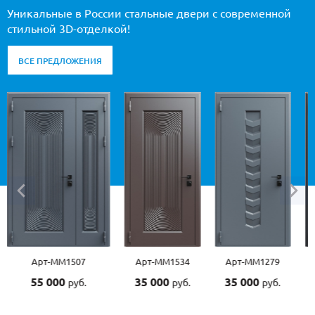
Уникальные в России стальные двери с современной
стильной 3D-отделкой!
ВСЕ ПРЕДЛОЖЕНИЯ
Арт-ММ1507
Арт-ММ1534
Арт-ММ1279
55 000
35 000
35 000
руб.
руб.
руб.