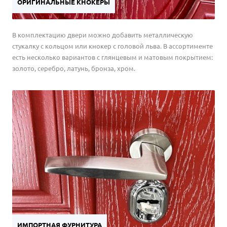
ОРИГИНАЛЬНЫЕ КНОКЕРЫ
В комплектацию двери можно добавить металлическую
стукалку с кольцом или кнокер с головой льва. В ассортименте
есть несколько вариантов с глянцевым и матовым покрытием:
золото, серебро, латунь, бронза, хром.
ИМПОРТНАЯ ФУРНИТУРА