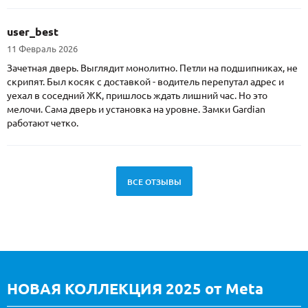
user_best
11 Февраль 2026
Зачетная дверь. Выглядит монолитно. Петли на подшипниках, не
скрипят. Был косяк с доставкой - водитель перепутал адрес и
уехал в соседний ЖК, пришлось ждать лишний час. Но это
мелочи. Сама дверь и установка на уровне. Замки Gardian
работают четко.
ВСЕ ОТЗЫВЫ
НОВАЯ КОЛЛЕКЦИЯ 2025 от Meta