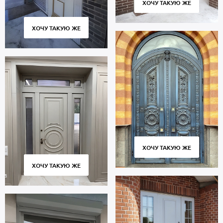
ХОЧУ ТАКУЮ ЖЕ
ХОЧУ ТАКУЮ ЖЕ
ХОЧУ ТАКУЮ ЖЕ
ХОЧУ ТАКУЮ ЖЕ