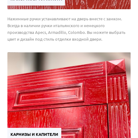
Нажимные ручки устанавливают на дверь вместе с замком.
Всегда в наличии ручки итальянского и немецкого
производства Apecs, Armadillo, Colombo. Вы можете выбрать
цвет и дизайн под стиль отделки входной двери.
КАРНИЗЫ И КАПИТЕЛИ