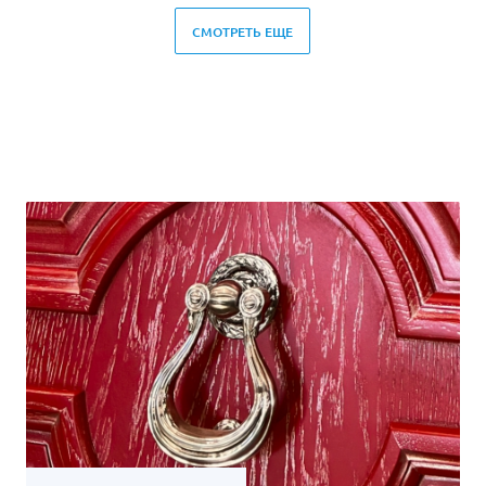
СМОТРЕТЬ ЕЩЕ