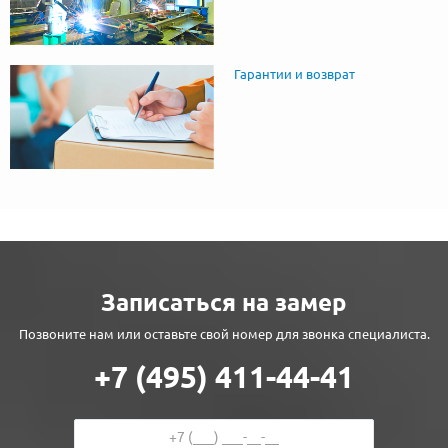
Гарантии и возврат
Записаться на замер
Позвоните нам или оставьте свой номер для звонка специалиста.
+7 (495) 411-44-41