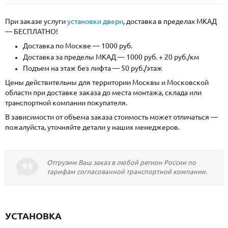
При заказе услуги
установки двери
, доставка в пределах МКАД
— БЕСПЛАТНО!
Доставка по Москве — 1000 руб.
Доставка за пределы МКАД — 1000 руб. + 20 руб./км
Подъем на этаж без лифта — 50 руб./этаж
Цены действительны для территории Москвы и Московской
области при доставке заказа до места монтажа, склада или
транспортной компании покупателя.
В зависимости от объема заказа стоимость может отличаться —
пожалуйста, уточняйте детали у наших менеджеров.
Отгрузим Ваш заказ в любой регион России по
тарифам согласованной транспортной компании.
УСТАНОВКА