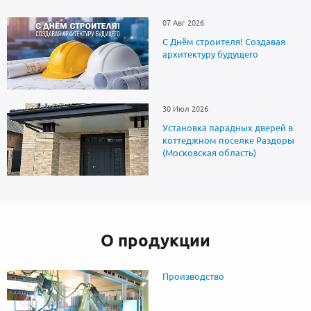
07 Авг 2026
С Днём строителя! Создавая
архитектуру будущего
30 Июл 2026
Установка парадных дверей в
коттеджном поселке Раздоры
(Московская область)
О продукции
Производство