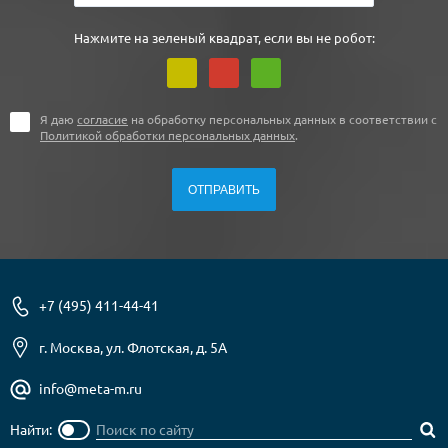
Нажмите на зеленый квадрат, если вы не робот:
Я даю
согласие
на обработку персональных данных в соответствии с
Политикой обработки персональных данных
.
+7 (495) 411-44-41
г. Москва, ул. Флотская, д. 5А
info@meta-m.ru
Найти: