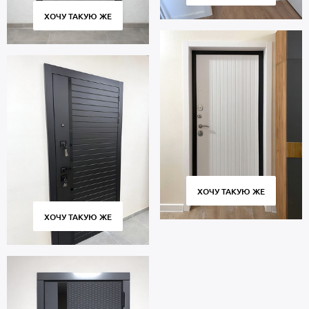
ХОЧУ ТАКУЮ ЖЕ
ХОЧУ ТАКУЮ ЖЕ
ХОЧУ ТАКУЮ ЖЕ