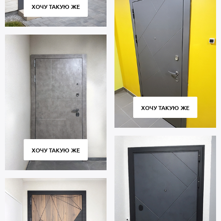
ХОЧУ ТАКУЮ ЖЕ
ХОЧУ ТАКУЮ ЖЕ
ХОЧУ ТАКУЮ ЖЕ