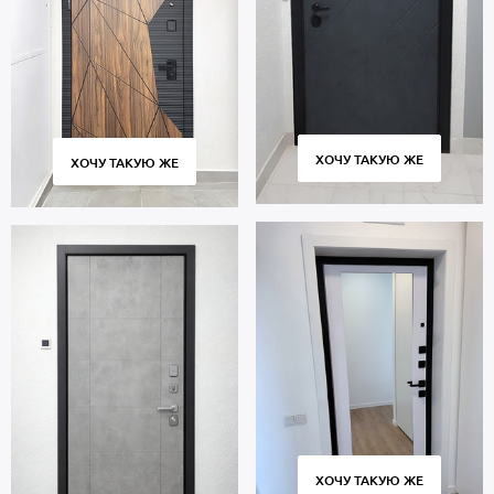
ХОЧУ ТАКУЮ ЖЕ
ХОЧУ ТАКУЮ ЖЕ
ХОЧУ ТАКУЮ ЖЕ