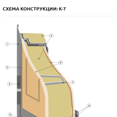
СХЕМА КОНСТРУКЦИИ: K-7