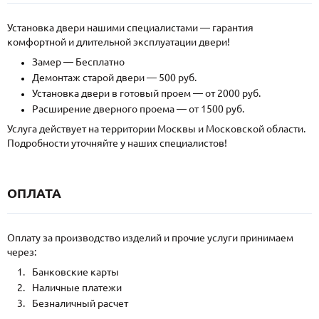
Установка двери нашими специалистами — гарантия
комфортной и длительной эксплуатации двери!
Замер — Бесплатно
Демонтаж старой двери — 500 руб.
Установка двери в готовый проем — от 2000 руб.
Расширение дверного проема — от 1500 руб.
Услуга действует на территории Москвы и Московской области.
Подробности уточняйте у наших специалистов!
ОПЛАТА
Оплату за производство изделий и прочие услуги принимаем
через:
Банковские карты
Наличные платежи
Безналичный расчет