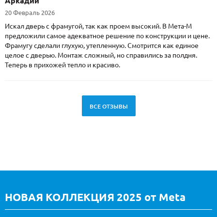
Аркадий
20 Февраль 2026
Искал дверь с фрамугой, так как проем высокий. В Мета-М
предложили самое адекватное решение по конструкции и цене.
Фрамугу сделали глухую, утепленную. Смотрится как единое
целое с дверью. Монтаж сложный, но справились за полдня.
Теперь в прихожей тепло и красиво.
ВСЕ ОТЗЫВЫ
НОВАЯ КОЛЛЕКЦИЯ 2025 от Meta