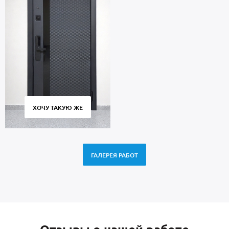
ХОЧУ ТАКУЮ ЖЕ
ГАЛЕРЕЯ РАБОТ