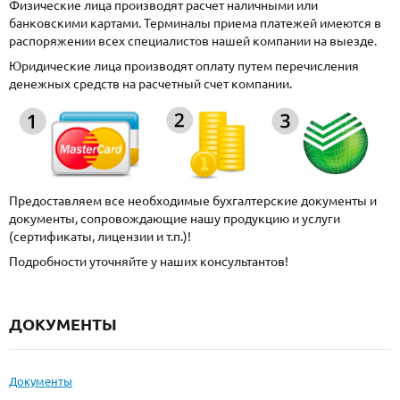
Физические лица производят расчет наличными или
банковскими картами. Терминалы приема платежей имеются в
распоряжении всех специалистов нашей компании на выезде.
Юридические лица производят оплату путем перечисления
денежных средств на расчетный счет компании.
Предоставляем все необходимые бухгалтерские документы и
документы, сопровождающие нашу продукцию и услуги
(сертификаты, лицензии и т.п.)!
Подробности уточняйте у наших консультантов!
ДОКУМЕНТЫ
Документы