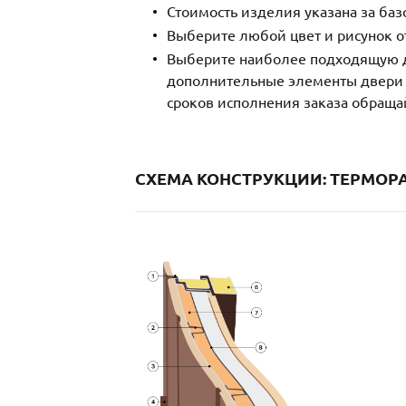
Стоимость изделия указана за ба
Выберите любой цвет и рисунок о
Выберите наиболее подходящую д
дополнительные элементы двери и
сроков исполнения заказа обраща
СХЕМА КОНСТРУКЦИИ: ТЕРМОРА