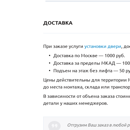
ДОСТАВКА
При заказе услуги
установки двери
, д
Доставка по Москве — 1000 руб.
Доставка за пределы МКАД — 1000
Подъем на этаж без лифта — 50 ру
Цены действительны для территории М
до места монтажа, склада или транспо
В зависимости от объема заказа стоим
детали у наших менеджеров.
Отгрузим Ваш заказ в любой 