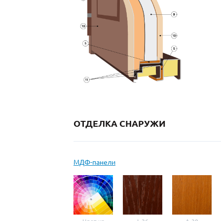
ОТДЕЛКА СНАРУЖИ
МДФ-панели