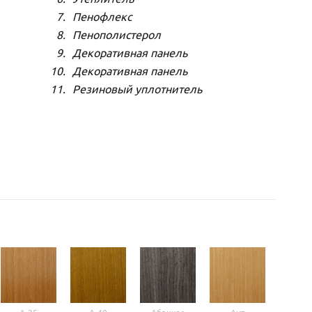
Пенофлекс
Пенополистерол
Декоративная панель
Декоративная панель
Резиновый уплотнитель