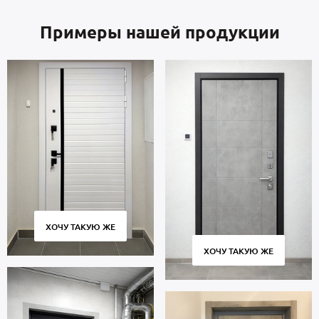
Примеры нашей продукции
ХОЧУ ТАКУЮ ЖЕ
ХОЧУ ТАКУЮ ЖЕ