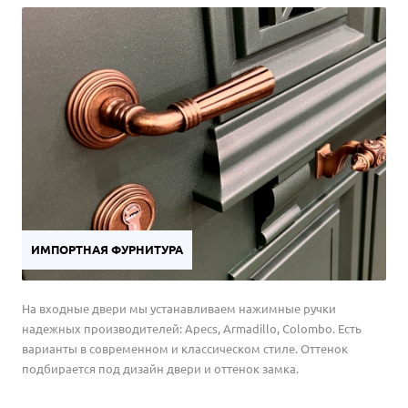
ИМПОРТНАЯ ФУРНИТУРА
На входные двери мы устанавливаем нажимные ручки
надежных производителей: Apecs, Armadillo, Colombo. Есть
варианты в современном и классическом стиле. Оттенок
подбирается под дизайн двери и оттенок замка.