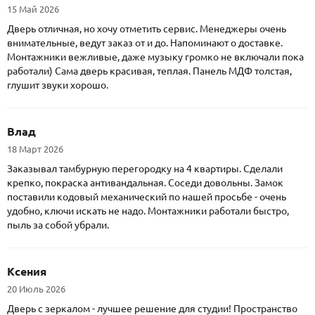
15 Май 2026
Дверь отличная, но хочу отметить сервис. Менеджеры очень
внимательные, ведут заказ от и до. Напоминают о доставке.
Монтажники вежливые, даже музыку громко не включали пока
работали) Сама дверь красивая, теплая. Панель МДФ толстая,
глушит звуки хорошо.
Влад
18 Март 2026
Заказывал тамбурную перегородку на 4 квартиры. Сделали
крепко, покраска антивандальная. Соседи довольны. Замок
поставили кодовый механический по нашей просьбе - очень
удобно, ключи искать не надо. Монтажники работали быстро,
пыль за собой убрали.
Ксения
20 Июль 2026
Дверь с зеркалом - лучшее решение для студии! Пространство