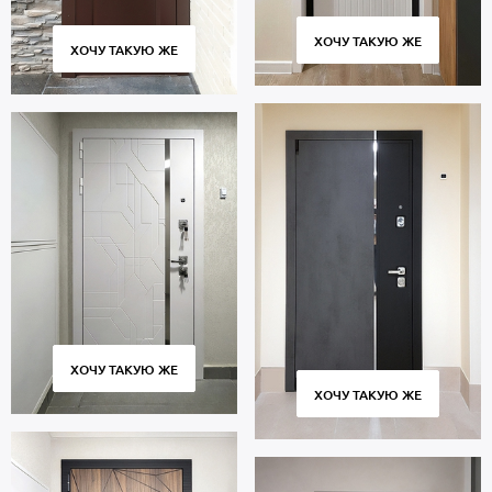
ХОЧУ ТАКУЮ ЖЕ
ХОЧУ ТАКУЮ ЖЕ
ХОЧУ ТАКУЮ ЖЕ
ХОЧУ ТАКУЮ ЖЕ