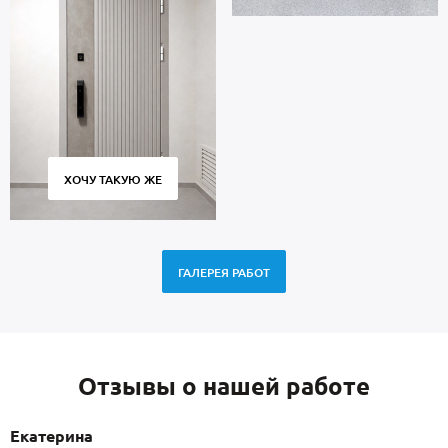
ХОЧУ ТАКУЮ ЖЕ
ГАЛЕРЕЯ РАБОТ
Отзывы о нашей работе
Екатерина