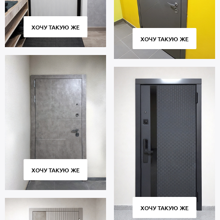
ХОЧУ ТАКУЮ ЖЕ
ХОЧУ ТАКУЮ ЖЕ
ХОЧУ ТАКУЮ ЖЕ
ХОЧУ ТАКУЮ ЖЕ