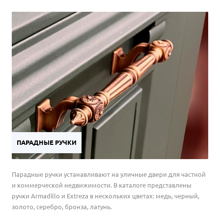
ПАРАДНЫЕ РУЧКИ
Парадные ручки устанавливают на уличные двери для частной
и коммерческой недвижимости. В каталоге представлены
ручки Armadillo и Extreza в нескольких цветах: медь, черный,
золото, серебро, бронза, латунь.