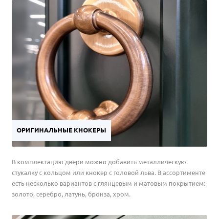
ОРИГИНАЛЬНЫЕ КНОКЕРЫ
В комплектацию двери можно добавить металлическую
стукалку с кольцом или кнокер с головой льва. В ассортименте
есть несколько вариантов с глянцевым и матовым покрытием:
золото, серебро, латунь, бронза, хром.