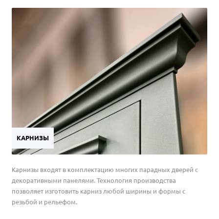
КАРНИЗЫ
Карнизы входят в комплектацию многих парадных дверей с
декоративными панелями. Технология производства
позволяет изготовить карниз любой ширины и формы с
резьбой и рельефом.