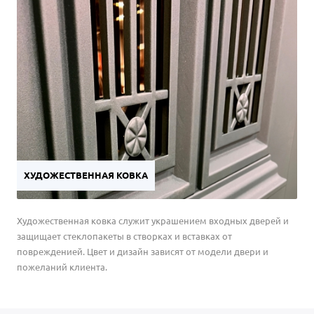
ХУДОЖЕСТВЕННАЯ КОВКА
Художественная ковка служит украшением входных дверей и
защищает стеклопакеты в створках и вставках от
поврежденией. Цвет и дизайн зависят от модели двери и
пожеланий клиента.