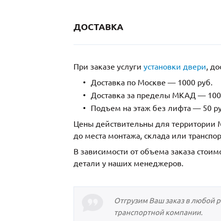
ДОСТАВКА
При заказе услуги
установки двери
, д
Доставка по Москве — 1000 руб.
Доставка за пределы МКАД — 1000
Подъем на этаж без лифта — 50 ру
Цены действительны для территории М
до места монтажа, склада или транспо
В зависимости от объема заказа стоим
детали у наших менеджеров.
Отгрузим Ваш заказ в любой 
транспортной компании.