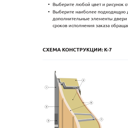
Выберите любой цвет и рисунок о
Выберите наиболее подходящую д
дополнительные элементы двери и
сроков исполнения заказа обраща
СХЕМА КОНСТРУКЦИИ: K-7