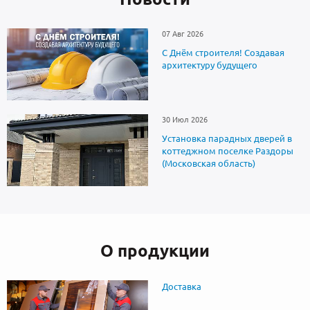
07 Авг 2026
С Днём строителя! Создавая
архитектуру будущего
30 Июл 2026
Установка парадных дверей в
коттеджном поселке Раздоры
(Московская область)
О продукции
Доставка