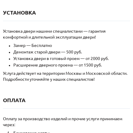
УСТАНОВКА
Установка двери нашими специалистами — гарантия
комфортной и длительной эксплуатации двери!
Замер — Бесплатно
Демонтаж старой двери — 500 руб.
Установка двери в готовый проем — от 2000 руб.
Расширение дверного проема — от 1500 руб.
Услуга действует на территории Москвы и Московской области.
Подробности уточняйте у наших специалистов!
ОПЛАТА
Оплату за производство изделий и прочие услуги принимаем
через: