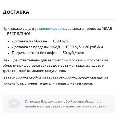
ДОСТАВКА
При заказе услуги
установки двери
, доставка в пределах МКАД
— БЕСПЛАТНО!
Доставка по Москве — 1000 руб.
Доставка за пределы МКАД — 1000 руб. + 20 руб./км
Подъем на этаж без лифта — 50 руб./этаж
Цены действительны для территории Москвы и Московской
области при доставке заказа до места монтажа, склада или
транспортной компании покупателя.
В зависимости от объема заказа стоимость может отличаться —
пожалуйста, уточняйте детали у наших менеджеров.
Отгрузим Ваш заказ в любой регион России по
тарифам согласованной транспортной компании.