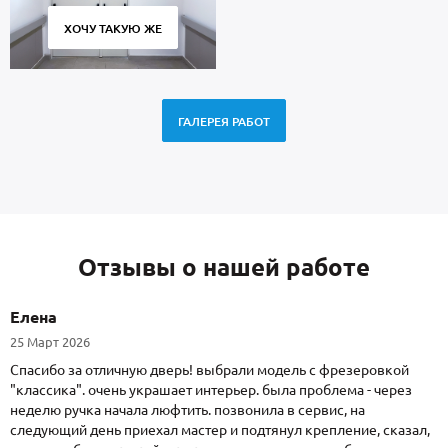
ХОЧУ ТАКУЮ ЖЕ
ГАЛЕРЕЯ РАБОТ
Отзывы о нашей работе
Елена
25 Март 2026
Спасибо за отличную дверь! выбрали модель с фрезеровкой
"классика". очень украшает интерьер. была проблема - через
неделю ручка начала люфтить. позвонила в сервис, на
следующий день приехал мастер и подтянул крепление, сказал,