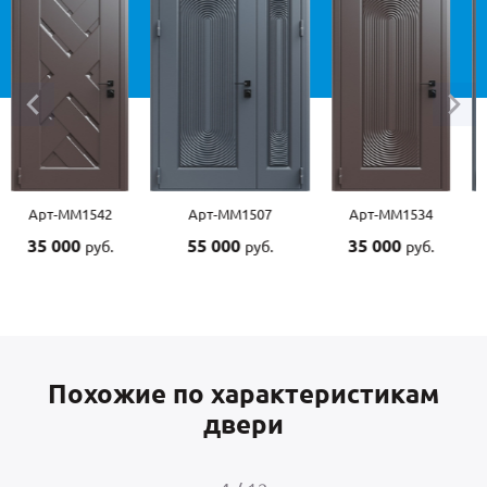
Арт-ММ1542
Арт-ММ1507
Арт-ММ1534
35 000
55 000
35 000
руб.
руб.
руб.
Похожие по характеристикам
двери