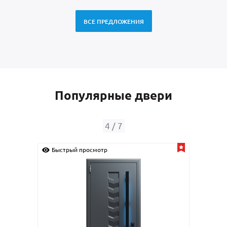
ВСЕ ПРЕДЛОЖЕНИЯ
Популярные двери
4
/
7
Быстрый просмотр
Быс