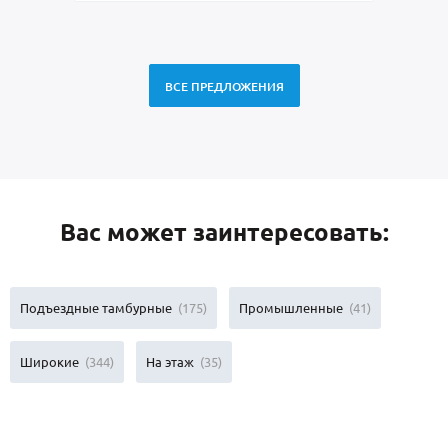
ВСЕ ПРЕДЛОЖЕНИЯ
Вас может заинтересовать:
Подъездные тамбурные
(175)
Промышленные
(41)
Широкие
(344)
На этаж
(35)