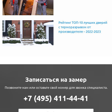
Рейтинг ТОП-10 лучших дверей
с терморазрывом от
производителя – 2022-2023
Записаться на замер
Позвоните нам или оставьте свой номер для звонка специалиста.
+7 (495) 411-44-41