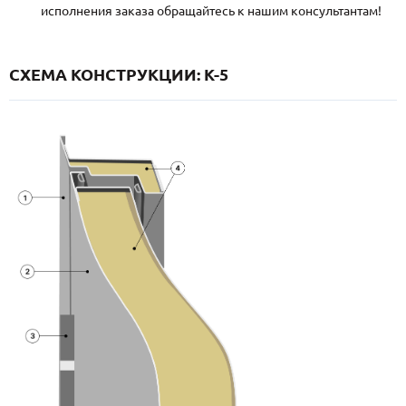
исполнения заказа обращайтесь к нашим консультантам!
СХЕМА КОНСТРУКЦИИ: K-5