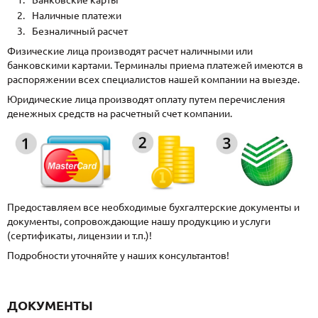
Банковские карты
Наличные платежи
Безналичный расчет
Физические лица производят расчет наличными или
банковскими картами. Терминалы приема платежей имеются в
распоряжении всех специалистов нашей компании на выезде.
Юридические лица производят оплату путем перечисления
денежных средств на расчетный счет компании.
Предоставляем все необходимые бухгалтерские документы и
документы, сопровождающие нашу продукцию и услуги
(сертификаты, лицензии и т.п.)!
Подробности уточняйте у наших консультантов!
ДОКУМЕНТЫ