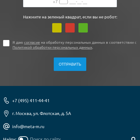
Нажмите на зеленый квадрат, если вы не робот:
Я даю
согласие
на обработку персональных данных в соответствии с
Политикой обработки персональных данных
.
+7 (495) 411-44-41
г. Москва, ул. Флотская, д. 5А
info@meta-m.ru
Найти: