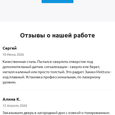
Отзывы о нашей работе
Сергей
10 Июнь 2026
Качественная сталь. Пытался сверлить отверстие под
дополнительный датчик сигнализации - сверло еле берет,
металл каленый или просто толстый. Это радует. Замки Mottura -
ход плавный. Установка профессиональная, по лазерному
уровню.
Алина К.
12 Апрель 2026
Заказывали дверь в загородный дом с ковкой и тонированным