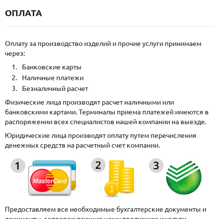
ОПЛАТА
Оплату за производство изделий и прочие услуги принимаем
через:
Банковские карты
Наличные платежи
Безналичный расчет
Физические лица производят расчет наличными или
банковскими картами. Терминалы приема платежей имеются в
распоряжении всех специалистов нашей компании на выезде.
Юридические лица производят оплату путем перечисления
денежных средств на расчетный счет компании.
Предоставляем все необходимые бухгалтерские документы и