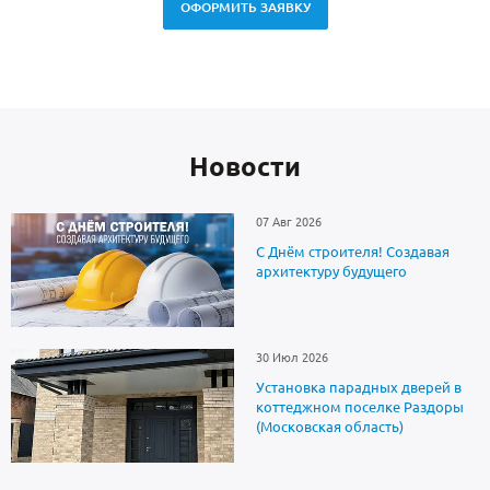
ОФОРМИТЬ ЗАЯВКУ
Новоcти
07 Авг 2026
С Днём строителя! Создавая
архитектуру будущего
30 Июл 2026
Установка парадных дверей в
коттеджном поселке Раздоры
(Московская область)