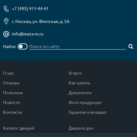
+7 (495) 411-44-41
г. Москва, ул. Флотская, д. 5А
info@meta-m.ru
Найти:
О нас
Услуги
Отзывы
Как купить
Полезное
Документы
Новости
Фото продукции
Контакты
Гарантии и возврат
Каталог дверей
Двери в дом