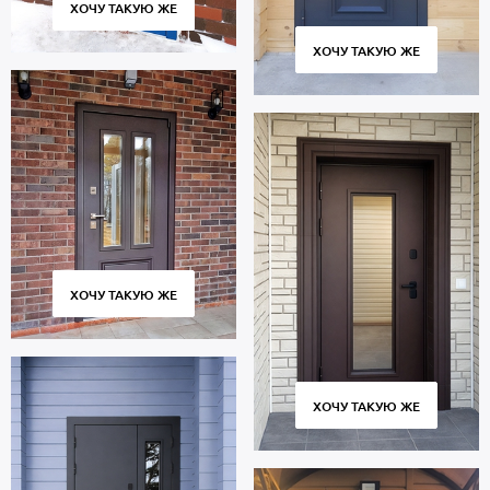
ХОЧУ ТАКУЮ ЖЕ
ХОЧУ ТАКУЮ ЖЕ
ХОЧУ ТАКУЮ ЖЕ
ХОЧУ ТАКУЮ ЖЕ