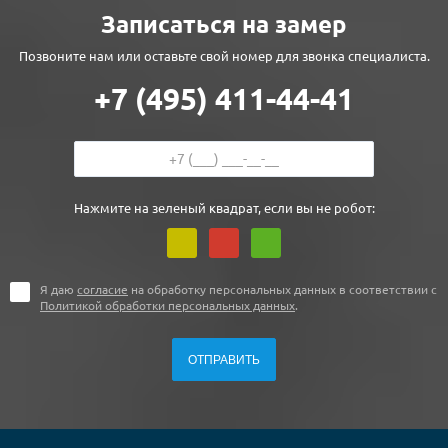
Записаться на замер
Позвоните нам или оставьте свой номер для звонка специалиста.
+7 (495) 411-44-41
Нажмите на зеленый квадрат, если вы не робот:
Я даю
согласие
на обработку персональных данных в соответствии с
Политикой обработки персональных данных
.