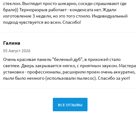
стеклом. Выглядит просто шикарно, соседи спрашивают где
брали)) Терморазрыв работает - конденсата нет. Ждали
изготовление 3 недели, но это того стоило. Индивидуальный
подход чувствуется во всем. Спасибо!
Галина
05 Август 2026
Очень красивая панель "беленый дуб", в прихожей стало
светлее. Дверь закрывается мягко, с приятным звуком. Мастера
установки - профессионалы, расширили проем очень аккуратно,
пыли было немного (использовали пылесос). Спасибо за уют!
ВСЕ ОТЗЫВЫ