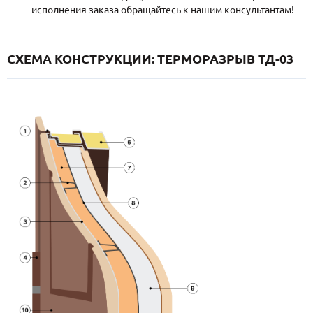
исполнения заказа обращайтесь к нашим консультантам!
СХЕМА КОНСТРУКЦИИ: ТЕРМОРАЗРЫВ ТД-03