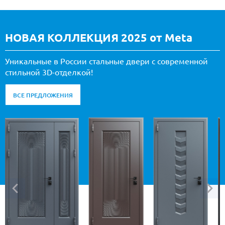
НОВАЯ КОЛЛЕКЦИЯ 2025 от Meta
Уникальные в России стальные двери с современной
стильной 3D-отделкой!
ВСЕ ПРЕДЛОЖЕНИЯ