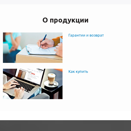
О продукции
Гарантии и возврат
Как купить