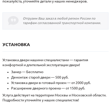
пожалуйста, уточняйте детали у наших менеджеров.
Отгрузим Ваш заказ в любой регион России по
тарифам согласованной транспортной компании.
УСТАНОВКА
Установка двери нашими специалистами — гарантия
комфортной и длительной эксплуатации двери!
Замер — Бесплатно
Демонтаж старой двери — 500 руб.
Установка двери в готовый проем — от 2000 руб.
Расширение дверного проема — от 1500 руб.
Услуга действует на территории Москвы и Московской области.
Подробности уточняйте у наших специалистов!