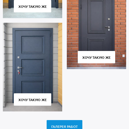
ХОЧУ ТАКУЮ ЖЕ
ХОЧУ ТАКУЮ ЖЕ
ХОЧУ ТАКУЮ ЖЕ
ГАЛЕРЕЯ РАБОТ