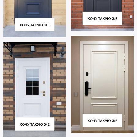
ХОЧУ ТАКУЮ ЖЕ
ХОЧУ ТАКУЮ ЖЕ
ХОЧУ ТАКУЮ ЖЕ
ХОЧУ ТАКУЮ ЖЕ