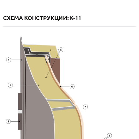
СХЕМА КОНСТРУКЦИИ: K-11