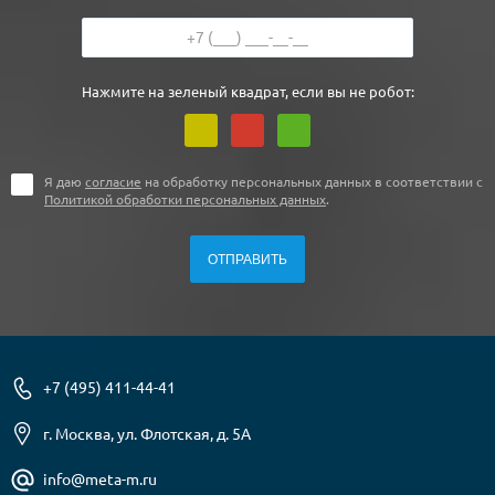
Нажмите на зеленый квадрат, если вы не робот:
Я даю
согласие
на обработку персональных данных в соответствии с
Политикой обработки персональных данных
.
+7 (495) 411-44-41
г. Москва, ул. Флотская, д. 5А
info@meta-m.ru