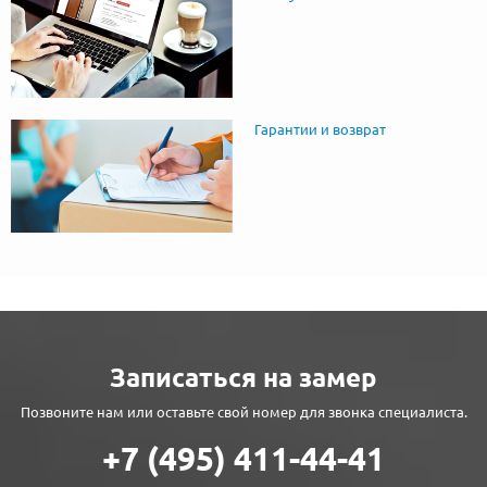
Гарантии и возврат
Записаться на замер
Позвоните нам или оставьте свой номер для звонка специалиста.
+7 (495) 411-44-41