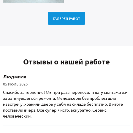
ГАЛЕРЕЯ РАБОТ
Отзывы о нашей работе
Людмила
05 Июль 2026
Спасибо за терпение! Мы три раза переносили дату монтажа из-
за затянувшегося ремонта. Менеджеры без проблем шли
навстречу, хранили дверь у себя на складе бесплатно. В итоге
поставили вчера. Все супер, чисто, аккуратно. Сервис
человеческий.