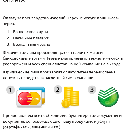
Оплату за производство изделий и прочие услуги принимаем
через:
Банковские карты
Наличные платежи
Безналичный расчет
Физические лица производят расчет наличными или
банковскими картами. Терминалы приема платежей имеются в
распоряжении всех специалистов нашей компании на выезде.
Юридические лица производят оплату путем перечисления
денежных средств на расчетный счет компании.
Предоставляем все необходимые бухгалтерские документы и
документы, сопровождающие нашу продукцию и услуги
(сертификаты, лицензии и т.п.)!