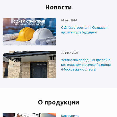
Новоcти
07 Авг 2026
С Днём строителя! Создавая
архитектуру будущего
30 Июл 2026
Установка парадных дверей в
коттеджном поселке Раздоры
(Московская область)
О продукции
Как купить