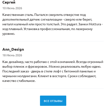
Сергей
10 Июнь 2026
Качественная сталь. Пытался сверлить отверстие под
дополнительный датчик сигнализации - сверло еле берет,
металл каленый или просто толстый. Это радует. Замки Mottura -
ход плавный. Установка профессиональная, по лазерному
уровню.
Ann_Design
18 Июнь 2026
Как дизайнер, часто работаю с этой компанией. Всегда огромный
выбор пленок и фрезеровок. Можно реализовать любую идею.
Последний заказ - дверь в стиле лофт с бетонной панелью и
черными молдингами. Клиент в восторге. Сроки соблюдают,
качество стабильное.
ВСЕ ОТЗЫВЫ