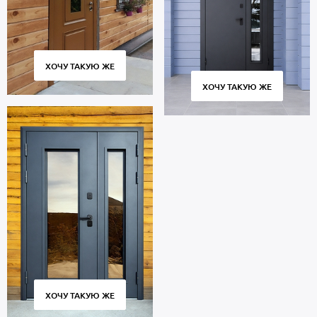
ХОЧУ ТАКУЮ ЖЕ
ХОЧУ ТАКУЮ ЖЕ
ХОЧУ ТАКУЮ ЖЕ