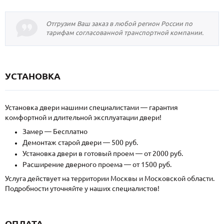
Отгрузим Ваш заказ в любой регион России по
тарифам согласованной транспортной компании.
УСТАНОВКА
Установка двери нашими специалистами — гарантия
комфортной и длительной эксплуатации двери!
Замер — Бесплатно
Демонтаж старой двери — 500 руб.
Установка двери в готовый проем — от 2000 руб.
Расширение дверного проема — от 1500 руб.
Услуга действует на территории Москвы и Московской области.
Подробности уточняйте у наших специалистов!
ОПЛАТА