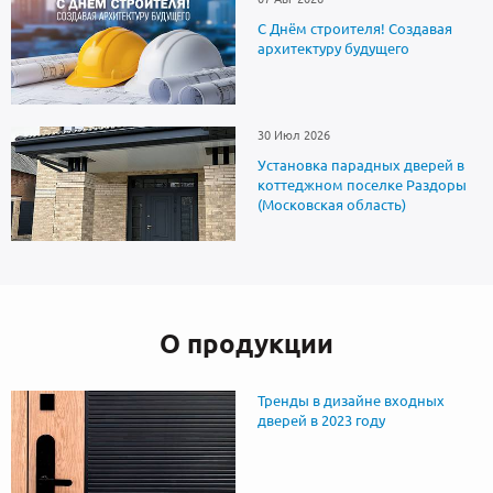
С Днём строителя! Создавая
архитектуру будущего
30 Июл 2026
Установка парадных дверей в
коттеджном поселке Раздоры
(Московская область)
О продукции
Тренды в дизайне входных
дверей в 2023 году