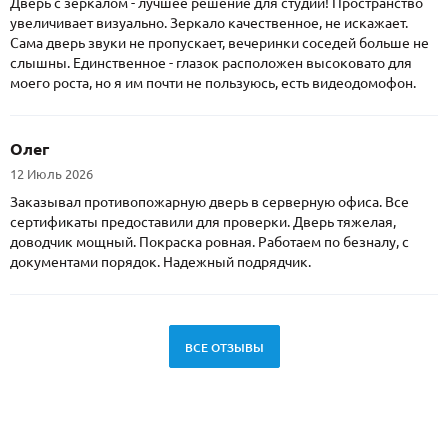
Дверь с зеркалом - лучшее решение для студии! Пространство
увеличивает визуально. Зеркало качественное, не искажает.
Сама дверь звуки не пропускает, вечеринки соседей больше не
слышны. Единственное - глазок расположен высоковато для
моего роста, но я им почти не пользуюсь, есть видеодомофон.
Олег
12 Июль 2026
Заказывал противопожарную дверь в серверную офиса. Все
сертификаты предоставили для проверки. Дверь тяжелая,
доводчик мощный. Покраска ровная. Работаем по безналу, с
документами порядок. Надежный подрядчик.
ВСЕ ОТЗЫВЫ