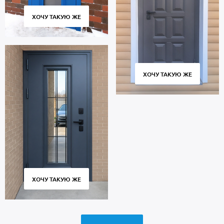
ХОЧУ ТАКУЮ ЖЕ
ХОЧУ ТАКУЮ ЖЕ
ХОЧУ ТАКУЮ ЖЕ