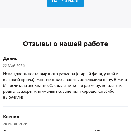
ГАЛЕРЕЯ РАБОТ
Отзывы о нашей работе
Денис
22 Май 2026
Искал дверь нестандартного размера (старый фонд, узкий и
высокий проем). Многие отказывались или ломили цену. В Мета-
М посчитали адекватно. Сделали четко по размеру, встала как
родная. Зазоры минимальные, запенили хорошо. Спасибо,
выручили!
Ксения
20 Июль 2026