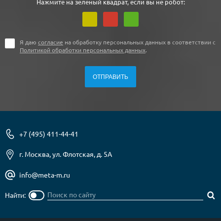
Нажмите на зеленый квадрат, если вы не робот:
Я даю
согласие
на обработку персональных данных в соответствии с
Политикой обработки персональных данных
.
+7 (495) 411-44-41
г. Москва, ул. Флотская, д. 5А
info@meta-m.ru
Найти: