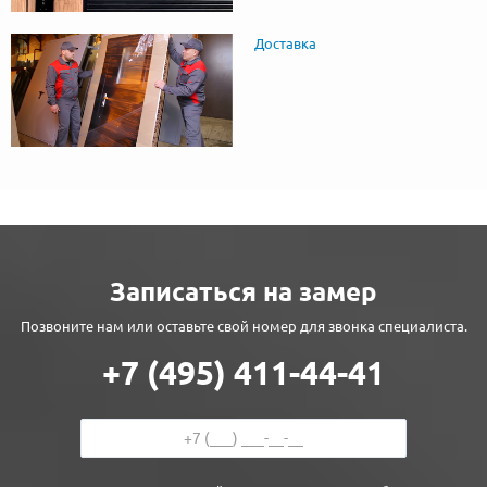
Доставка
Записаться на замер
Позвоните нам или оставьте свой номер для звонка специалиста.
+7 (495) 411-44-41