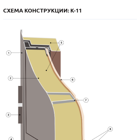
СХЕМА КОНСТРУКЦИИ: K-11