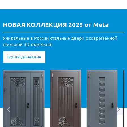
НОВАЯ КОЛЛЕКЦИЯ 2025 от Meta
Уникальные в России стальные двери с современной
стильной 3D-отделкой!
ВСЕ ПРЕДЛОЖЕНИЯ