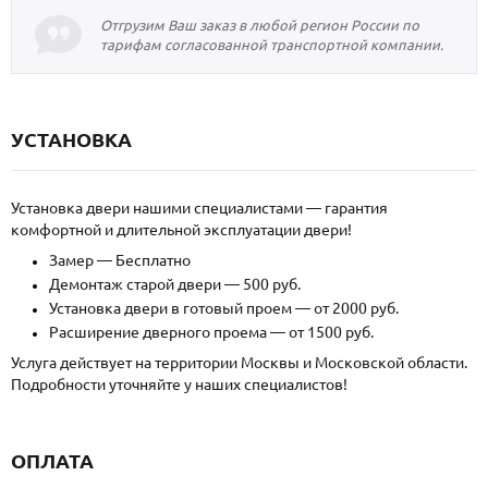
Отгрузим Ваш заказ в любой регион России по
тарифам согласованной транспортной компании.
УСТАНОВКА
Установка двери нашими специалистами — гарантия
комфортной и длительной эксплуатации двери!
Замер — Бесплатно
Демонтаж старой двери — 500 руб.
Установка двери в готовый проем — от 2000 руб.
Расширение дверного проема — от 1500 руб.
Услуга действует на территории Москвы и Московской области.
Подробности уточняйте у наших специалистов!
ОПЛАТА