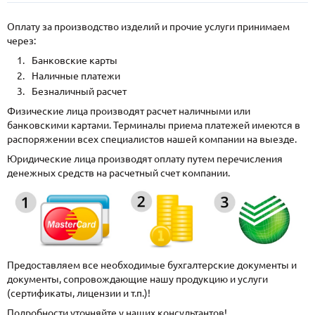
Оплату за производство изделий и прочие услуги принимаем
через:
Банковские карты
Наличные платежи
Безналичный расчет
Физические лица производят расчет наличными или
банковскими картами. Терминалы приема платежей имеются в
распоряжении всех специалистов нашей компании на выезде.
Юридические лица производят оплату путем перечисления
денежных средств на расчетный счет компании.
Предоставляем все необходимые бухгалтерские документы и
документы, сопровождающие нашу продукцию и услуги
(сертификаты, лицензии и т.п.)!
Подробности уточняйте у наших консультантов!