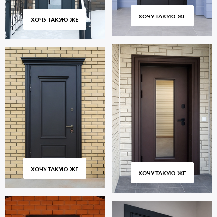
ХОЧУ ТАКУЮ ЖЕ
ХОЧУ ТАКУЮ ЖЕ
ХОЧУ ТАКУЮ ЖЕ
ХОЧУ ТАКУЮ ЖЕ