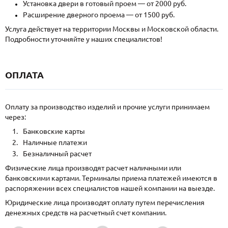
Установка двери в готовый проем — от 2000 руб.
Расширение дверного проема — от 1500 руб.
Услуга действует на территории Москвы и Московской области.
Подробности уточняйте у наших специалистов!
ОПЛАТА
Оплату за производство изделий и прочие услуги принимаем
через:
Банковские карты
Наличные платежи
Безналичный расчет
Физические лица производят расчет наличными или
банковскими картами. Терминалы приема платежей имеются в
распоряжении всех специалистов нашей компании на выезде.
Юридические лица производят оплату путем перечисления
денежных средств на расчетный счет компании.