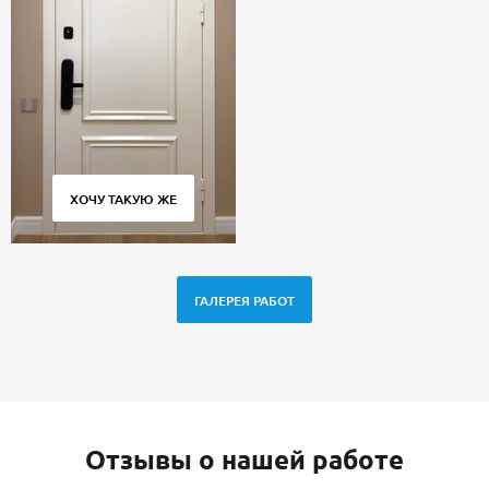
ХОЧУ ТАКУЮ ЖЕ
ГАЛЕРЕЯ РАБОТ
Отзывы о нашей работе