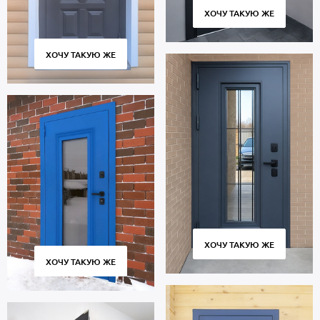
ХОЧУ ТАКУЮ ЖЕ
ХОЧУ ТАКУЮ ЖЕ
ХОЧУ ТАКУЮ ЖЕ
ХОЧУ ТАКУЮ ЖЕ