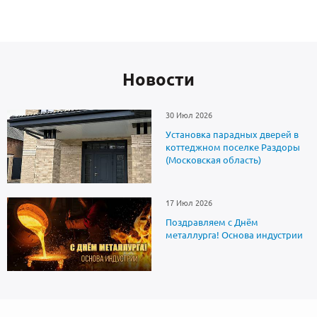
Новоcти
30 Июл 2026
Установка парадных дверей в
коттеджном поселке Раздоры
(Московская область)
17 Июл 2026
Поздравляем с Днём
металлурга! Основа индустрии