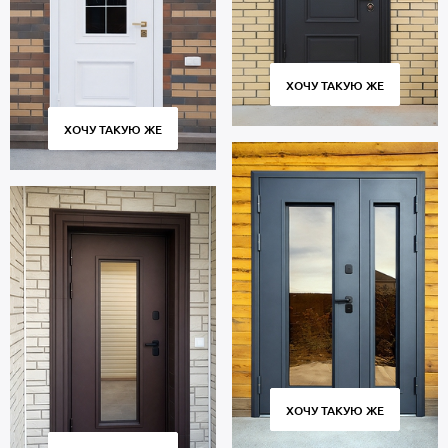
ХОЧУ ТАКУЮ ЖЕ
ХОЧУ ТАКУЮ ЖЕ
ХОЧУ ТАКУЮ ЖЕ