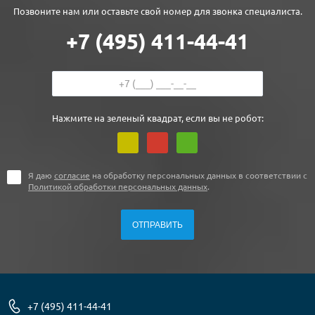
Позвоните нам или оставьте свой номер для звонка специалиста.
+7 (495) 411-44-41
Нажмите на зеленый квадрат, если вы не робот:
Я даю
согласие
на обработку персональных данных в соответствии с
Политикой обработки персональных данных
.
+7 (495) 411-44-41