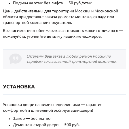
Подъем на этаж без лифта — 50 руб./этаж
Цены действительны для территории Москвы и Московской
области при доставке заказа до места монтажа, склада или
транспортной компании покупателя.
В зависимости от объема заказа стоимость может отличаться —
пожалуйста, уточняйте детали у наших менеджеров.
Отгрузим Ваш заказ в любой регион России по
тарифам согласованной транспортной компании.
УСТАНОВКА
Установка двери нашими специалистами — гарантия
комфортной и длительной эксплуатации двери!
Замер — Бесплатно
Демонтаж старой двери — 500 руб.