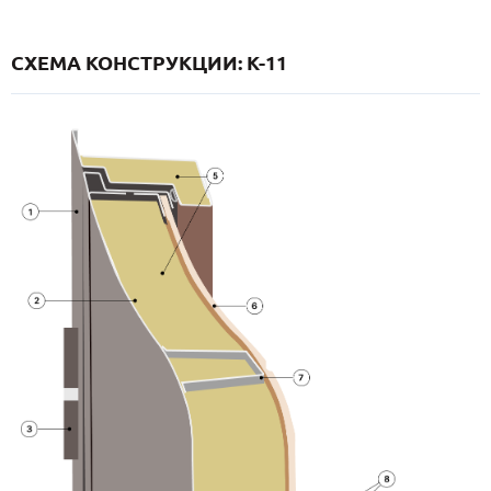
СХЕМА КОНСТРУКЦИИ: K-11