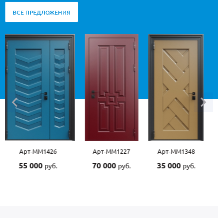
ВСЕ ПРЕДЛОЖЕНИЯ
Арт-ММ1227
Арт-ММ1348
Арт-ММ1507
70 000
35 000
55 000
руб.
руб.
руб.