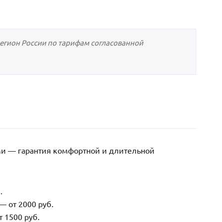
регион России по тарифам согласованной
ми — гарантия комфортной и длительной
.
— от 2000 руб.
 1500 руб.