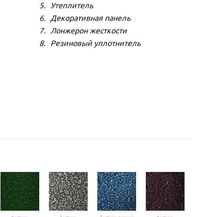
Утеплитель
Декоративная панель
Лонжерон жесткости
Резиновый уплотнитель