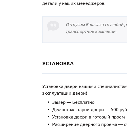
детали у наших менеджеров.
Отгрузим Ваш заказ в любой 
транспортной компании.
УСТАНОВКА
Установка двери нашими специалиста
эксплуатации двери!
Замер — Бесплатно
Демонтаж старой двери — 500 руб
Установка двери в готовый проем 
Расширение дверного проема — от