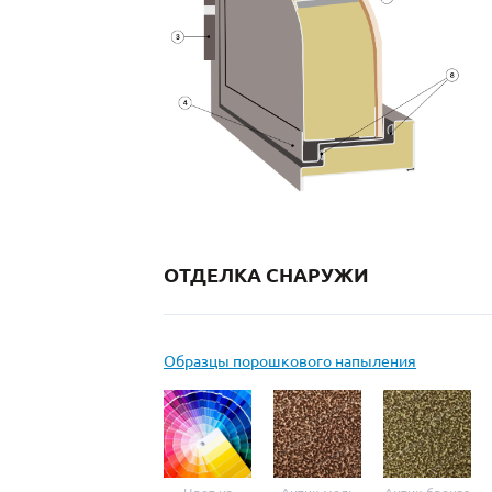
ОТДЕЛКА СНАРУЖИ
Образцы порошкового напыления