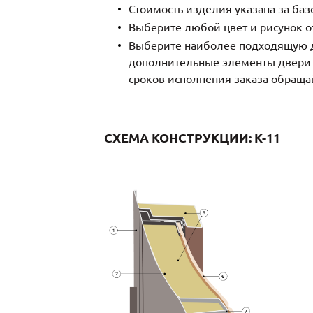
Стоимость изделия указана за ба
Выберите любой цвет и рисунок о
Выберите наиболее подходящую д
дополнительные элементы двери и
сроков исполнения заказа обраща
СХЕМА КОНСТРУКЦИИ: K-11